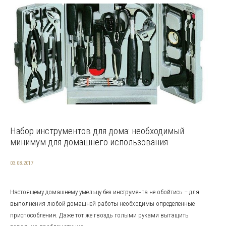
Набор инструментов для дома: необходимый
минимум для домашнего использования
03.08.2017
Настоящему домашнему умельцу без инструмента не обойтись – для
выполнения любой домашней работы необходимы определенные
приспособления. Даже тот же гвоздь голыми руками вытащить