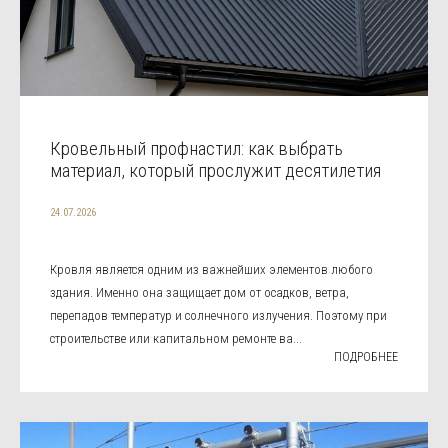
Кровельный профнастил: как выбрать
материал, который прослужит десятилетия
24.07.2026
Кровля является одним из важнейших элементов любого
здания. Именно она защищает дом от осадков, ветра,
перепадов температур и солнечного излучения. Поэтому при
строительстве или капитальном ремонте ва...
ПОДРОБНЕЕ