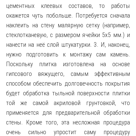
цементных клеевых составов, то работы
окажется чуть побольше. Потребуется сначала
наклеить на стену малярную сетку (например,
стеклотканевую, с размером ячейки 5х5 мм.) и
нанести на неё слой штукатурки. 3. И, наконец,
нужно подготовить к монтажу сам камень.
Поскольку плитка изготовлена на основе
гипсового вяжущего, самым эффективным
способом обеспечить долговечность покрытия
будет обработка тыльной поверхности плитки
той же самой акриловой грунтовкой, что
применяется для предварительной обработки
стены. Кроме того, эта несложная процедура
очень сильно упростит саму процедуру