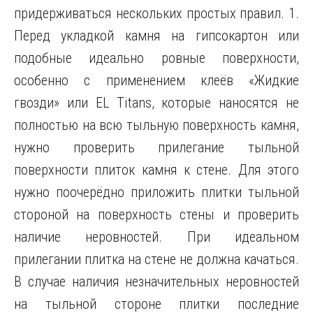
придерживаться нескольких простых правил. 1.
Перед укладкой камня на гипсокартон или
подобные идеально ровные поверхности,
особенно с применением клеёв «Жидкие
гвозди» или EL Titans, которые наносятся не
полностью на всю тыльную поверхность камня,
нужно проверить прилегание тыльной
поверхности плиток камня к стене. Для этого
нужно поочерёдно приложить плитки тыльной
стороной на поверхность стены и проверить
наличие неровностей. При идеальном
прилегании плитка на стене не должна качаться.
В случае наличия незначительных неровностей
на тыльной стороне плитки последние