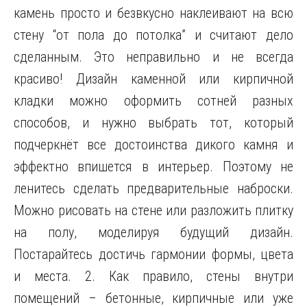
камень просто и безвкусно наклеивают на всю
стену “от пола до потолка” и считают дело
сделанным. Это неправильно и не всегда
красиво! Дизайн
каменной или кирпичной
кладки можно оформить сотней разных
способов, и нужно выбрать тот, который
подчеркнёт все достоинства дикого камня и
эффектно впишется в интерьер. Поэтому не
ленитесь сделать предварительные наброски.
Можно рисовать на стене или разложить плитку
на полу, моделируя будущий дизайн.
Постарайтесь достичь гармонии формы, цвета
и места. 2. Как правило, стены внутри
помещений – бетонные, кирпичные или уже