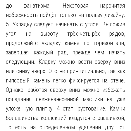
до фанатизма. Некоторая нарочитая
небрежность пойдёт только на пользу дизайну.
5. Укладку следует начинать с углов. Выложив
угол на высоту трёх-четырёх рядов,
продолжайте укладку камня по горизонтали,
завершая каждый ряд, прежде чем начать
следующий. Кладку можно вести сверху вниз
или снизу вверх. Это не принципиально, так как
гипсовый камень легко фиксируется на стене.
Однако, работая сверху вниз можно избежать
попадания свеженанесённой мастики на уже
уложенную плитку. 4 этап: рустование. Камни
большинства коллекций кладутся с расшивкой,
то есть на определённом удалении друг от