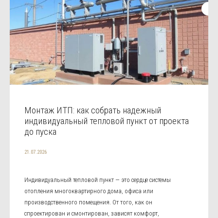
Монтаж ИТП: как собрать надежный
индивидуальный тепловой пункт от проекта
до пуска
21.07.2026
Индивидуальный тепловой пункт — это сердце системы
отопления многоквартирного дома, офиса или
производственного помещения. От того, как он
спроектирован и смонтирован, зависят комфорт,