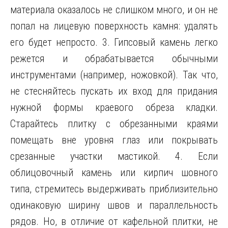
материала оказалось не слишком много, и он не
попал на лицевую поверхность камня: удалять
его будет непросто. 3. Гипсовый камень легко
режется и обрабатывается обычными
инструментами (например, ножовкой). Так что,
не стесняйтесь пускать их вход для придания
нужной формы краевого обреза кладки.
Старайтесь плитку с обрезанными краями
помещать вне уровня глаз или покрывать
срезанные участки мастикой. 4. Если
облицовочный камень или кирпич шовного
типа, стремитесь выдерживать приблизительно
одинаковую ширину швов и параллельность
рядов. Но, в отличие от кафельной плитки, не