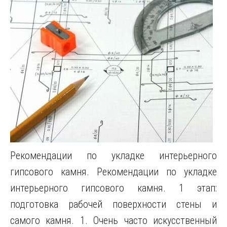
Рекомендации по укладке интерьерного
гипсового камня. Рекомендации по укладке
интерьерного гипсового камня. 1 этап:
подготовка рабочей поверхности стены и
самого камня. 1. Очень часто искусственный