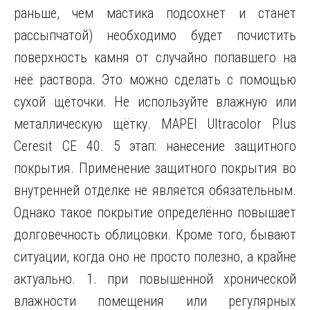
раньше, чем мастика подсохнет и станет
рассыпчатой) необходимо будет почистить
поверхность камня от случайно попавшего на
неё раствора. Это можно сделать с помощью
сухой щёточки. Не используйте влажную или
металлическую щётку. MAPEI Ultracolor Plus
Ceresit CE 40. 5 этап: нанесение защитного
покрытия. Применение защитного покрытия во
внутренней отделке не является обязательным.
Однако такое покрытие определённо повышает
долговечность облицовки. Кроме того, бывают
ситуации, когда оно не просто полезно, а крайне
актуально. 1. при повышенной хронической
влажности помещения или регулярных