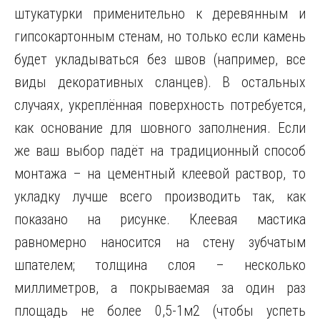
штукатурки применительно к деревянным и
гипсокартонным стенам, но только если камень
будет укладываться без швов (например, все
виды декоративных сланцев). В остальных
случаях, укреплённая поверхность потребуется,
как основание для шовного заполнения. Если
же ваш выбор падёт на традиционный способ
монтажа – на цементный клеевой раствор, то
укладку лучше всего производить так, как
показано на рисунке. Клеевая мастика
равномерно наносится на стену зубчатым
шпателем; толщина слоя – несколько
миллиметров, а покрываемая за один раз
площадь не более 0,5-1м2 (чтобы успеть