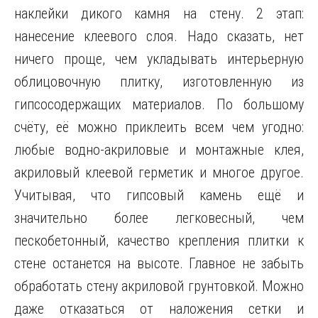
наклейки дикого камня на стену. 2 этап:
нанесение клеевого слоя. Надо сказать, нет
ничего проще, чем укладывать интерьерную
облицовочную плитку, изготовленную из
гипсосодержащих материалов. По большому
счёту, её можно приклеить всем чем угодно:
любые водно-акриловые и монтажные клея,
акриловый клеевой герметик и многое другое.
Учитывая, что гипсовый камень ещё и
значительно более легковесный, чем
пескобетонный, качество крепления плитки к
стене останется на высоте. Главное не забыть
обработать стену акриловой грунтовкой. Можно
даже отказаться от наложения сетки и