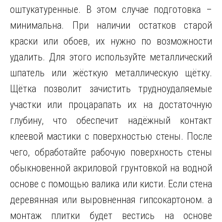
оштукатуренные. В этом случае подготовка –
минимальна. При наличии остатков старой
краски или обоев, их нужно по возможности
удалить. Для этого используйте металлический
шпатель или жёсткую металлическую щётку.
Щётка позволит зачистить трудноудаляемые
участки или процарапать их на достаточную
глубину, что обеспечит надёжный контакт
клеевой мастики с поверхностью стены. После
чего, обработайте рабочую поверхность стены
обыкновенной акриловой грунтовкой на водной
основе с помощью валика или кисти. Если стена
деревянная или выровненная гипсокартоном. а
монтаж плитки будет вестись на основе