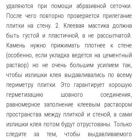
удаляются при помощи абразивной сеточки.
После чего повторно проверяется прилегание
плитки на стену. 2. Клеевая мастика должна
быть густой и пластичной, а не рассыпчатой.
Камень нужно прижимать плотнее к стене
(особенно, если укладка ведётся на цементный
раствор) но не очень большим усилием так,
чтобы излишки клея выдавливались по всему
периметру плитки. Это гарантирует хорошую
герметизацию шовного соединения,
равномерное заполнение клеевым раствором
пространства между плиткой и стеной, а сами
излишки клея потом будут отрустованы. Только
следите за тем, чтобы выдавливаемого