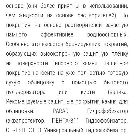
основе (они более приятны в использовании,
чем жидкости на основе растворителей). Но
покрытия на основе растворителей зачастую
намного эффективнее водноосновных.
Особенно это касается бронирующих покрытий,
образующих высокопрочную защитную плёнку
на поверхности гипсового камня. Защитное
покрытие наносите на уже полностью готовую
сухую облицовку с помощью бытового
пульверизатора или кисти (валика.
Рекомендуемые защитные покрытия камня для
облицовки. PARAD Гидрофобизатор
(аквапротектор. ПЕНТА-811 Гидрофобизатор.
CERESIT CT13 Универсальный гидрофобизатор.