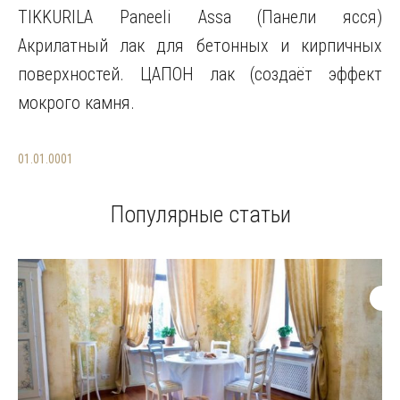
TIKKURILA Paneeli Assa (Панели ясся)
Акрилатный лак для бетонных и кирпичных
поверхностей. ЦАПОН лак (создаёт эффект
мокрого камня.
01.01.0001
Популярные статьи