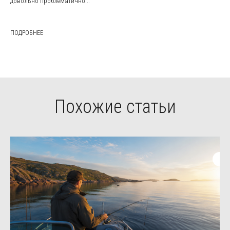
довольно проблематично...
ПОДРОБНЕЕ
Похожие статьи