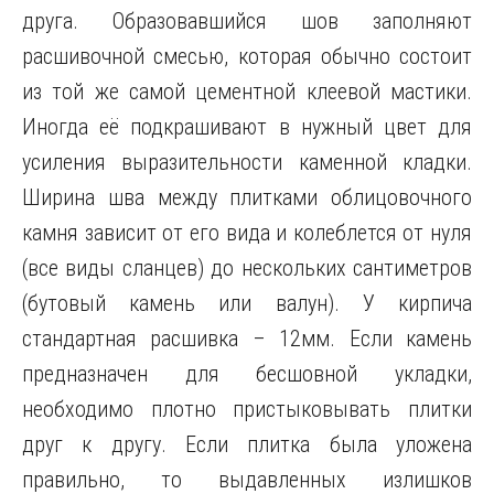
друга. Образовавшийся шов заполняют
расшивочной смесью, которая обычно состоит
из той же самой цементной клеевой мастики.
Иногда её подкрашивают в нужный цвет для
усиления выразительности каменной кладки.
Ширина шва между плитками облицовочного
камня зависит от его вида и колеблется от нуля
(все виды сланцев) до нескольких сантиметров
(бутовый камень или валун). У кирпича
стандартная расшивка – 12мм. Если камень
предназначен для бесшовной укладки,
необходимо плотно пристыковывать плитки
друг к другу. Если плитка была уложена
правильно, то выдавленных излишков