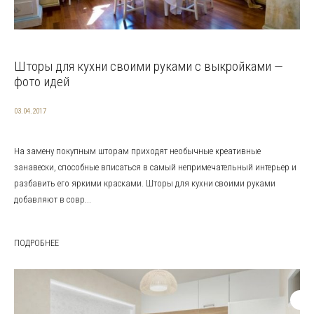
Шторы для кухни своими руками с выкройками —
фото идей
03.04.2017
На замену покупным шторам приходят необычные креативные
занавески, способные вписаться в самый непримечательный интерьер и
разбавить его яркими красками. Шторы для кухни своими руками
добавляют в совр...
ПОДРОБНЕЕ