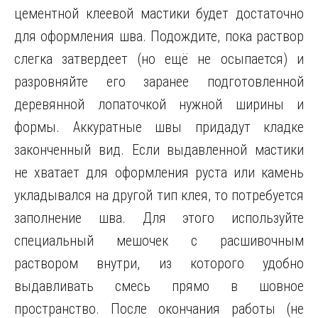
цементной клеевой мастики будет достаточно
для оформления шва. Подождите, пока раствор
слегка затвердеет (но ещё не осыпается) и
разровняйте его заранее подготовленной
деревянной лопаточкой нужной ширины и
формы. Аккуратные швы придадут кладке
законченный вид. Если выдавленной мастики
не хватает для оформления руста или камень
укладывался на другой тип клея, то потребуется
заполнение шва. Для этого используйте
специальный мешочек с расшивочным
раствором внутри, из которого удобно
выдавливать смесь прямо в шовное
пространство. После окончания работы (не