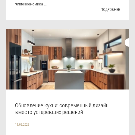
теплоэкономика ...
ПОДРОБНЕЕ
Обновление кухни: современный дизайн
вместо устаревших решений
19.06.2026