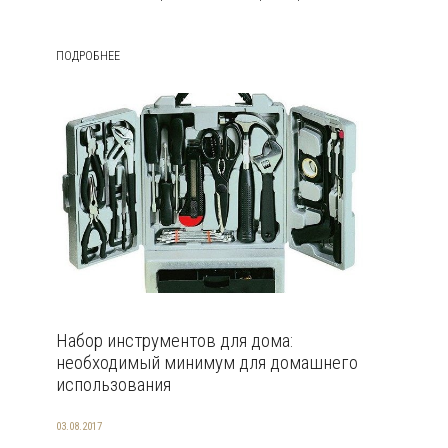
ПОДРОБНЕЕ
Набор инструментов для дома:
необходимый минимум для домашнего
использования
03.08.2017