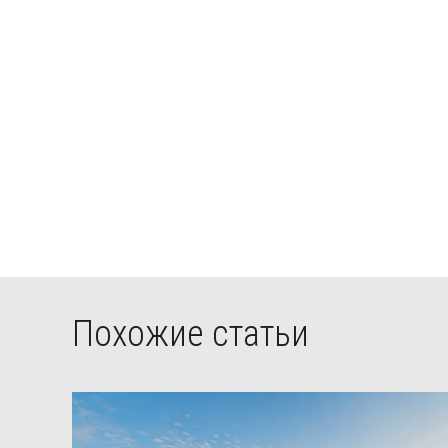
Похожие статьи