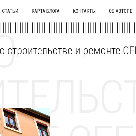
СТАТЬИ
КАРТА БЛОГА
КОНТАКТЫ
ОБ АВТОРЕ
О
 о строительстве и ремонте C
ТЕЛЬСТ