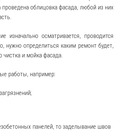
а проведена облицовка фасада, любой из них
асть.
ие изначально осматривается, проводится
о, нужно определиться каким ремонт будет,
 чистка и мойка фасада.
ые работы, например:
загрязнений;
зобетонных панелей, то заделывание швов