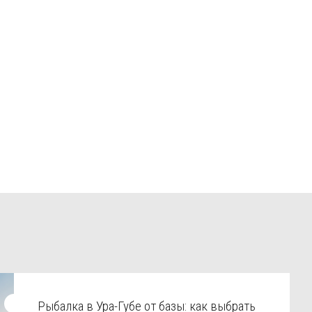
Рыбалка в Ура-Губе от базы: как выбрать