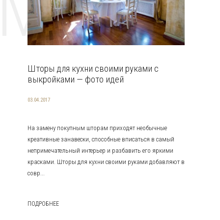
EMAT
Шторы для кухни своими руками с
выкройками — фото идей
03.04.2017
На замену покупным шторам приходят необычные
креативные занавески, способные вписаться в самый
непримечательный интерьер и разбавить его яркими
красками. Шторы для кухни своими руками добавляют в
совр...
ПОДРОБНЕЕ