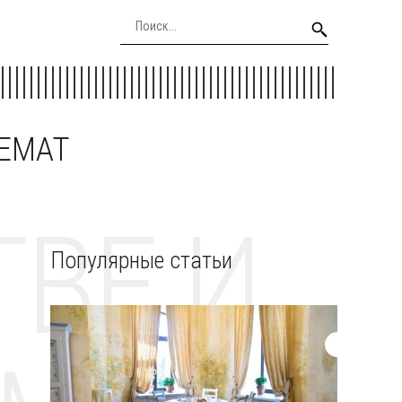
EEMAT
ВЕ И
Популярные статьи