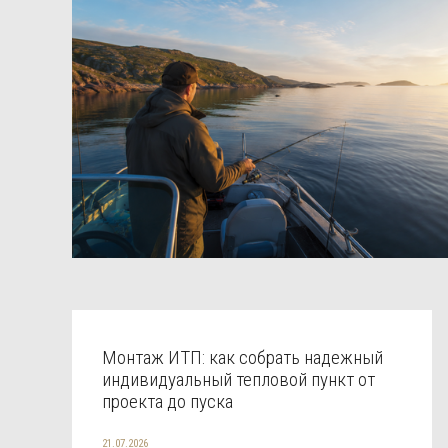
Монтаж ИТП: как собрать надежный
индивидуальный тепловой пункт от
проекта до пуска
21.07.2026