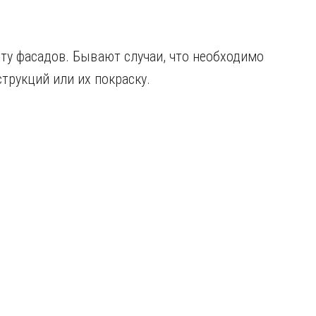
нту фасадов. Бывают случаи, что необходимо
рукций или их покраску.