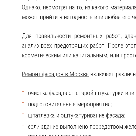
Однако, несмотря на то, из какого материал
может прийти в негодность или любая его ч
Для правильности ремонтных работ, здан
анализ всех предстоящих работ. После этог
косметическим или капитальным, или просто
Ремонт фасадов в Москве
включает различн
очистка фасада от старой штукатурки или 
подготовительные мероприятия;
шпатлевка и оштукатуривание фасада;
если здание выполнено посредством желе