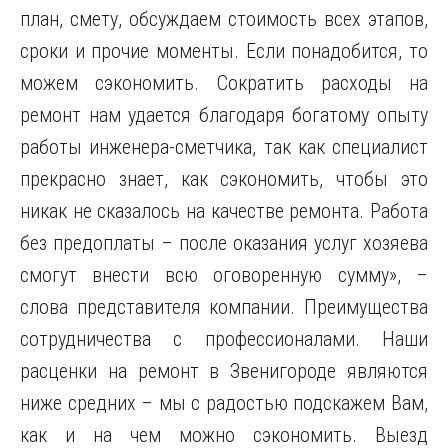
план, смету, обсуждаем стоимость всех этапов,
сроки и прочие моменты. Если понадобится, то
можем сэкономить. Сократить расходы на
ремонт нам удается благодаря богатому опыту
работы инженера-сметчика, так как специалист
прекрасно знает, как сэкономить, чтобы это
никак не сказалось на качестве ремонта. Работа
без предоплаты – после оказания услуг хозяева
смогут внести всю оговоренную сумму», –
слова представителя компании. Преимущества
сотрудничества с профессионалами. Наши
расценки на ремонт в Звенигороде являются
ниже средних – мы с радостью подскажем Вам,
как и на чем можно сэкономить. Выезд