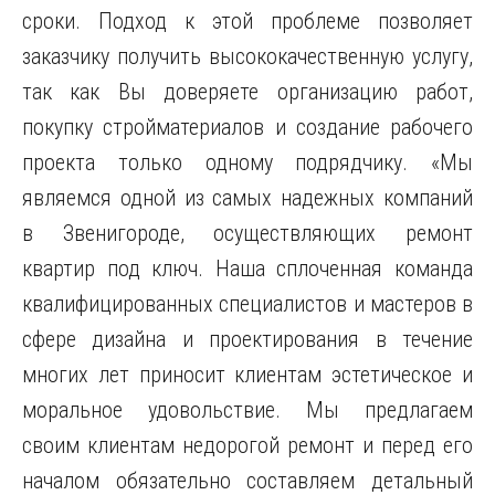
сроки. Подход к этой проблеме позволяет
заказчику получить высококачественную услугу,
так как Вы доверяете организацию работ,
покупку стройматериалов и создание рабочего
проекта только одному подрядчику
. «Мы
являемся одной из самых надежных компаний
в Звенигороде, осуществляющих ремонт
квартир под ключ. Наша сплоченная команда
квалифицированных специалистов и мастеров в
сфере дизайна и проектирования в течение
многих лет приносит клиентам эстетическое и
моральное удовольствие. Мы предлагаем
своим клиентам недорогой ремонт и перед его
началом обязательно составляем детальный