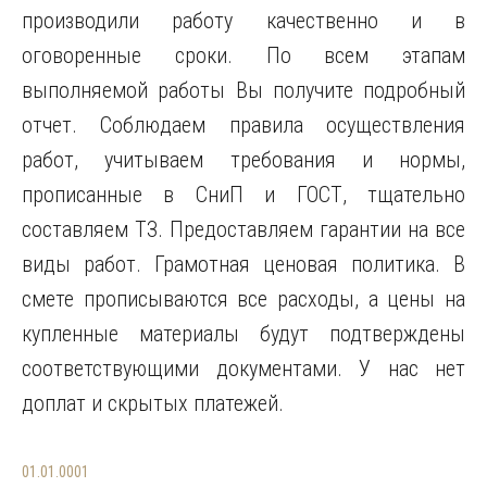
производили работу качественно и в
оговоренные сроки. По всем этапам
выполняемой работы Вы получите подробный
отчет. Соблюдаем правила осуществления
работ, учитываем требования и нормы,
прописанные в СниП и ГОСТ, тщательно
составляем ТЗ. Предоставляем гарантии на все
виды работ. Грамотная ценовая политика. В
смете прописываются все расходы, а цены на
купленные материалы будут подтверждены
соответствующими документами. У нас нет
доплат и скрытых платежей.
01.01.0001