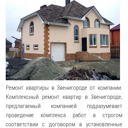
Ремонт квартиры в Звенигороде от компании.
Комплексный ремонт квартир в Звенигороде,
предлагаемый компанией подразумевает
проведение комплекса работ в строгом
соответствии с договором в установленные