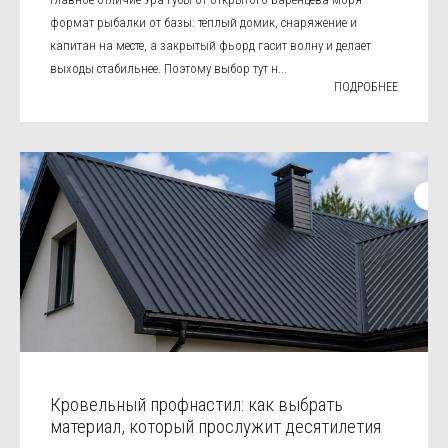
формат рыбалки от базы: тёплый домик, снаряжение и
капитан на месте, а закрытый фьорд гасит волну и делает
выходы стабильнее. Поэтому выбор тут н...
ПОДРОБНЕЕ
Кровельный профнастил: как выбрать
материал, который прослужит десятилетия