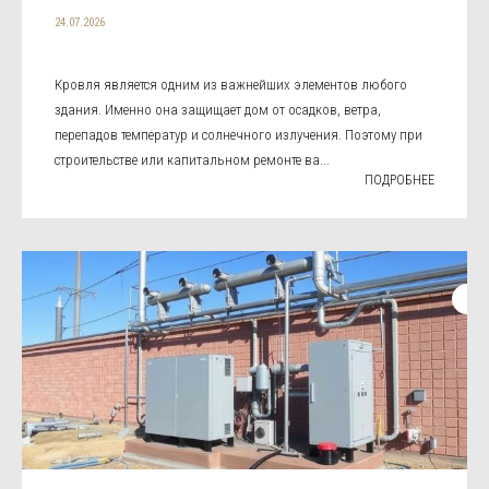
24.07.2026
Кровля является одним из важнейших элементов любого
здания. Именно она защищает дом от осадков, ветра,
перепадов температур и солнечного излучения. Поэтому при
строительстве или капитальном ремонте ва...
ПОДРОБНЕЕ