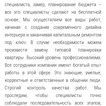
специалиста, замер, планирование бюджета –
все это специалисты сделают на бесплатной
основе. Мы осуществляем все виды работ,
начиная с создания современного дизайна
интерьера и заканчивая капитальным ремонтом
под ключ. В случае необходимости можем
произвести замену типовой планировки
квартиры. Высокий уровень профессионализма.
Все сотрудники компании имеют богатый опыт
работы в этой сфере. Это знающие, умелые,
корректные и ответственные в общении люди.
Строгий контроль качества работ. Мы
проследим, чтобы специалисты точно
соблюдали последовательность всех этапов,