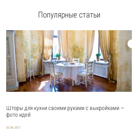
Популярные статьи
Шторы для кухни своими руками с выкройками —
фото идей
03.04.2017