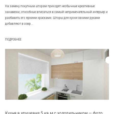
На замену покупным шторам приходят необычные креативные
занавески, способные вписаться в самый непримечательный интерьер и
разбавить его яркими красками. Шторы для кухни своими руками
добавляют в совр...
ПОДРОБНЕЕ
Кухня в хрущевке 5 кв м с холодильником — фото