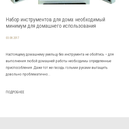
Набор инструментов для дома: необходимый
минимум для домашнего использования
03.08.2017
Настоящему домашнему умельцу без инструмента не обойтись – для
выполнения любой домашней работы необходимы определенные
приспособления. Даже тот же гвоздь голыми руками вытащить
довольно проблематично...
ПОДРОБНЕЕ