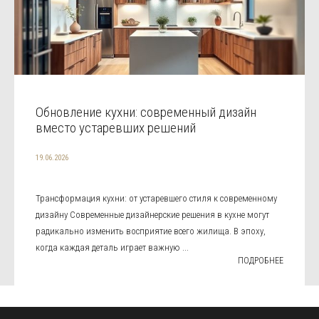
Обновление кухни: современный дизайн
вместо устаревших решений
19.06.2026
Трансформация кухни: от устаревшего стиля к современному
дизайну Современные дизайнерские решения в кухне могут
радикально изменить восприятие всего жилища. В эпоху,
когда каждая деталь играет важную ...
ПОДРОБНЕЕ