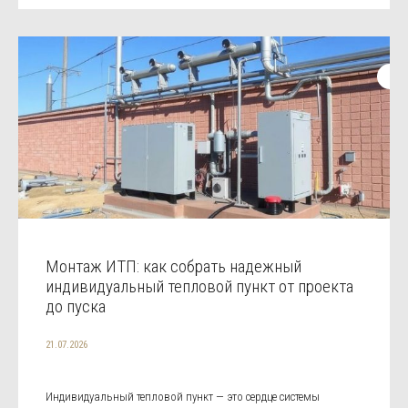
Монтаж ИТП: как собрать надежный
индивидуальный тепловой пункт от проекта
до пуска
21.07.2026
Индивидуальный тепловой пункт — это сердце системы