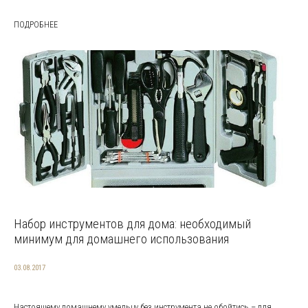
ПОДРОБНЕЕ
Набор инструментов для дома: необходимый
минимум для домашнего использования
03.08.2017
Настоящему домашнему умельцу без инструмента не обойтись – для