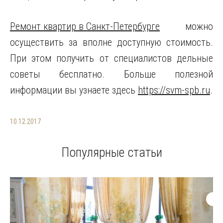
Ремонт квартир в Санкт-Петербурге
можно
осуществить за вполне доступную стоимость.
При этом получить от специалистов дельные
советы бесплатно. Больше полезной
информации вы узнаете здесь
https://svm-spb.ru
.
10.12.2017
Популярные статьи