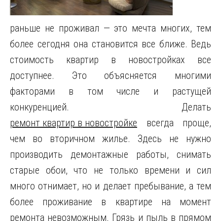
раньше не проживал — это мечта многих, тем
более сегодня она становится все ближе. Ведь
стоимость квартир в новостройках все
доступнее.
Это объясняется многими
факторами в том числе и растущей
конкуренцией. Делать
ремонт квартир в новостройке
всегда проще,
чем во вторичном жилье. Здесь не нужно
производить демонтажные работы, снимать
старые обои, что не только времени и сил
много отнимает, но и делает пребывание, а тем
более проживание в квартире на момент
ремонта невозможным. Грязь и пыль в прямом