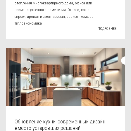
отопления многоквартирного дома, офиса или
производственного помещения. От того, как он
спроектирован и смонтирован, зависят комфорт,
теплоэкономика ...
ПОДРОБНЕЕ
Обновление кухни: современный дизайн
вместо устаревших решений