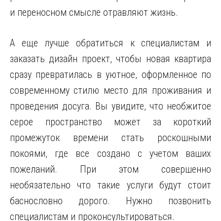
и переносном смысле отравляют жизнь.
А еще лучше обратиться к специалистам и
заказать дизайн проект, чтобы новая квартира
сразу превратилась в уютное, оформленное по
современному стилю место для проживания и
проведения досуга. Вы увидите, что необжитое
серое пространство может за короткий
промежуток времени стать роскошными
покоями, где все создано с учетом ваших
пожеланий. При этом совершенно
необязательно что такие услуги будут стоит
баснословно дорого. Нужно позвонить
специалистам и проконсультироваться.