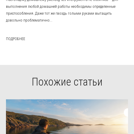
выполнения любой домашней работы необходимы определенные
приспособления. Даже тот же гвоздь голыми руками вытащить
довольно проблематично...
ПОДРОБНЕЕ
Похожие статьи