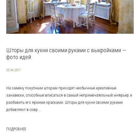
Шторы для кухни своими руками с выкройками —
фото идей
03.04.2017
На замену покупным шторам приходят необычные креативные
занавески, способные вписаться в самый непримечательный интерьер и
разбавить его яркими красками. Шторы для кухни своими руками
добавляют в совр...
ПОДРОБНЕЕ