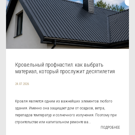
Кровельный профнастил: как выбрать
материал, который прослужит десятилетия
24.07.2026
Кровля является одним из важнейших элементов любого
здания. Именно она защищает дом от осадков, ветра,
перепадов температур и солнечного излучения. Поэтому при
строительстве или капитальном ремонте ва...
ПОДРОБНЕЕ