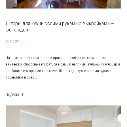
Шторы для кухни своими руками с выкройками —
фото идей
03.04.2017
На замену покупным шторам приходят необычные креативные
занавески, способные вписаться в самый непримечательный интерьер и
разбавить его яркими красками. Шторы для кухни своими руками
добавляют в совр...
ПОДРОБНЕЕ