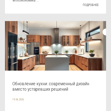
теплоэкономика ...
ПОДРОБНЕЕ
Обновление кухни: современный дизайн
вместо устаревших решений
19.06.2026