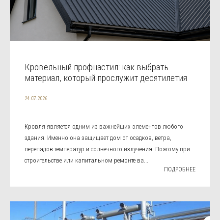
Кровельный профнастил: как выбрать
материал, который прослужит десятилетия
24.07.2026
Кровля является одним из важнейших элементов любого
здания. Именно она защищает дом от осадков, ветра,
перепадов температур и солнечного излучения. Поэтому при
строительстве или капитальном ремонте ва...
ПОДРОБНЕЕ