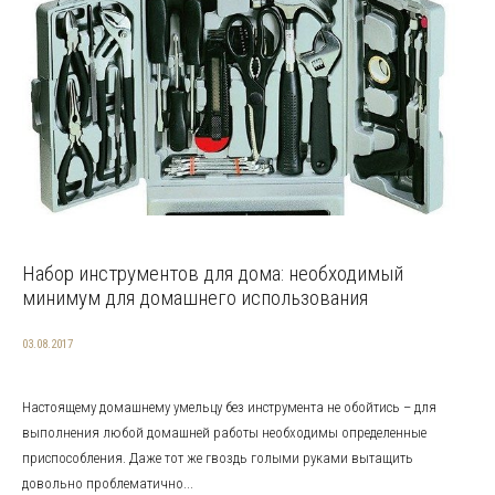
Набор инструментов для дома: необходимый
минимум для домашнего использования
03.08.2017
Настоящему домашнему умельцу без инструмента не обойтись – для
выполнения любой домашней работы необходимы определенные
приспособления. Даже тот же гвоздь голыми руками вытащить
довольно проблематично...