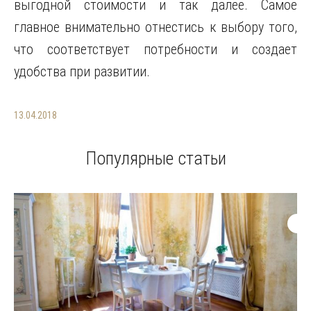
выгодной стоимости и так далее. Самое
главное внимательно отнестись к выбору того,
что соответствует потребности и создает
удобства при развитии.
13.04.2018
Популярные статьи