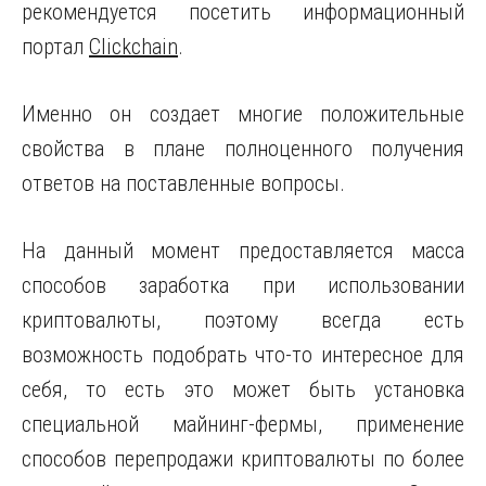
рекомендуется посетить информационный
портал
Clickchain
.
Именно он создает многие положительные
свойства в плане полноценного получения
ответов на поставленные вопросы.
На данный момент предоставляется масса
способов заработка при использовании
криптовалюты, поэтому всегда есть
возможность подобрать что-то интересное для
себя, то есть это может быть установка
специальной майнинг-фермы, применение
способов перепродажи криптовалюты по более