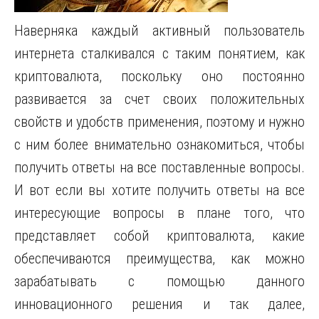
Наверняка каждый активный пользователь
интернета сталкивался с таким понятием, как
криптовалюта, поскольку оно постоянно
развивается за счет своих положительных
свойств и удобств применения, поэтому и нужно
с ним более внимательно ознакомиться, чтобы
получить ответы на все поставленные вопросы.
И вот если вы хотите получить ответы на все
интересующие вопросы в плане того, что
представляет собой криптовалюта, какие
обеспечиваются преимущества, как можно
зарабатывать с помощью данного
инновационного решения и так далее,