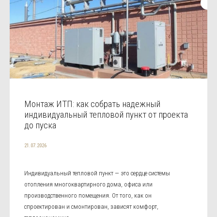
Монтаж ИТП: как собрать надежный
индивидуальный тепловой пункт от проекта
до пуска
21.07.2026
Индивидуальный тепловой пункт — это сердце системы
отопления многоквартирного дома, офиса или
производственного помещения. От того, как он
спроектирован и смонтирован, зависят комфорт,