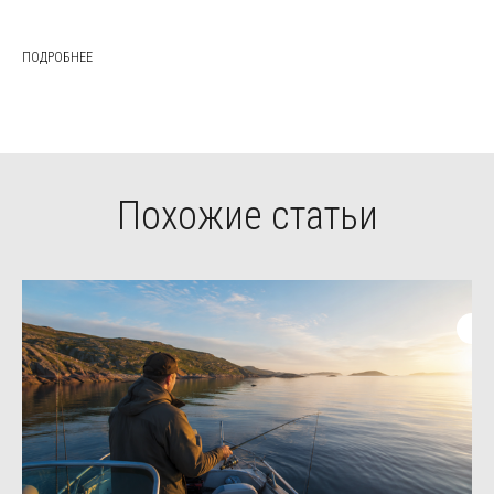
ПОДРОБНЕЕ
Похожие статьи