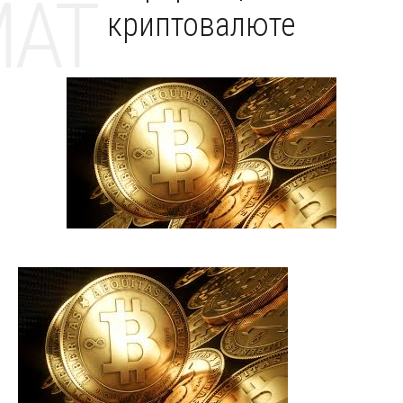
MAT
криптовалюте