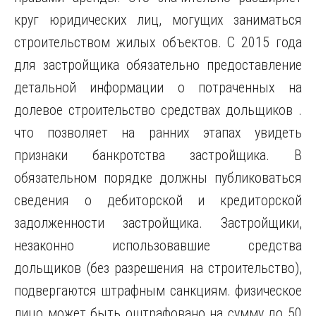
круг юридических лиц, могущих заниматься
строительством жилых объектов. С 2015 года
для застройщика обязательно предоставление
детальной информации о потраченных на
долевое строительство средствах дольщиков .
что позволяет на ранних этапах увидеть
признаки банкротства застройщика. В
обязательном порядке должны публиковаться
сведения о дебиторской и кредиторской
задолженности застройщика. Застройщики,
незаконно использовавшие средства
дольщиков (без разрешения на строительство),
подвергаются штрафным санкциям. физическое
лицо может быть оштрафовано на сумму до 50