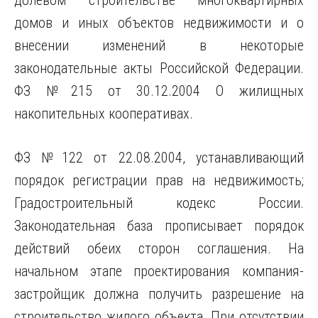
долевом строительстве многоквартирных
домов и иных объектов недвижимости и о
внесении изменений в некоторые
законодательные акты Российской Федерации.
ФЗ №215 от 30.12.2004 О жилищных
накопительных кооперативах.
ФЗ №122 от 22.08.2004, устанавливающий
порядок регистрации прав на недвижимость;
Градостроительный кодекс России.
Законодательная база прописывает порядок
действий обеих сторон соглашения. На
начальном этапе проектирования компания-
застройщик должна получить разрешение на
строительство жилого объекта. При отсутствии