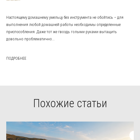
Настоящему домашнему умельцу без инструмента не обойтись – для
выполнения любой домашней работы необходимы определенные
приспособления. Даже тот же гвоздь голыми руками вытащить
довольно проблематично...
ПОДРОБНЕЕ
Похожие статьи