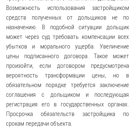
Возможность использования застройщиком
средств полученных от дольщиков не по
назначению. В подобной ситуации дольщик
может через суд требовать компенсации всех
убытков и морального ущерба. Увеличение
цены подписанного договора. Такое может
произойти, если договором предусмотрена
вероятность трансформации цены, но в
обязательном порядке требуется заключение
соглашения с дольщиком и последующая
регистрация его в государственных органах.
Просрочка обязательств застройщика по
срокам передачи объекта.