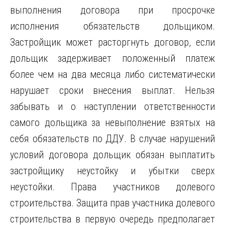
выполнения договора при просрочке
исполнения обязательств дольщиком.
Застройщик может расторгнуть договор, если
дольщик задерживает положенный платеж
более чем на два месяца либо систематически
нарушает сроки внесения выплат. Нельзя
забывать и о наступлении ответственности
самого дольщика за невыполнение взятых на
себя обязательств по ДДУ. В случае нарушений
условий договора дольщик обязан выплатить
застройщику неустойку и убытки сверх
неустойки. Права участников долевого
строительства. Защита прав участника долевого
строительства в первую очередь предполагает