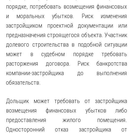
порядке, потребовать возмещения финансовых
и моральных убытков. Риск изменения
застройщиком проектной документации или
предназначения строящегося объекта. Участник
долевого строительства в подобной ситуации
может в судебном порядке требовать
расторжения договора. Риск банкротства
компании-застройщика до выполнения
обязательств.
Дольщик может требовать от застройщика
возмещения финансовых убытков либо
предоставления жилого помещения.
Односторонний отказ застройщика от