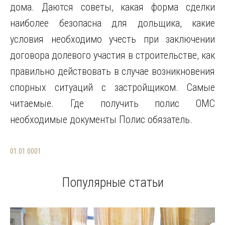
дома. Даются советы, какая форма сделки
наиболее безопасна для дольщика, какие
условия необходимо учесть при заключении
договора долевого участия в строительстве, как
правильно действовать в случае возникновения
спорных ситуаций с застройщиком. Самые
читаемые. Где получить полис ОМС
необходимые документы Полис обязатель.
01.01.0001
Популярные статьи