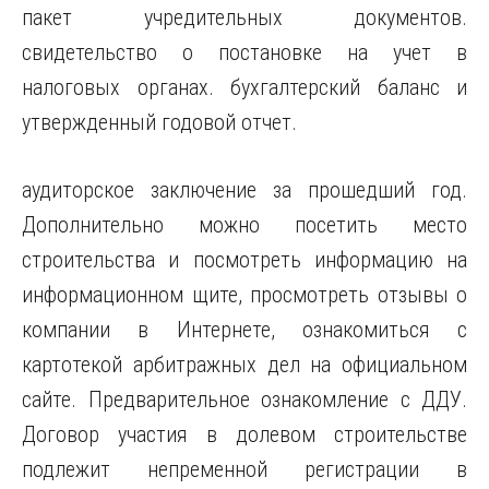
пакет учредительных документов.
свидетельство о постановке на учет в
налоговых органах. бухгалтерский баланс и
утвержденный годовой отчет.
аудиторское заключение за прошедший год.
Дополнительно можно посетить место
строительства и посмотреть информацию на
информационном щите, просмотреть отзывы о
компании в Интернете, ознакомиться с
картотекой арбитражных дел на официальном
сайте. Предварительное ознакомление с ДДУ.
Договор участия в долевом строительстве
подлежит непременной регистрации в