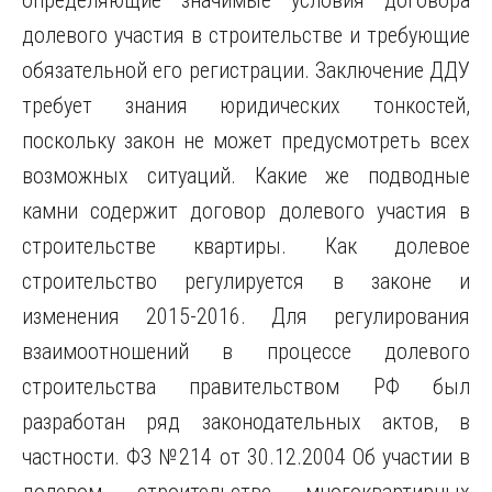
определяющие значимые условия договора
долевого участия в строительстве и требующие
обязательной его регистрации. Заключение ДДУ
требует знания юридических тонкостей,
поскольку закон не может предусмотреть
всех
возможных ситуаций. Какие же подводные
камни содержит договор долевого участия в
строительстве квартиры. Как долевое
строительство регулируется в законе и
изменения 2015-2016. Для регулирования
взаимоотношений в процессе долевого
строительства правительством РФ был
разработан ряд законодательных актов, в
частности. ФЗ №214 от 30.12.2004 Об участии в