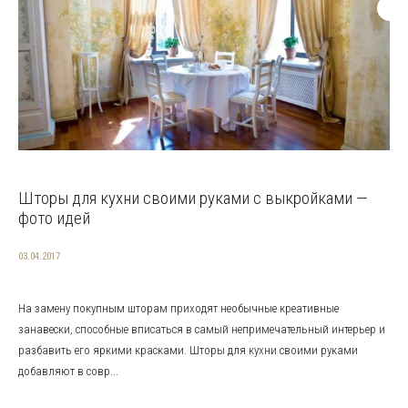
Шторы для кухни своими руками с выкройками —
фото идей
03.04.2017
На замену покупным шторам приходят необычные креативные
занавески, способные вписаться в самый непримечательный интерьер и
разбавить его яркими красками. Шторы для кухни своими руками
добавляют в совр...