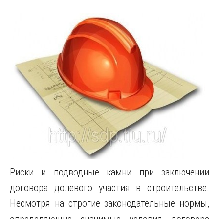
Риски и подводные камни при заключении
договора долевого участия в строительстве.
Несмотря на строгие законодательные нормы,