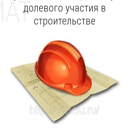
MAT
долевого участия в
строительстве