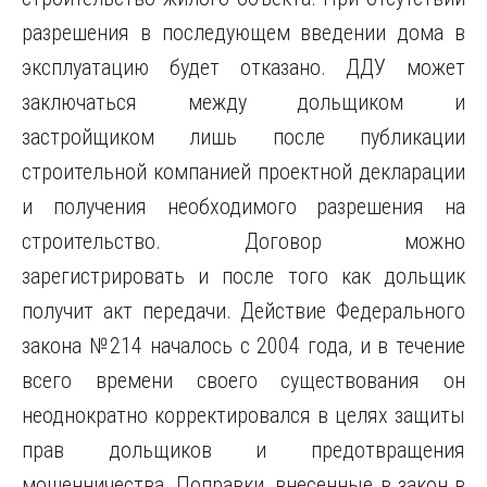
разрешения в последующем введении дома в
эксплуатацию будет отказано. ДДУ может
заключаться между дольщиком и
застройщиком лишь после публикации
строительной компанией проектной декларации
и получения необходимого разрешения на
строительство. Договор можно
зарегистрировать и после того как дольщик
получит акт передачи. Действие Федерального
закона №214 началось с 2004 года, и в течение
всего времени своего существования он
неоднократно корректировался в целях защиты
прав дольщиков и предотвращения
мошенничества. Поправки, внесенные в закон в