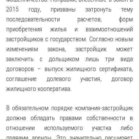
2015 году, призваны затронуть тему
последовательности расчетов, форм
приобретения жилья и взаимоотношений
застройщиков с государством. Согласно новым
изменениям закона, застройщик может
заключить с дольщиком лишь три вида
договоров – выпуск жилищного сертификата,
соглашение долевого участия, договор
жилищного кооператива.
В обязательном порядке компания-застройщик
должна обладать правами собственности в
отношении используемого участка либо
правами аренды. Это значительно расширяет