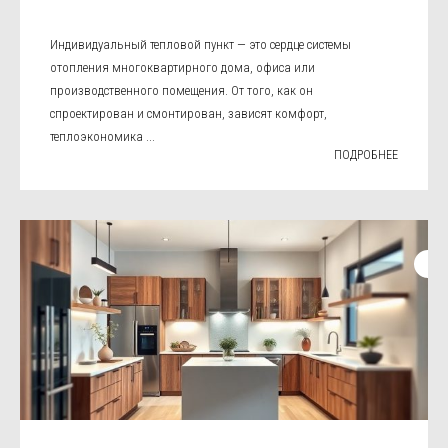
Индивидуальный тепловой пункт — это сердце системы
отопления многоквартирного дома, офиса или
производственного помещения. От того, как он
спроектирован и смонтирован, зависят комфорт,
теплоэкономика ...
ПОДРОБНЕЕ