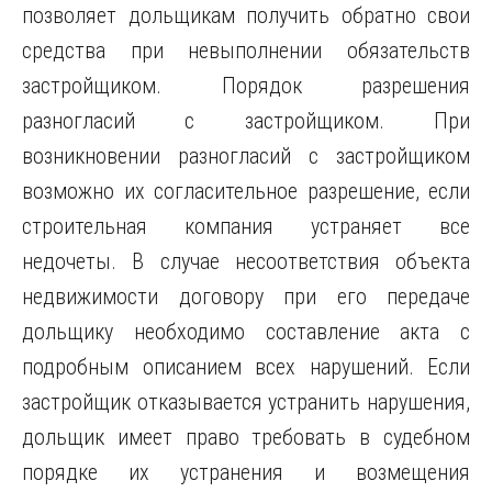
позволяет дольщикам получить обратно свои
средства при невыполнении обязательств
застройщиком. Порядок разрешения
разногласий с застройщиком. При
возникновении разногласий с застройщиком
возможно их согласительное разрешение, если
строительная компания устраняет все
недочеты. В случае несоответствия объекта
недвижимости договору при его передаче
дольщику необходимо составление акта с
подробным описанием всех нарушений. Если
застройщик отказывается устранить нарушения,
дольщик имеет право требовать в судебном
порядке их устранения и возмещения