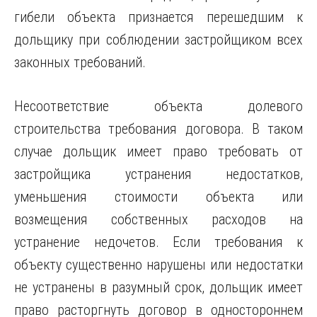
гибели объекта признается перешедшим к
дольщику при соблюдении застройщиком всех
законных требований.
Несоответствие объекта долевого
строительства требования договора. В таком
случае дольщик имеет право требовать от
застройщика устранения недостатков,
уменьшения стоимости объекта или
возмещения собственных расходов на
устранение недочетов. Если требования к
объекту существенно нарушены или недостатки
не устранены в разумный срок, дольщик имеет
право расторгнуть договор в одностороннем