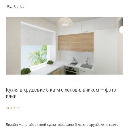
ПОДРОБНЕЕ
Кухня в хрущевке 5 кв м с холодильником — фото
идеи
03.04.2017
Дизайн малогабаритной кухни площадью 5 кв. м в хрущёвке не так-то