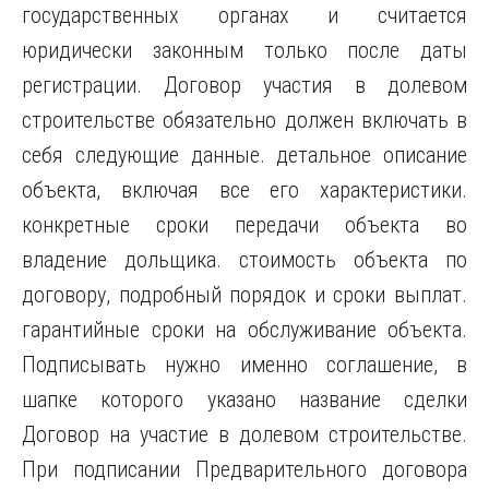
государственных органах и считается
юридически законным только после даты
регистрации. Договор участия в долевом
строительстве обязательно должен включать в
себя следующие данные. детальное описание
объекта, включая все его характеристики.
конкретные сроки передачи объекта во
владение дольщика. стоимость объекта по
договору, подробный порядок и сроки выплат.
гарантийные сроки на обслуживание объекта.
Подписывать нужно именно соглашение, в
шапке которого указано название сделки
Договор на участие в долевом строительстве.
При подписании Предварительного договора