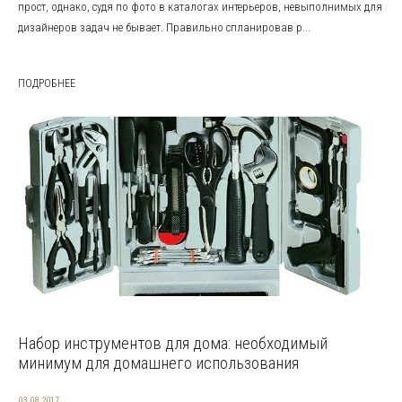
прост, однако, судя по фото в каталогах интерьеров, невыполнимых для
дизайнеров задач не бывает. Правильно спланировав р...
ПОДРОБНЕЕ
Набор инструментов для дома: необходимый
минимум для домашнего использования
03.08.2017