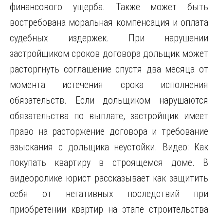
финансового ущерба. Также может быть
востребована моральная компенсация и оплата
судебных издержек. При нарушении
застройщиком сроков договора дольщик может
расторгнуть соглашение спустя два месяца от
момента истечения срока исполнения
обязательств. Если дольщиком нарушаются
обязательства по выплате, застройщик имеет
право на расторжение договора и требование
взыскания с дольщика неустойки. Видео: Как
покупать квартиру в строящемся доме. В
видеоролике юрист рассказывает как защитить
себя от негативных последствий при
приобретении квартир на этапе строительства