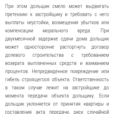
При этом дольщик смело может выдвигать
претензию к застройщику и требовать с него
выплаты неустойки, возмещения убытков или
компенсации морального вреда. При
двухмесячной задержке сдачи дома дольщик
может односторонне расторгнуть договор
долевого строительства с требованием
возврата выплаченных средств и взиманием
процентов. Непредвиденное повреждение или
гибель строящегося объекта. Ответственность
в таком случае лежит на застройщике до
момента передачи объекта дольщику. Если
дольщик уклоняется от принятия квартиры и
составления акта передачи, риск случайной