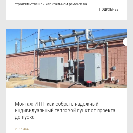
строительстве или капитальном ремонте ва...
ПОДРОБНЕЕ
Монтаж ИТП: как собрать надежный
индивидуальный тепловой пункт от проекта
до пуска
21.07.2026