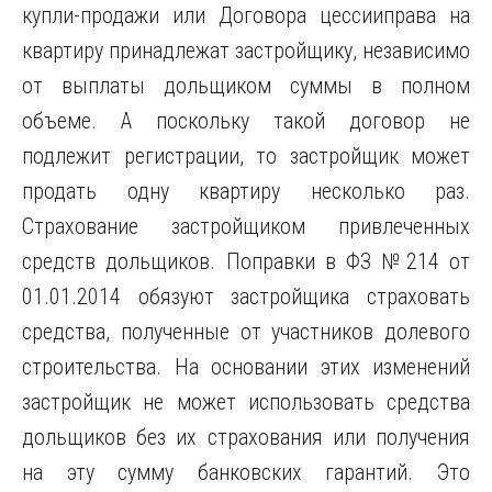
купли-продажи или Договора цессииправа на
квартиру принадлежат застройщику, независимо
от выплаты дольщиком суммы в полном
объеме. А поскольку такой договор не
подлежит регистрации, то застройщик может
продать одну квартиру несколько раз.
Страхование застройщиком привлеченных
средств дольщиков. Поправки в ФЗ №214 от
01.01.2014 обязуют застройщика страховать
средства, полученные от участников долевого
строительства. На основании этих изменений
застройщик не может использовать средства
дольщиков без их страхования или получения
на эту сумму банковских гарантий. Это