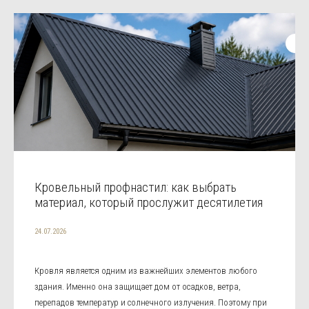
Кровельный профнастил: как выбрать
материал, который прослужит десятилетия
24.07.2026
Кровля является одним из важнейших элементов любого
здания. Именно она защищает дом от осадков, ветра,
перепадов температур и солнечного излучения. Поэтому при