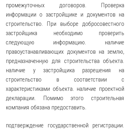
промежуточных договоров. Проверка
информации о застройщике и документов на
строительство. При выборе добросовестного
застройщика необходимо проверить
следующую информацию. наличие
правоустанавливающих документов на землю,
предназначенную для строительства объекта.
наличие у застройщика разрешения на
строительство в соответствии с
характеристиками объекта. наличие проектной
декларации. Помимо этого строительная
компания обязана предоставить.
подтверждение государственной регистрации.