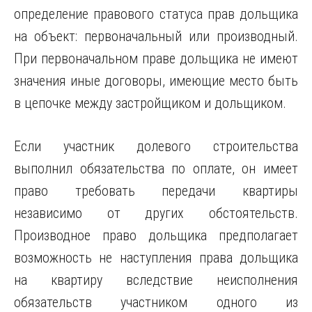
определение правового статуса прав дольщика
на объект: первоначальный или производный.
При первоначальном праве дольщика не имеют
значения иные договоры, имеющие место быть
в цепочке между застройщиком и дольщиком.
Если участник долевого строительства
выполнил обязательства по оплате, он имеет
право требовать передачи квартиры
независимо от других обстоятельств.
Производное право дольщика предполагает
возможность не наступления права дольщика
на квартиру вследствие неисполнения
обязательств участником одного из