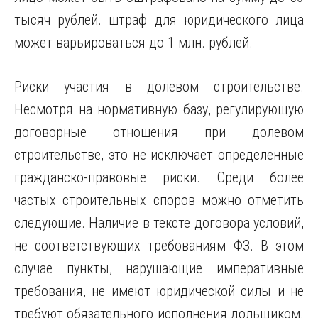
тысяч рублей. штраф для юридического лица
может варьироваться до 1 млн. рублей.
Риски участия в долевом строительстве.
Несмотря на нормативную базу, регулирующую
договорные отношения при долевом
строительстве, это не исключает определенные
гражданско-правовые риски. Среди более
частых строительных споров можно отметить
следующие. Наличие в тексте договора условий,
не соответствующих требованиям ФЗ. В этом
случае пункты, нарушающие императивные
требования, не имеют юридической силы и не
требуют обязательного исполнения дольщиком.