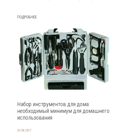
ПОДРОБНЕЕ
Набор инструментов для дома:
необходимый минимум для домашнего
использования
03.08.2017