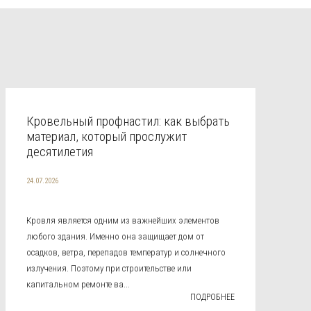
Кровельный профнастил: как выбрать
материал, который прослужит
десятилетия
24.07.2026
Кровля является одним из важнейших элементов
любого здания. Именно она защищает дом от
осадков, ветра, перепадов температур и солнечного
излучения. Поэтому при строительстве или
капитальном ремонте ва...
ПОДРОБНЕЕ