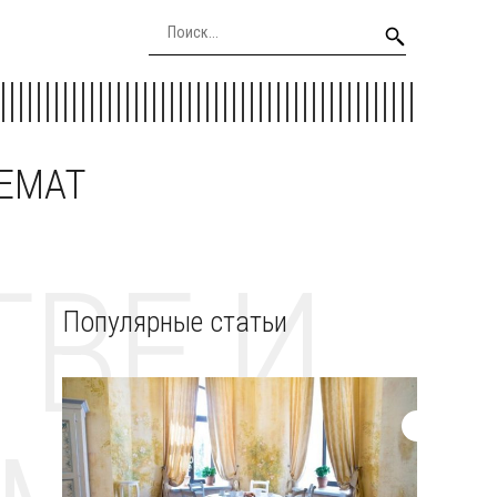
EEMAT
ВЕ И
Популярные статьи