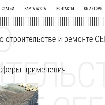
СТАТЬИ
КАРТА БЛОГА
КОНТАКТЫ
ОБ АВТОРЕ
О
 о строительстве и ремонте C
ТЕЛЬСТ
 сферы применения