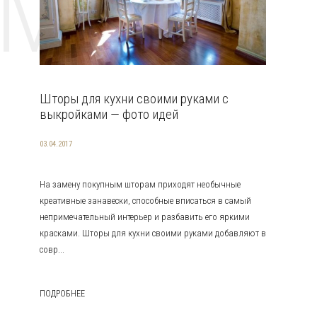
EMAT
Шторы для кухни своими руками с
выкройками — фото идей
03.04.2017
На замену покупным шторам приходят необычные
креативные занавески, способные вписаться в самый
непримечательный интерьер и разбавить его яркими
красками. Шторы для кухни своими руками добавляют в
совр...
ПОДРОБНЕЕ