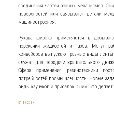
соединения частей разных механизмов. Они
поверхностей или связывают детали межд
машиностроения.
Рукава широко применяются в добываю
перекачки жидкостей и газов. Могут ра
конвейеров выпускают разные виды ленты
служат для передачи вращательного движ
Сфера применения резинотехники пост
потребностей промышленности. Новые зада
виды каучуков и присадок к ним, что делае
01.12.2017