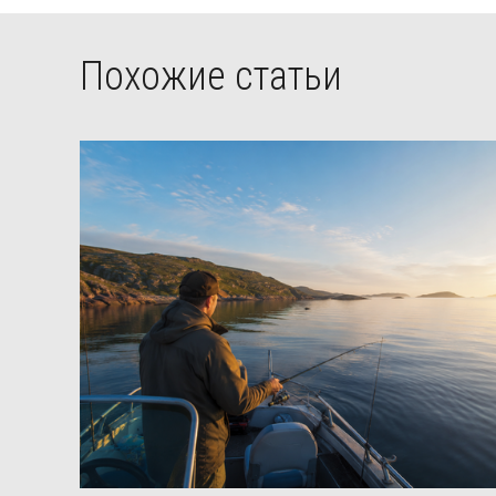
Похожие статьи