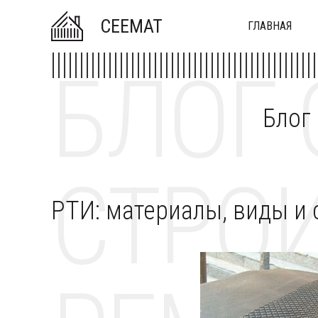
CEEMAT
ГЛАВНАЯ
БЛОГ 
Блог
СТРОИ
РТИ: материалы, виды и