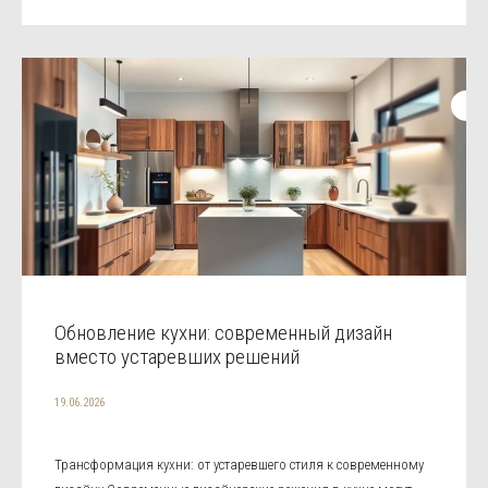
Обновление кухни: современный дизайн
вместо устаревших решений
19.06.2026
Трансформация кухни: от устаревшего стиля к современному