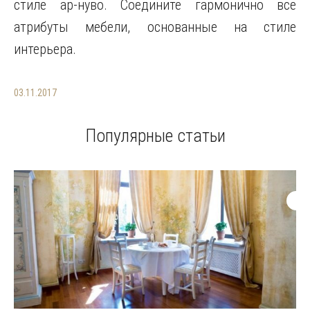
стиле ар-нуво. Соедините гармонично все
атрибуты мебели, основанные на стиле
интерьера.
03.11.2017
Популярные статьи