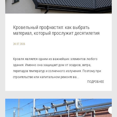
Кровельный профнастил: как выбрать
материал, который прослужит десятилетия
24.07.2026
Кровля является одним из важнейших элементов любого
здания. Именно она защищает дом от осадков, ветра,
перепадов температур и солнечного излучения. Поэтому при
строительстве или капитальном ремонте ва...
ПОДРОБНЕЕ