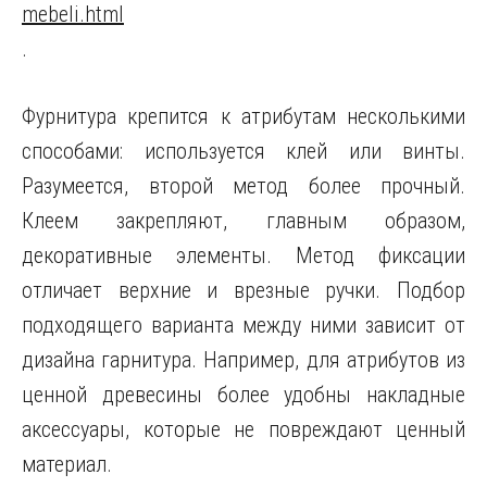
mebeli.html
.
Фурнитура крепится к атрибутам несколькими
способами: используется клей или винты.
Разумеется, второй метод более прочный.
Клеем закрепляют, главным образом,
декоративные элементы. Метод фиксации
отличает верхние и врезные ручки. Подбор
подходящего варианта между ними зависит от
дизайна гарнитура. Например, для атрибутов из
ценной древесины более удобны накладные
аксессуары, которые не повреждают ценный
материал.