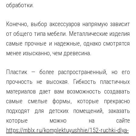
обработки.
Конечно, выбор аксессуаров напрямую зависит
от общего типа мебели. Металлические изделия
самые прочные и надежные, однако смотрятся
менее изысканно, чем древесина.
Пластик — более распространенный, но его
прочность не высокая. Гибкость пластичных
материалов дает вам возможность создавать
самые смелые формы, которые прекрасно
подходят для детских помещений, заказать
которые можно на сайте
https://mblx.ru/komplektuyushhie/152-ruchki-dlya-