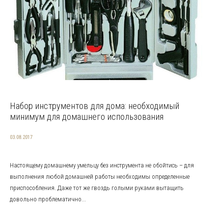
Набор инструментов для дома: необходимый
минимум для домашнего использования
03.08.2017
Настоящему домашнему умельцу без инструмента не обойтись – для
выполнения любой домашней работы необходимы определенные
приспособления. Даже тот же гвоздь голыми руками вытащить
довольно проблематично...