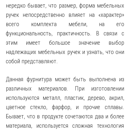
нередко бывает, что размер, форма мебельных
ручек непосредственно влияет на «характер»
всего комплекта мебели, на его
функциональность, практичность. В связи с
этим имеет большое значение выбор
надлежащих мебельных ручек и узнать, что они
собой представляют.
Данная фурнитура может быть выполнена из
различных материалов. При изготовлении
используются металл, пластик, дерево, акрил,
цветное стекло, фарфор, и прочие сплавы.
Бывает, что в продукте сочетаются два и более
материала, используется сложная технология