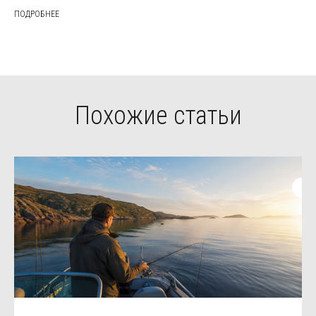
ПОДРОБНЕЕ
Похожие статьи