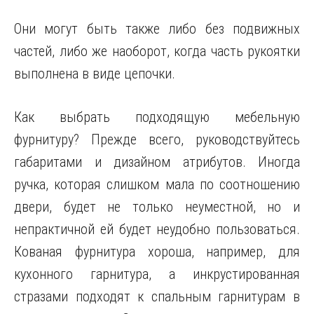
Они могут быть также либо без подвижных
частей, либо же наоборот, когда часть рукоятки
выполнена в виде цепочки.
Как выбрать подходящую мебельную
фурнитуру? Прежде всего, руководствуйтесь
габаритами и дизайном атрибутов. Иногда
ручка, которая слишком мала по соотношению
двери, будет не только неуместной, но и
непрактичной ей будет неудобно пользоваться.
Кованая фурнитура хороша, например, для
кухонного гарнитура, а инкрустированная
стразами подходят к спальным гарнитурам в