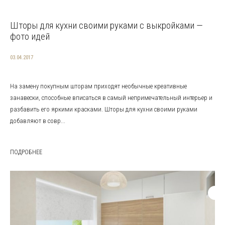
Шторы для кухни своими руками с выкройками —
фото идей
03.04.2017
На замену покупным шторам приходят необычные креативные
занавески, способные вписаться в самый непримечательный интерьер и
разбавить его яркими красками. Шторы для кухни своими руками
добавляют в совр...
ПОДРОБНЕЕ