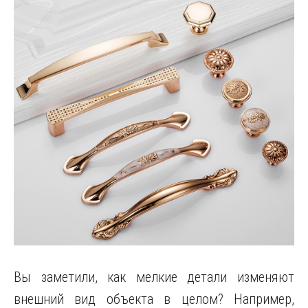
Вы заметили, как мелкие детали изменяют
внешний вид объекта в целом? Например,