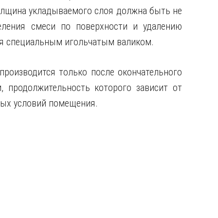
лщина укладываемого слоя должна быть не
ления смеси по поверхности и удалению
тся специальным игольчатым валиком.
роизводится только после окончательного
 продолжительность которого зависит от
ных условий помещения.