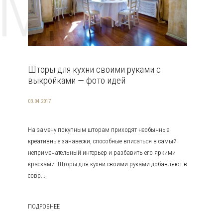
EMAT
Шторы для кухни своими руками с
выкройками — фото идей
03.04.2017
На замену покупным шторам приходят необычные
креативные занавески, способные вписаться в самый
непримечательный интерьер и разбавить его яркими
красками. Шторы для кухни своими руками добавляют в
совр...
ПОДРОБНЕЕ