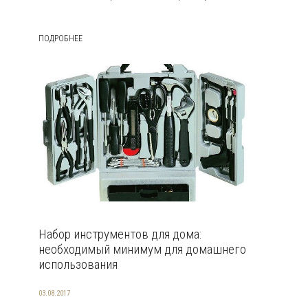
ПОДРОБНЕЕ
Набор инструментов для дома:
необходимый минимум для домашнего
использования
03.08.2017