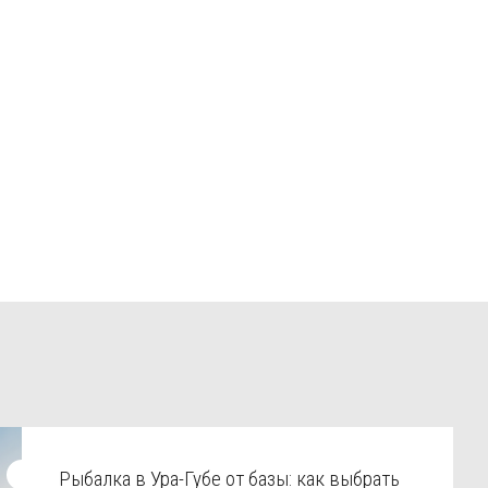
Рыбалка в Ура-Губе от базы: как выбрать