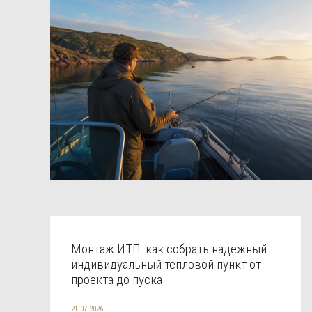
Монтаж ИТП: как собрать надежный
индивидуальный тепловой пункт от
проекта до пуска
21.07.2026