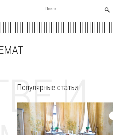
EEMAT
ВЕ И
Популярные статьи