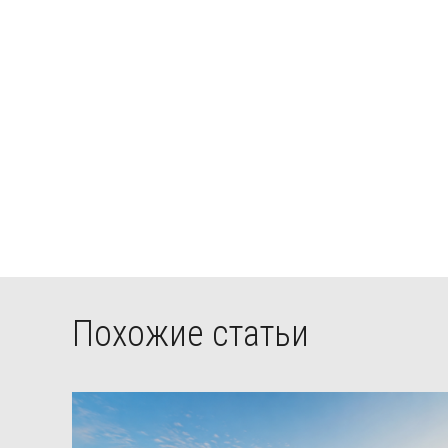
Похожие статьи