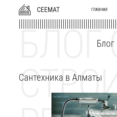
CEEMAT
ГЛАВНАЯ
БЛОГ 
Блог
СТРОИ
Сантехника в Алматы