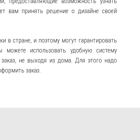
ии, предоставляющие возможность узнать
ет вам принять решение о дизайне своей
и в стране, и поэтому могут гарантировать
ы можете использовать удобную систему
 заказ, не выходя из дома. Для этого надо
оформить заказ.