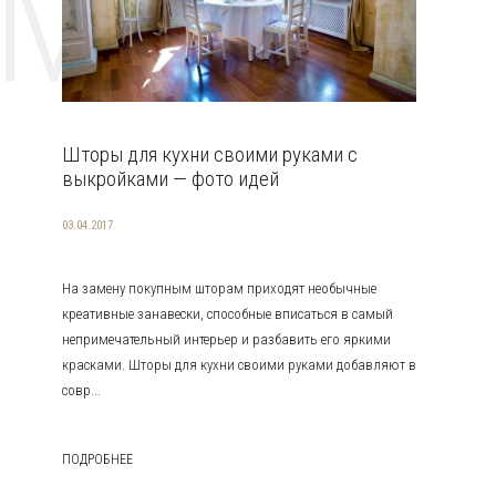
EMAT
Шторы для кухни своими руками с
выкройками — фото идей
03.04.2017
На замену покупным шторам приходят необычные
креативные занавески, способные вписаться в самый
непримечательный интерьер и разбавить его яркими
красками. Шторы для кухни своими руками добавляют в
совр...
ПОДРОБНЕЕ