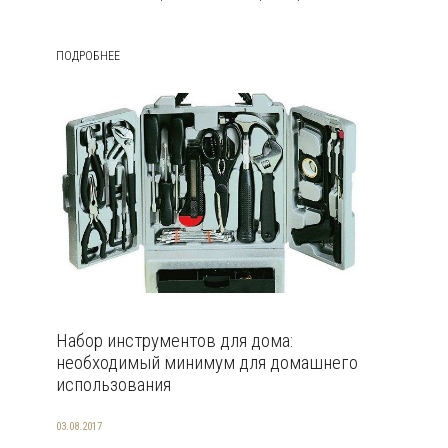
ПОДРОБНЕЕ
Набор инструментов для дома:
необходимый минимум для домашнего
использования
03.08.2017