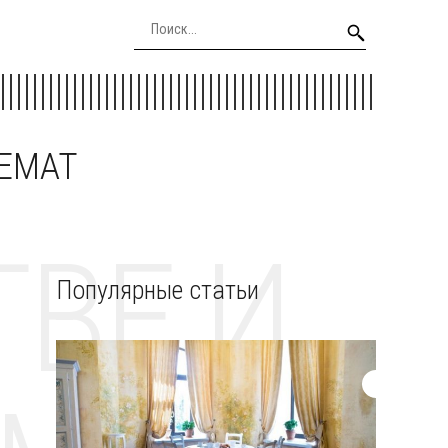
EEMAT
ВЕ И
Популярные статьи