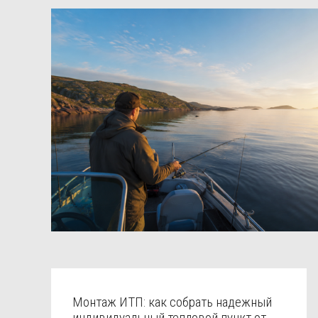
Монтаж ИТП: как собрать надежный
индивидуальный тепловой пункт от