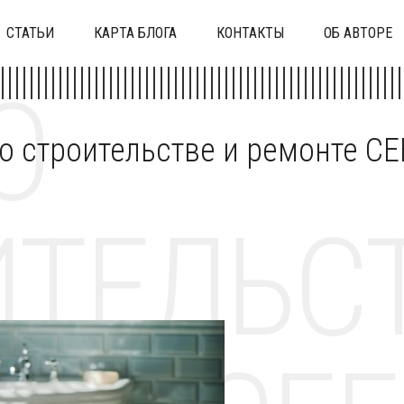
СТАТЬИ
КАРТА БЛОГА
КОНТАКТЫ
ОБ АВТОРЕ
О
 о строительстве и ремонте C
ТЕЛЬСТ