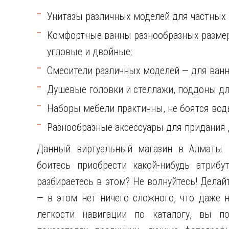
Унитазы различных моделей для частных
Комфортные ванны разнообразных размер
угловые и двойные;
Смесители различных моделей — для ванн
Душевые головки и стеллажи, поддоны дл
Наборы мебели практичны, не боятся вод
Разнообразные аксессуары для придания 
Данный виртуальный магазин в Алматы 
боитесь приобрести какой-нибудь атрибу
разбираетесь в этом? Не волнуйтесь! Дела
— в этом нет ничего сложного, что даже 
легкости навигации по каталогу, вы п