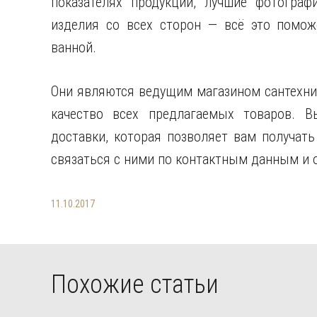
показателях продукции, лучшие фотограф
изделия со всех сторон — всё это помож
ванной.
Они являются ведущим магазином сантехник
качество всех предлагаемых товаров. В
доставки, которая позволяет вам получать
связаться с ними по контактным данным и 
11.10.2017
Похожие статьи