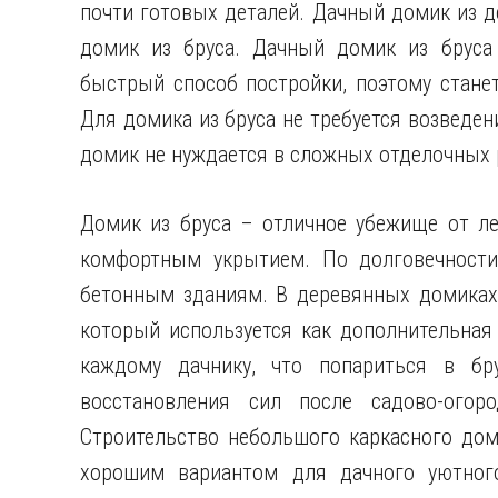
почти готовых деталей. Дачный домик из 
домик из бруса. Дачный домик из бруса
быстрый способ постройки, поэтому стане
Для домика из бруса не требуется возведен
домик не нуждается в сложных отделочных 
Домик из бруса – отличное убежище от ле
комфортным укрытием. По долговечности
бетонным зданиям. В деревянных домиках
который используется как дополнительная 
каждому дачнику, что попариться в бр
восстановления сил после садово-огор
Строительство небольшого каркасного дом
хорошим вариантом для дачного уютног