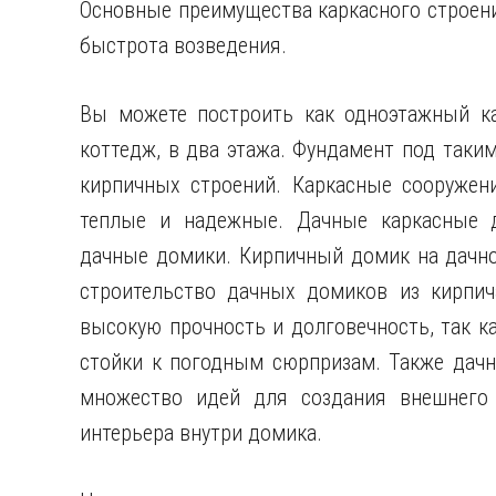
Основные преимущества каркасного строен
быстрота возведения.
Вы можете построить как одноэтажный к
коттедж, в два этажа. Фундамент под таки
кирпичных строений. Каркасные сооружен
теплые и надежные. Дачные каркасные 
дачные домики. Кирпичный домик на дачно
строительство дачных домиков из кирпич
высокую прочность и долговечность, так к
стойки к погодным сюрпризам. Также дачн
множество идей для создания внешнего
интерьера внутри домика.