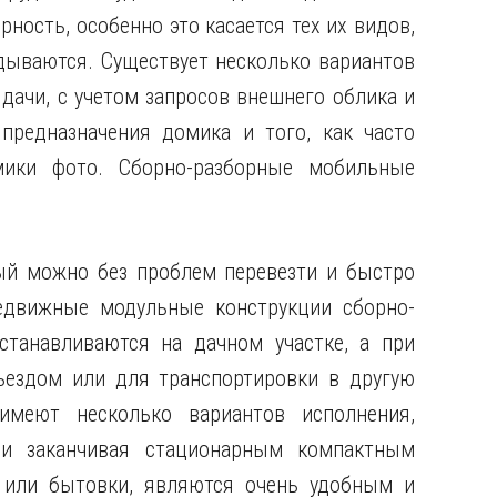
рность, особенно это касается тех их видов,
дываются. Существует несколько вариантов
дачи, с учетом запросов внешнего облика и
предназначения домика и того, как часто
мики фото. Сборно-разборные мобильные
й можно без проблем перевезти и быстро
едвижные модульные конструкции сборно-
станавливаются на дачном участке, а при
ъездом или для транспортировки в другую
меют несколько вариантов исполнения,
и заканчивая стационарным компактным
или бытовки, являются очень удобным и