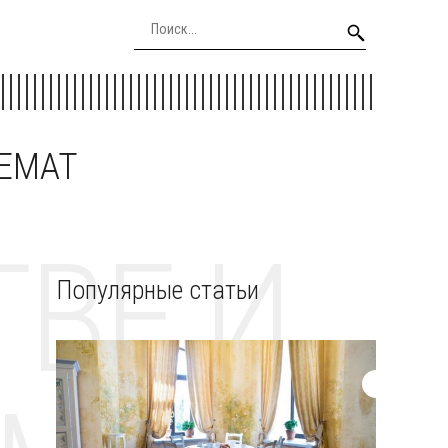
EEMAT
ВЕ И
Популярные статьи