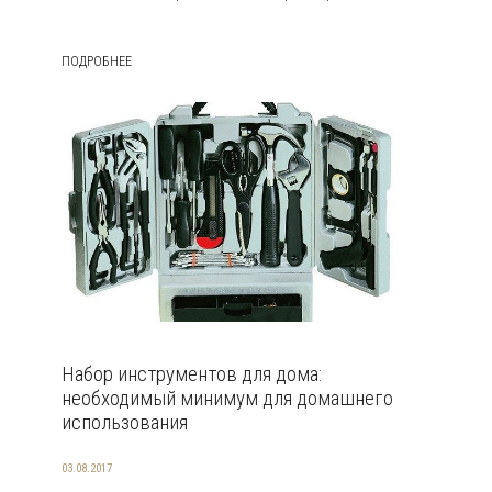
ПОДРОБНЕЕ
Набор инструментов для дома:
необходимый минимум для домашнего
использования
03.08.2017