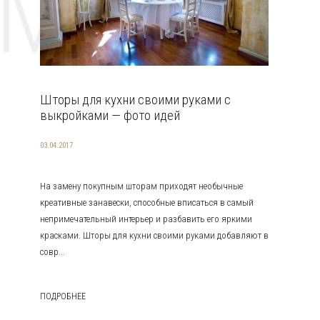
EMAT
Шторы для кухни своими руками с
выкройками — фото идей
03.04.2017
На замену покупным шторам приходят необычные
креативные занавески, способные вписаться в самый
непримечательный интерьер и разбавить его яркими
красками. Шторы для кухни своими руками добавляют в
совр...
ПОДРОБНЕЕ