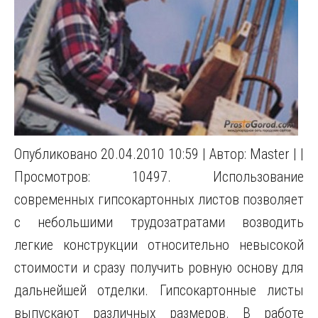
Опубликовано 20.04.2010 10:59 | Автор: Master | |
Просмотров: 10497. Использование
современных гипсокартонных листов позволяет
с небольшими трудозатратами возводить
легкие конструкции относительно невысокой
стоимости и сразу получить ровную основу для
дальнейшей отделки. Гипсокартонные листы
выпускают различных размеров. В работе