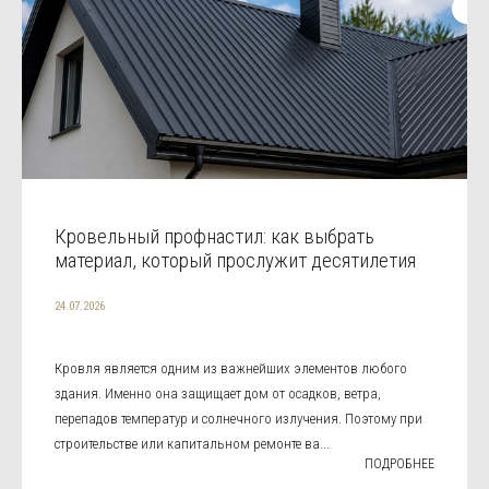
Кровельный профнастил: как выбрать
материал, который прослужит десятилетия
24.07.2026
Кровля является одним из важнейших элементов любого
здания. Именно она защищает дом от осадков, ветра,
перепадов температур и солнечного излучения. Поэтому при
строительстве или капитальном ремонте ва...
ПОДРОБНЕЕ