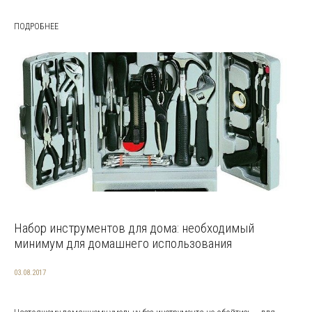
ПОДРОБНЕЕ
Набор инструментов для дома: необходимый
минимум для домашнего использования
03.08.2017