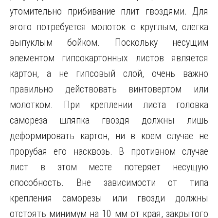
утомительно прибивание плит гвоздями. Для
этого потребуется молоток с круглым, слегка
выпуклым бойком. Поскольку несущим
элементом гипсокартонных листов является
картон, а не гипсовый слой, очень важно
правильно действовать винтовертом или
молотком. При креплении листа головка
самореза шляпка гвоздя должны лишь
деформировать картон, ни в коем случае не
прорубая его насквозь. В противном случае
лист в этом месте потеряет несущую
способность. Вне зависимости от типа
крепления саморезы или гвозди должны
отстоять минимум на 10 мм от края, закрытого