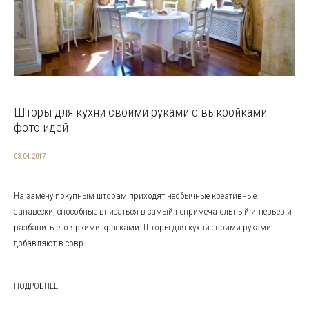
Шторы для кухни своими руками с выкройками —
фото идей
03.04.2017
На замену покупным шторам приходят необычные креативные
занавески, способные вписаться в самый непримечательный интерьер и
разбавить его яркими красками. Шторы для кухни своими руками
добавляют в совр...
ПОДРОБНЕЕ