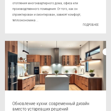
отопления многоквартирного дома, офиса или
производственного помещения. От того, как он
спроектирован и смонтирован, зависят комфорт,
теплоэкономика ...
ПОДРОБНЕЕ
Обновление кухни: современный дизайн
вместо устаревших решений