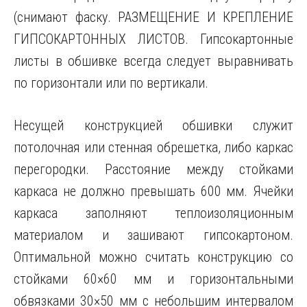
(снимают фаску. РАЗМЕЩЕНИЕ И КРЕПЛЕНИЕ
ГИПСОКАРТОННЫХ ЛИСТОВ. Гипсокартонные
листы в обшивке всегда следует выравнивать
по горизонтали или по вертикали.
Несущей конструкцией обшивки служит
потолочная или стенная обрешетка, либо каркас
перегородки. Расстояние между стойками
каркаса не должно превышать 600 мм. Ячейки
каркаса заполняют теплоизоляционным
материалом и зашивают гипсокартоном.
Оптимальной можно считать конструкцию со
стойками 60×60 мм и горизонтальными
обвязками 30×50 мм с небольшим интервалом