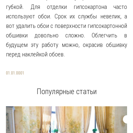
губкой. Для отделки гипсокартона часто
используют обои. Срок их службы невелик, а
вот удалить обои с поверхности гипсокартонной
обшивки довольно сложно. Облегчить в
будущем эту работу можно, окрасив обшивку
перед наклейкой обоев.
01.01.0001
Популярные статьи