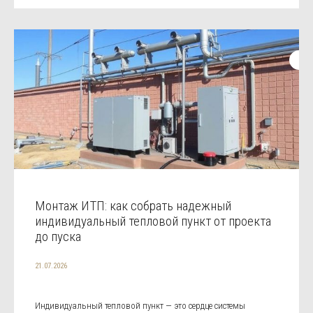
Монтаж ИТП: как собрать надежный
индивидуальный тепловой пункт от проекта
до пуска
21.07.2026
Индивидуальный тепловой пункт — это сердце системы