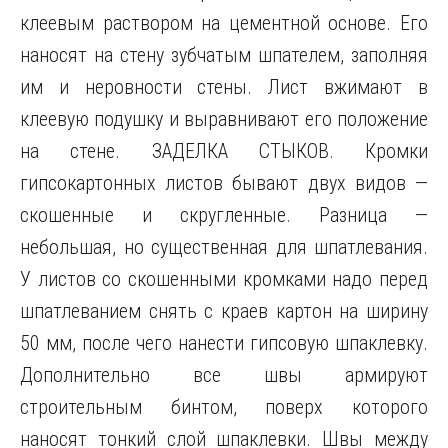
клеевым раствором на цементной основе. Его
наносят на стену зубчатым шпателем, заполняя
им и неровности стены. Лист вжимают в
клеевую подушку и выравнивают его положение
на стене. ЗАДЕЛКА СТЫКОВ. Кромки
гипсокартонных листов бывают двух видов —
скошенные и скругленные. Разница —
небольшая, но существенная для шпатлевания.
У листов со скошенными кромками надо перед
шпатлеванием снять с краев картон на ширину
50 мм, после чего нанести гипсовую шпаклевку.
Дополнительно все швы армируют
строительным бинтом, поверх которого
наносят тонкий слой шпаклевки. Швы между