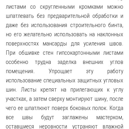
листами со скругленными кромками можно
шпатлевать без предварительной обработки и
даже без использования строительного бинта,
но его желательно использовать на наклонных
поверхностях мансарды для усиления швов.
При обшивке стен гипсокартонными листами
особенно трудна заделка внешних углов
помещения. Упрощает эту работу
использование специальных защитных угловых
шин. Листы крепят на прилегающих к углу
участках, а затем сверху монтируют шину, после
чего ее шпатлюют поверх боковых полок. Когда
все швы будут заглажены мастерком,
оставшиеся неровности устраняют влажной