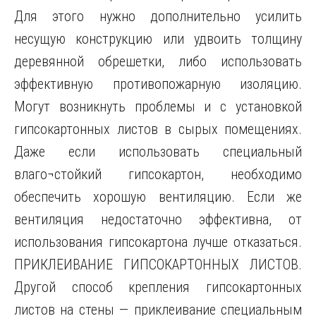
Для этого нужно дополнительно усилить
несущую конструкцию или удвоить толщину
деревянной обрешетки, либо использовать
эффективную противопожарную изоляцию.
Могут возникнуть проблемы и с установкой
гипсокартонных листов в сырых помещениях.
Даже если использовать специальный
влаго¬стойкий гипсокартон, необходимо
обеспечить хорошую вентиляцию. Если же
вентиляция недостаточно эффективна, от
использования гипсокартона лучше отказаться.
ПРИКЛЕИВАНИЕ ГИПСОКАРТОННЫХ ЛИСТОВ.
Другой способ крепления гипсокартонных
листов на стены — приклеивание специальным