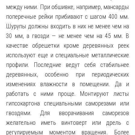
между ними. При обшивке, например, мансарды
поперечные рейки прибивают с шагом 400 мм.
Шурупы должны входить в них не менее чем на
30 мм, а гвозди — не менее чем на 45 мм. В
качестве обрешетки кроме деревянных реек
используют еще и специальные металлические
профили. Последние ведут себя стабильнее
деревянных, особенно при периодических
изменениях влажности в помещении. Да и
работать с ними проще. Монтируют листы
гипсокартона специальными саморезами или
гвоздями. Для вворачивания саморезов
желательно иметь винтоверт или дрель с
регулируемым моментом вращения. Более