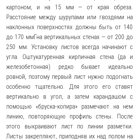
картоном, и на 15 мм — от края обреза.
Расстояние между шурупами или гвоздями на
наклонных поверхностях должны быть от 140
до 170 ммГна вертикальных стенах — от 200 до
250 мм. Установку листов всегда начинают с
угла. Оштукатуренная кирпичная стена (да и
железобетонная) редко бывает идеально
ровной, поэтому первый лист нужно подогнать
особенно тщательно. Для этого его ставят
вертикально в угол, а затем карандашом с
помощью «бруска-копира» размечают на нем
линию, повторяющую профиль стены. После
этого выкраивают лист по линии разметки.
Листы закрепляют, приподняв их над полом на