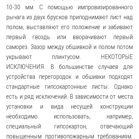
10-30 мм. С помощью импровизированного
рычага из двух брусков приподнимают лист над
полом, выставляют его положение и забивают
первый гвоздь или вворачивают первый
саморез. Зазор между обшивкой и полом потом
укрывают плинтусом. НЕКОТОРЫЕ
ИСКЛЮЧЕНИЯ. В большинстве случаев для
устройства перегородок и обшивки подходят
стандартные гипсокартонные листы. Однако
есть и ряд исключений. В зависимости от места
установки и вида несущей конструкции
необходимо использовать, например,
специальный гипсокартон, отвечающий
повышенным противопожарным требованиям.