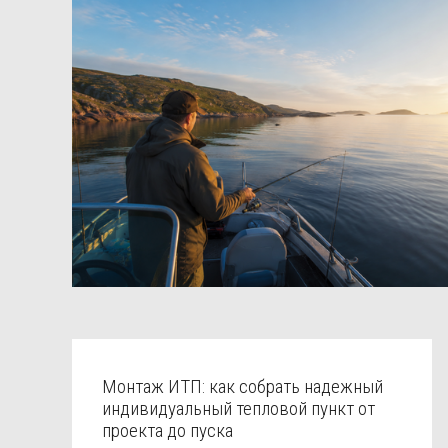
Монтаж ИТП: как собрать надежный
индивидуальный тепловой пункт от
проекта до пуска