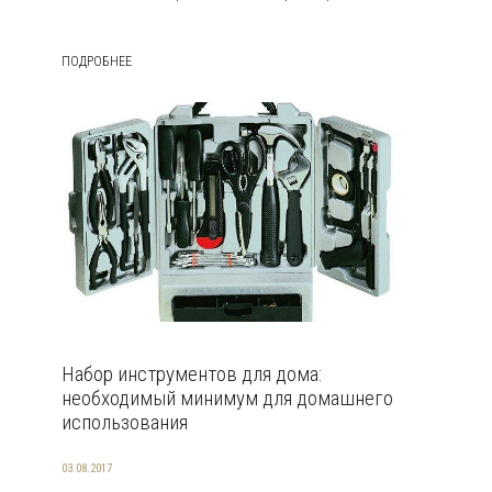
ПОДРОБНЕЕ
Набор инструментов для дома:
необходимый минимум для домашнего
использования
03.08.2017