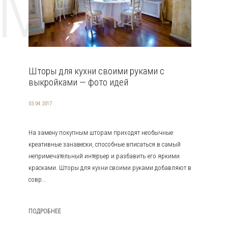
EMAT
Шторы для кухни своими руками с
выкройками — фото идей
03.04.2017
На замену покупным шторам приходят необычные
креативные занавески, способные вписаться в самый
непримечательный интерьер и разбавить его яркими
красками. Шторы для кухни своими руками добавляют в
совр...
ПОДРОБНЕЕ