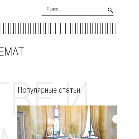
EEMAT
ВЕ И
Популярные статьи