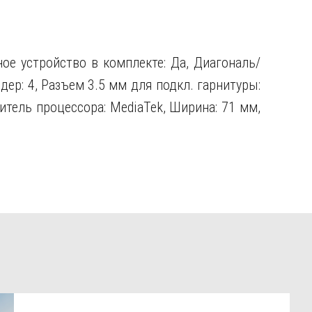
ное устройство в комплекте: Да, Диагональ/
дер: 4, Разъем 3.5 мм для подкл. гарнитуры:
итель процессора: MediaTek, Ширина: 71 мм,