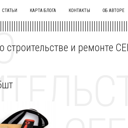
СТАТЬИ
КАРТА БЛОГА
КОНТАКТЫ
ОБ АВТОРЕ
О
 о строительстве и ремонте C
ТЕЛЬСТ
5шт