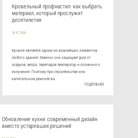
Кровельный профнастил: как выбрать
материал, который прослужит
десятилетия
24.07.2026
Кровля является одним из важнейших элементов
любого здания. Именно она защищает дом от
осадков, ветра, перепадов температур и солнечного
излучения. Поэтому при строительстве или
капитальном ремонте ва...
ПОДРОБНЕЕ
Обновление кухни: современный дизайн
вместо устаревших решений