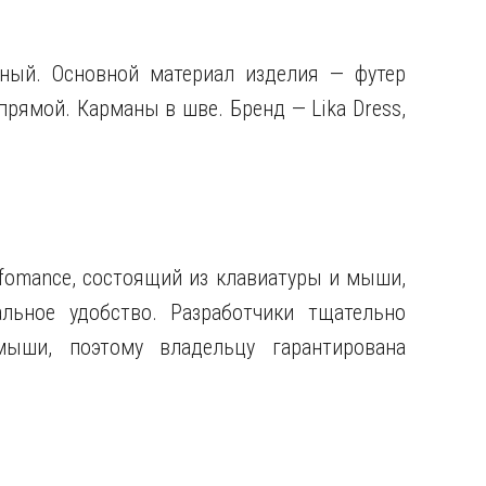
ный. Основной материал изделия — футер
 прямой. Карманы в шве. Бренд — Lika Dress,
fomance, состоящий из клавиатуры и мыши,
льное удобство. Разработчики тщательно
ыши, поэтому владельцу гарантирована