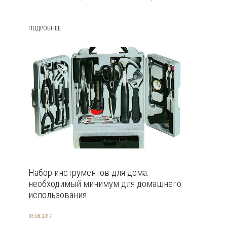
ПОДРОБНЕЕ
Набор инструментов для дома:
необходимый минимум для домашнего
использования
03.08.2017