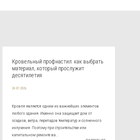
Кровельный профнастил: как выбрать
материал, который прослужит
десятилетия
24.07.2026
Кровля является одним из важнейших элементов
любого здания. Именно она защищает дом от
осадков, ветра, перепадов температур и солнечного
излучения. Поэтому при строительстве или
капитальном ремонте ва...