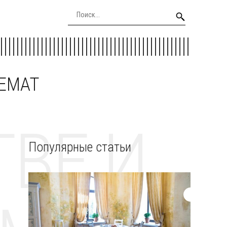
EEMAT
ВЕ И
Популярные статьи