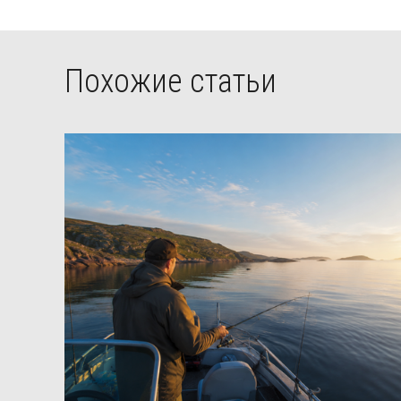
Похожие статьи