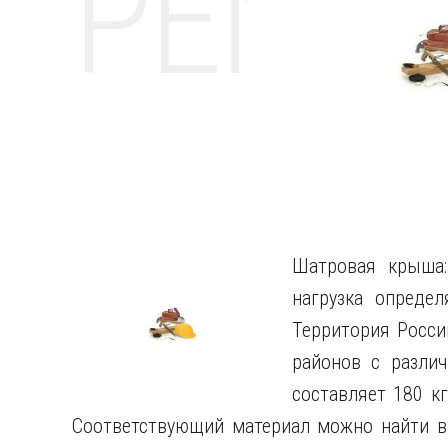
РЕМО
Шатровая крыша:
нагрузка определ
Территория Росси
районов с различ
составляет 180 кг
Соответствующий материал можно найти в 