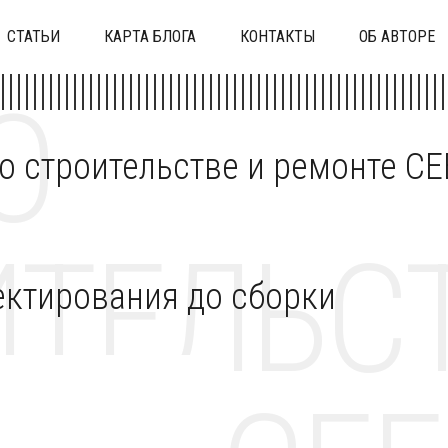
СТАТЬИ
КАРТА БЛОГА
КОНТАКТЫ
ОБ АВТОРЕ
О
 о строительстве и ремонте C
ТЕЛЬСТ
ектирования до сборки