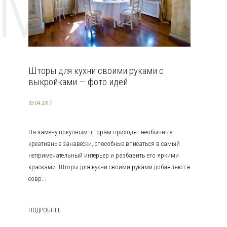
EMAT
Шторы для кухни своими руками с
выкройками — фото идей
03.04.2017
На замену покупным шторам приходят необычные
креативные занавески, способные вписаться в самый
непримечательный интерьер и разбавить его яркими
красками. Шторы для кухни своими руками добавляют в
совр...
ПОДРОБНЕЕ