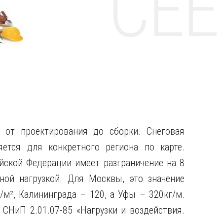
НТЕ CE
 от проектирования до сборки. Снеговая
яется для конкретного региона по карте.
йской Федерации имеет разграничение на 8
ной нагрузкой. Для Москвы, это значение
/м², Калининграда – 120, а Уфы – 320кг/м.
СНиП 2.01.07-85 «Нагрузки и воздействия.