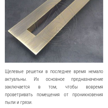
Щелевые решетки в последнее время немало
актуальны. Их основное предназначение
заключается в том, чтобы вовремя
проветривать помещения от проникновения
пыли и грязи.