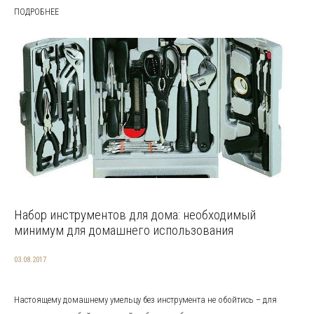
ПОДРОБНЕЕ
Набор инструментов для дома: необходимый
минимум для домашнего использования
03.08.2017
Настоящему домашнему умельцу без инструмента не обойтись – для