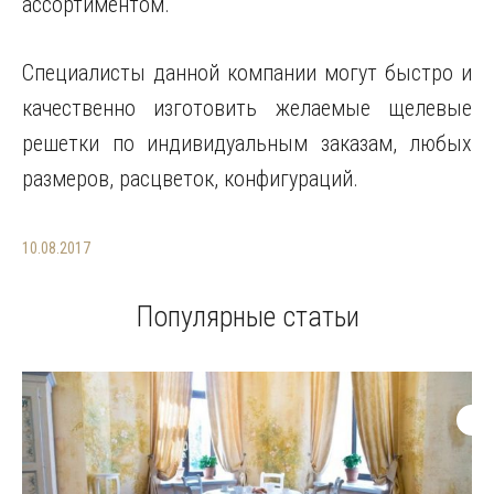
ассортиментом.
Специалисты данной компании могут быстро и
качественно изготовить желаемые щелевые
решетки по индивидуальным заказам, любых
размеров, расцветок, конфигураций.
10.08.2017
Популярные статьи