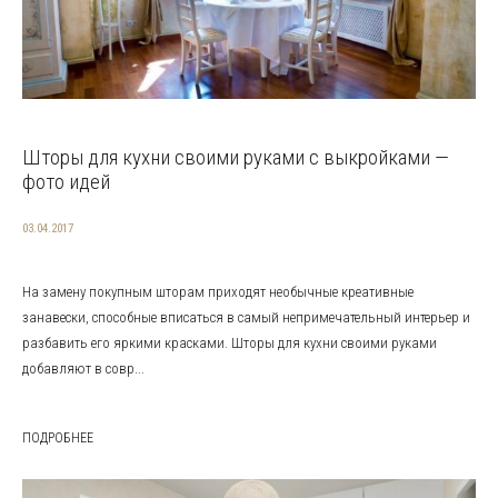
Шторы для кухни своими руками с выкройками —
фото идей
03.04.2017
На замену покупным шторам приходят необычные креативные
занавески, способные вписаться в самый непримечательный интерьер и
разбавить его яркими красками. Шторы для кухни своими руками
добавляют в совр...
ПОДРОБНЕЕ