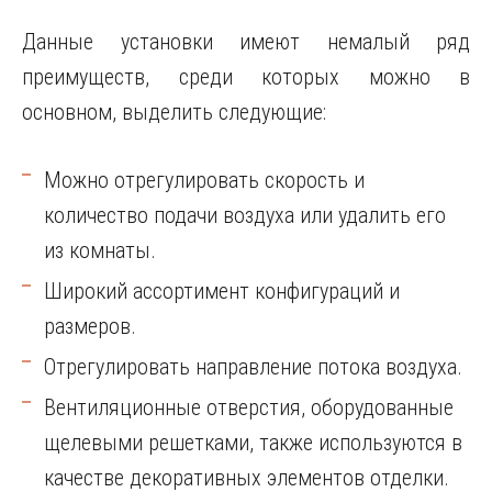
Данные установки имеют немалый ряд
преимуществ, среди которых можно в
основном, выделить следующие:
Можно отрегулировать скорость и
количество подачи воздуха или удалить его
из комнаты.
Широкий ассортимент конфигураций и
размеров.
Отрегулировать направление потока воздуха.
Вентиляционные отверстия, оборудованные
щелевыми решетками, также используются в
качестве декоративных элементов отделки.