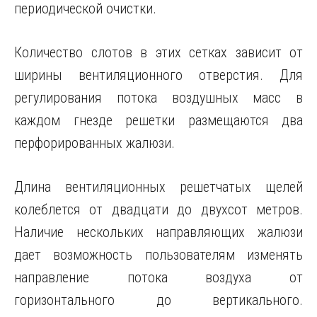
периодической очистки.
Количество слотов в этих сетках зависит от
ширины вентиляционного отверстия. Для
регулирования потока воздушных масс в
каждом гнезде решетки размещаются два
перфорированных жалюзи.
Длина вентиляционных решетчатых щелей
колеблется от двадцати до двухсот метров.
Наличие нескольких направляющих жалюзи
дает возможность пользователям изменять
направление потока воздуха от
горизонтального до вертикального.