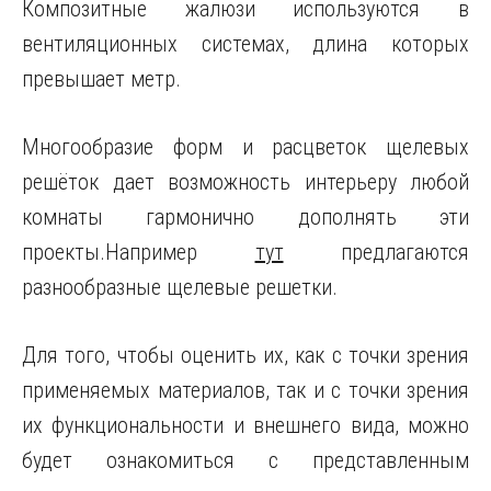
Композитные жалюзи используются в
вентиляционных системах, длина которых
превышает метр.
Многообразие форм и расцветок щелевых
решёток дает возможность интерьеру любой
комнаты гармонично дополнять эти
проекты.Например
тут
предлагаются
разнообразные щелевые решетки.
Для того, чтобы оценить их, как с точки зрения
применяемых материалов, так и с точки зрения
их функциональности и внешнего вида, можно
будет ознакомиться с представленным