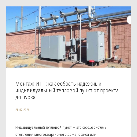
Монтаж ИТП: как собрать надежный
индивидуальный тепловой пункт от проекта
до пуска
21.07.2026
Индивидуальный тепловой пункт — это сердце системы
отопления многоквартирного дома, офиса или