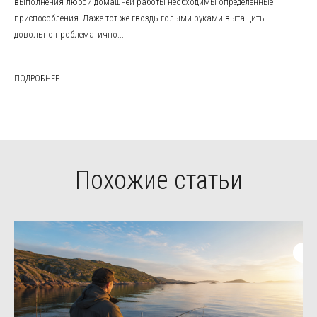
выполнения любой домашней работы необходимы определенные
приспособления. Даже тот же гвоздь голыми руками вытащить
довольно проблематично...
ПОДРОБНЕЕ
Похожие статьи