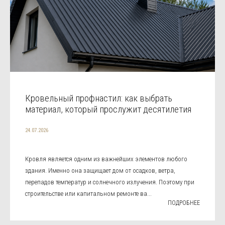
Кровельный профнастил: как выбрать
материал, который прослужит десятилетия
24.07.2026
Кровля является одним из важнейших элементов любого
здания. Именно она защищает дом от осадков, ветра,
перепадов температур и солнечного излучения. Поэтому при
строительстве или капитальном ремонте ва...
ПОДРОБНЕЕ