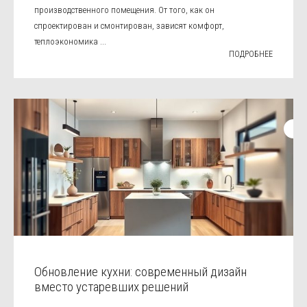
производственного помещения. От того, как он
спроектирован и смонтирован, зависят комфорт,
теплоэкономика ...
ПОДРОБНЕЕ
Обновление кухни: современный дизайн
вместо устаревших решений