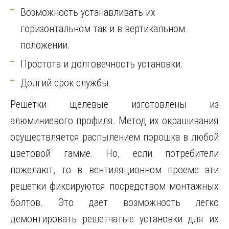
Возможность устанавливать их
горизонтальном так и в вертикальном
положении.
Простота и долговечность установки.
Долгий срок службы.
Решетки щелевые изготовлены из
алюминиевого профиля. Метод их окрашивания
осуществляется распылением порошка в любой
цветовой гамме. Но, если потребители
пожелают, то в вентиляционном проеме эти
решетки фиксируются посредством монтажных
болтов. Это дает возможность легко
демонтировать решетчатые установки для их