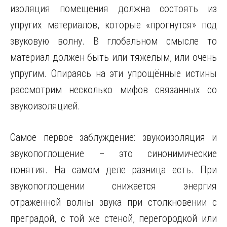
изоляция помещения должна состоять из
упругих материалов, которые «прогнутся» под
звуковую волну. В глобальном смысле то
материал должен быть или тяжелым, или очень
упругим. Опираясь на эти упрощённые истины
рассмотрим несколько мифов связанных со
звукоизоляцией.
Самое первое заблуждение: звукоизоляция и
звукопоглощение – это синонимические
понятия. На самом деле разница есть. При
звукопоглощении снижается энергия
отраженной волны звука при столкновении с
преградой, с той же стеной, перегородкой или