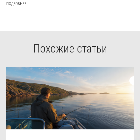
ПОДРОБНЕЕ
Похожие статьи