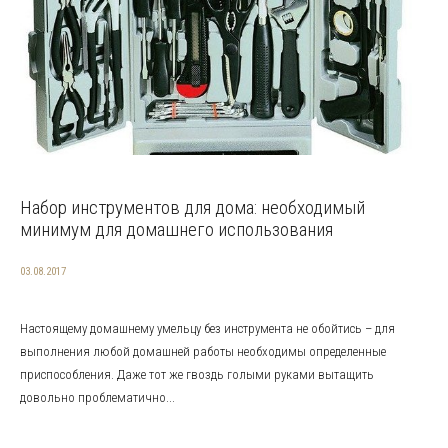
Набор инструментов для дома: необходимый
минимум для домашнего использования
03.08.2017
Настоящему домашнему умельцу без инструмента не обойтись – для
выполнения любой домашней работы необходимы определенные
приспособления. Даже тот же гвоздь голыми руками вытащить
довольно проблематично...