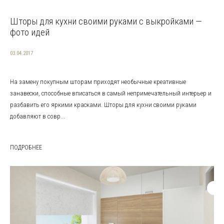
Шторы для кухни своими руками с выкройками —
фото идей
03.04.2017
На замену покупным шторам приходят необычные креативные
занавески, способные вписаться в самый непримечательный интерьер и
разбавить его яркими красками. Шторы для кухни своими руками
добавляют в совр...
ПОДРОБНЕЕ