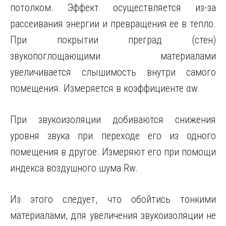
потолком. Эффект осуществляется из-за
рассеивания энергии и превращения ее в тепло.
При покрытии преград (стен)
звукопоглощающими материалами
увеличивается слышимость внутри самого
помещения. Измеряется в коэффициенте αw.
При звукоизоляции добиваются снижения
уровня звука при переходе его из одного
помещения в другое. Измеряют его при помощи
индекса воздушного шума Rw.
Из этого следует, что обойтись тонкими
материалами, для увеличения звукоизоляции не