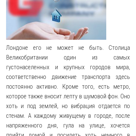
Лондоне его не может не быть. Столица
Великобритании один из самых
густонаселенных и крупных городов мира,
соответственно движение транспорта здесь
постоянно активно.
Кроме того, есть метро,
которое также вносит лепту в шумовой фон. Оно
хоть и под землей, но вибрация отдается по
стенам. А каждому живущему в городе, после
напряженного дня, гула на улице, хочется
прийти домой и посидеть хоть немного в