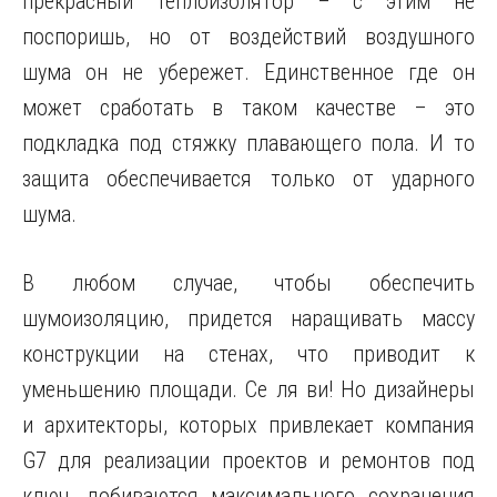
прекрасный теплоизолятор – с этим не
поспоришь, но от воздействий воздушного
шума он не убережет. Единственное где он
может сработать в таком качестве – это
подкладка под стяжку плавающего пола. И то
защита обеспечивается только от ударного
шума.
В любом случае, чтобы обеспечить
шумоизоляцию, придется наращивать массу
конструкции на стенах, что приводит к
уменьшению площади. Се ля ви! Но дизайнеры
и архитекторы, которых привлекает компания
G7 для реализации проектов и ремонтов под
ключ, добиваются максимального сохранения