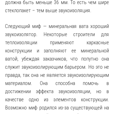
должна быть меньше 36 мм. То есть чем шире
стеклопакет – тем выше звукоизоляция.
Следующий миф — минеральная вата хороший
звукоизолятор. Некоторые строители для
теплоизоляции применяют каркасные
конструкции и заполняют ее минеральной
ватой, убеждая заказчиков, что попутно она
служит звукоизолирующим барьером. Но это не
правда, так она не является звукоизолирующим
материалом. Она способна помочь в
достижении эффекта звукоизоляции, но в
качестве одно из элементов конструкции.
Возможно миф родился из-за существующей на