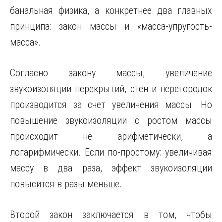
банальная физика, а конкретнее два главных
принципа: закон массы и «масса-упругость-
масса».
Согласно закону массы, увеличение
звукоизоляции перекрытий, стен и перегородок
производится за счет увеличения массы. Но
повышение звукоизоляции с ростом массы
происходит не арифметически, а
логарифмически. Если по-простому: увеличивая
массу в два раза, эффект звукоизоляции
повысится в разы меньше.
Второй закон заключается в том, чтобы