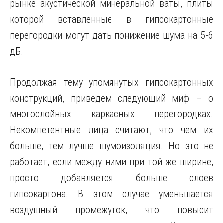
рынке акустической минеральной ваты, плиты
которой вставленные в гипсокартонные
перегородки могут дать понижение шума на 5-6
дБ.
Продолжая тему упомянутых гипсокартонных
конструкций, приведем следующий миф – о
многослойных каркасных перегородках.
Некомпетентные лица считают, что чем их
больше, тем лучше шумоизоляция. Но это не
работает, если между ними при той же ширине,
просто добавляется больше слоев
гипсокартона. В этом случае уменьшается
воздушный промежуток, что повысит