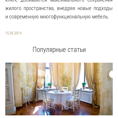
жилого пространства, внедряя новые подходы
и современную многофункциональную мебель.
15.05.2019
Популярные статьи