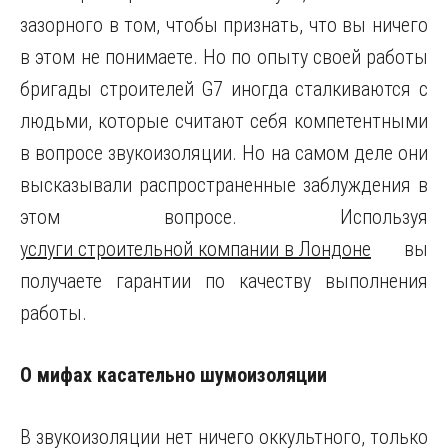
зазорного в том, чтобы признать, что вы ничего
в этом не понимаете. Но по опыту своей работы
бригады строителей G7 иногда сталкиваются с
людьми, которые считают себя компетентными
в вопросе звукоизоляции. Но на самом деле они
высказывали распространенные заблуждения в
этом вопросе. Используя
услуги строительной компании в Лондоне
вы
получаете гарантии по качеству выполнения
работы.
О мифах касательно шумоизоляции
В звукоизоляции нет ничего оккультного, только