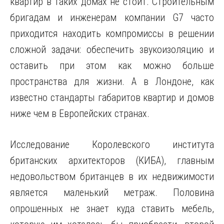
квартир в таких домах не стоит. Строительным
бригадам и инженерам компании G7 часто
приходится находить компромиссы в решении
сложной задачи: обеспечить звукоизоляцию и
оставить при этом как можно больше
пространства для жизни. А в Лондоне, как
известно стандарты габаритов квартир и домов
ниже чем в Европейских странах.
Исследование Королевского института
британских архитекторов (КИБА), главным
недовольством британцев в их недвижимости
является маленький метраж. Половина
опрошенных не знает куда ставить мебель,