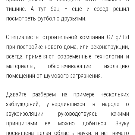
тишине. А тут бац – еще и сосед решил
посмотреть футбол с друзьями.
Специалисты строительной компании G7 g7.ltd
при постройке нового дома, или реконструкции,
всегда применяют современные технологии и
материалы, обеспечивающие изоляцию
помещений от шумового загрязнения.
Давайте разберем на примере нескольких
заблуждений, утвердившихся в народе о
звукоизоляции, руководствуясь какими
принципами ее можно добиться. Звуку
посвящена целая область науки, и нет ничего