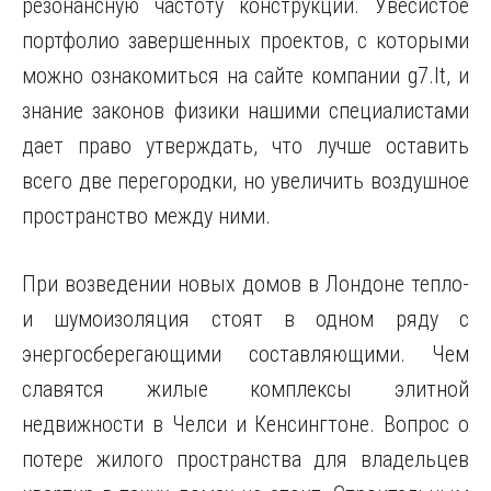
резонансную частоту конструкции. Увесистое
портфолио завершенных проектов, с которыми
можно ознакомиться на сайте компании g7.lt, и
знание законов физики нашими специалистами
дает право утверждать, что лучше оставить
всего две перегородки, но увеличить воздушное
пространство между ними.
При возведении новых домов в Лондоне тепло-
и шумоизоляция стоят в одном ряду с
энергосберегающими составляющими. Чем
славятся жилые комплексы элитной
недвижности в Челси и Кенсингтоне. Вопрос о
потере жилого пространства для владельцев