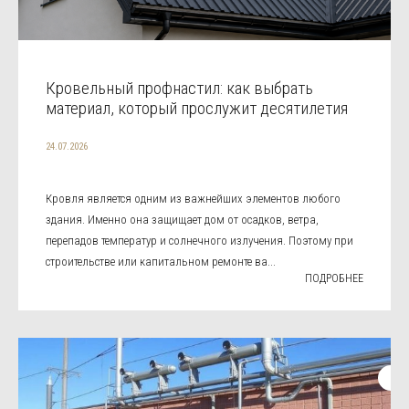
Кровельный профнастил: как выбрать
материал, который прослужит десятилетия
24.07.2026
Кровля является одним из важнейших элементов любого
здания. Именно она защищает дом от осадков, ветра,
перепадов температур и солнечного излучения. Поэтому при
строительстве или капитальном ремонте ва...
ПОДРОБНЕЕ