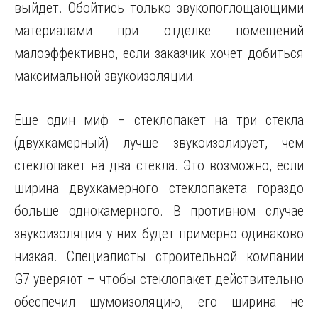
выйдет. Обойтись только звукопоглощающими
материалами при отделке помещений
малоэффективно, если заказчик хочет добиться
максимальной звукоизоляции.
Еще один миф – стеклопакет на три стекла
(двухкамерный) лучше звукоизолирует, чем
стеклопакет на два стекла. Это возможно, если
ширина двухкамерного стеклопакета гораздо
больше однокамерного. В противном случае
звукоизоляция у них будет примерно одинаково
низкая. Специалисты строительной компании
G7 уверяют – чтобы стеклопакет действительно
обеспечил шумоизоляцию, его ширина не