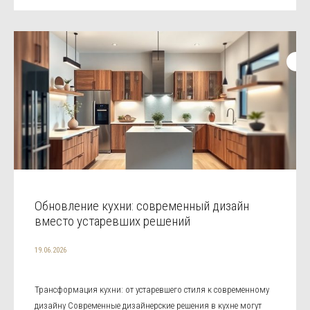
Обновление кухни: современный дизайн
вместо устаревших решений
19.06.2026
Трансформация кухни: от устаревшего стиля к современному
дизайну Современные дизайнерские решения в кухне могут