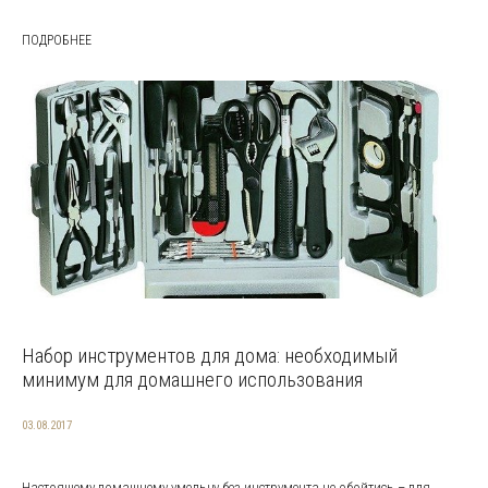
ПОДРОБНЕЕ
Набор инструментов для дома: необходимый
минимум для домашнего использования
03.08.2017
Настоящему домашнему умельцу без инструмента не обойтись – для