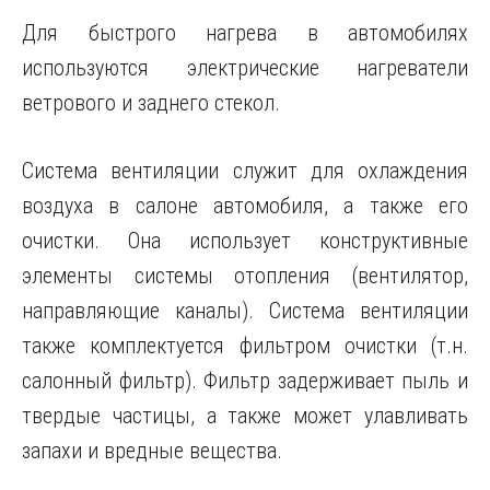
Для быстрого нагрева в автомобилях
используются электрические нагреватели
ветрового и заднего стекол.
Система вентиляции служит для охлаждения
воздуха в салоне автомобиля, а также его
очистки. Она использует конструктивные
элементы системы отопления (вентилятор,
направляющие каналы). Система вентиляции
также комплектуется фильтром очистки (т.н.
салонный фильтр). Фильтр задерживает пыль и
твердые частицы, а также может улавливать
запахи и вредные вещества.