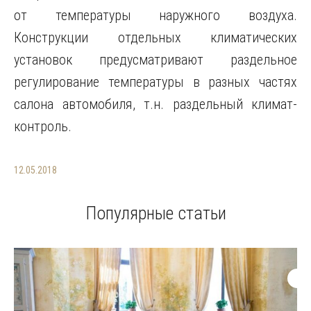
от температуры наружного воздуха.
Конструкции отдельных климатических
установок предусматривают раздельное
регулирование температуры в разных частях
салона автомобиля, т.н. раздельный климат-
контроль.
12.05.2018
Популярные статьи