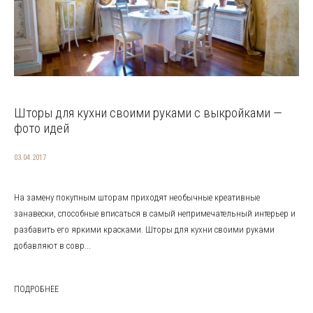
Шторы для кухни своими руками с выкройками —
фото идей
03.04.2017
На замену покупным шторам приходят необычные креативные
занавески, способные вписаться в самый непримечательный интерьер и
разбавить его яркими красками. Шторы для кухни своими руками
добавляют в совр...
ПОДРОБНЕЕ