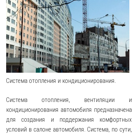
Система отопления и кондиционирования.
Система отопления, вентиляции и
кондиционирования автомобиля предназначена
для создания и поддержания комфортных
условий в салоне автомобиля. Система, по сути,