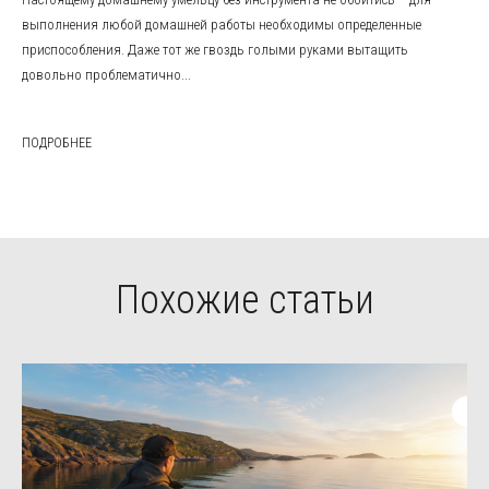
выполнения любой домашней работы необходимы определенные
приспособления. Даже тот же гвоздь голыми руками вытащить
довольно проблематично...
ПОДРОБНЕЕ
Похожие статьи