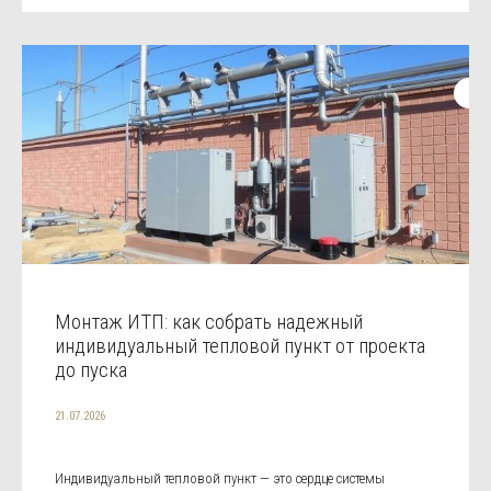
Монтаж ИТП: как собрать надежный
индивидуальный тепловой пункт от проекта
до пуска
21.07.2026
Индивидуальный тепловой пункт — это сердце системы