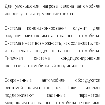
Для уменьшения нагрева салона автомобиля
используются атермальные стекла.
Система кондиционирования служит для
создания микроклимата в салоне автомобиля.
Система имеет возможность, как охлаждать, так
и нагревать воздух в салоне автомобиля.
Типичная система кондиционирования
включает автомобильный кондиционер.
Современные автомобили оборудуются
системой климат-контроля. Такие системы
поддерживают заданные параметры
микроклимата в салоне автомобиля независимо