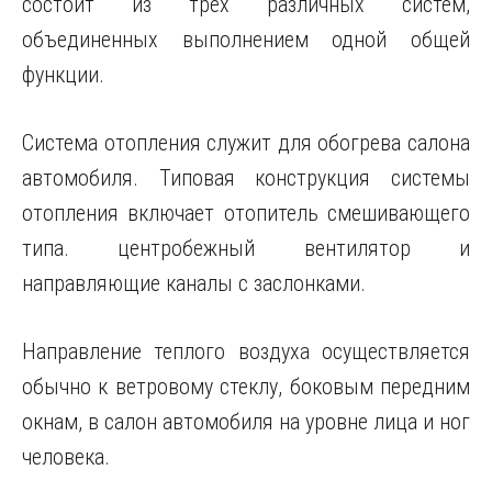
состоит из трех различных систем,
объединенных выполнением одной общей
функции.
Система отопления служит для обогрева салона
автомобиля. Типовая конструкция системы
отопления включает отопитель смешивающего
типа. центробежный вентилятор и
направляющие каналы с заслонками.
Направление
теплого воздуха осуществляется
обычно к ветровому стеклу, боковым передним
окнам, в салон автомобиля на уровне лица и ног
человека.