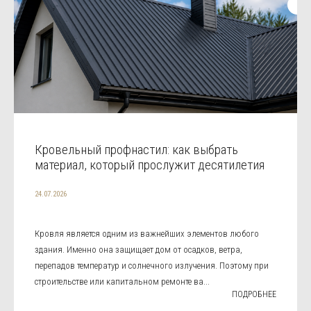
Кровельный профнастил: как выбрать
материал, который прослужит десятилетия
24.07.2026
Кровля является одним из важнейших элементов любого
здания. Именно она защищает дом от осадков, ветра,
перепадов температур и солнечного излучения. Поэтому при
строительстве или капитальном ремонте ва...
ПОДРОБНЕЕ