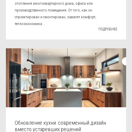
отопления многоквартирного дома, офиса или
производственного помещения. От того, как он
спроектирован и смонтирован, зависят комфорт,
теплоэкономика ...
ПОДРОБНЕЕ
Обновление кухни: современный дизайн
вместо устаревших решений