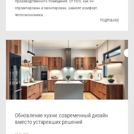
производственного помещения. От того, как он
спроектирован и смонтирован, зависят комфорт,
теплоэкономика ...
ПОДРОБНЕЕ
Обновление кухни: современный дизайн
вместо устаревших решений