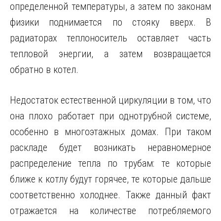
определенной температуры, а затем по законам
физики поднимается по стояку вверх. В
радиаторах теплоноситель оставляет часть
тепловой энергии, а затем возвращается
обратно в котел.
Недостаток естественной циркуляции в том, что
она плохо работает при однотрубной системе,
особенно в многоэтажных домах. При таком
раскладе будет возникать неравномерное
распределение тепла по трубам: те которые
ближе к котлу будут горячее, те которые дальше
соответственно холоднее. Также данный факт
отражается на количестве потребляемого