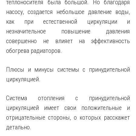
теплоносителя была большой. Но благодаря
насосу, создается небольшое давление воды,
как при естественной циркуляции и
незначительное повышение давления
совершенно не влияет на эффективность
обогрева радиаторов.
Плюсы и минусы системы с принудительной
циркуляцией.
Система отопления с принудительной
циркуляцией имеет свои положительные и
отрицательные стороны, о которых расскажет
детально.