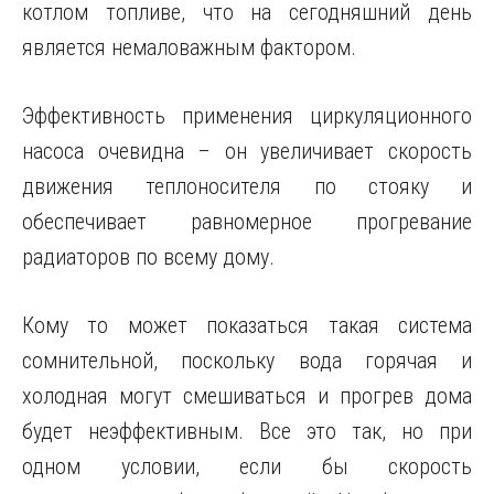
котлом топливе, что на сегодняшний день
является немаловажным фактором.
Эффективность применения циркуляционного
насоса очевидна – он увеличивает скорость
движения теплоносителя по стояку и
обеспечивает равномерное прогревание
радиаторов по всему дому.
Кому то может показаться такая система
сомнительной, поскольку вода горячая и
холодная могут смешиваться и прогрев дома
будет неэффективным. Все это так, но при
одном условии, если бы скорость