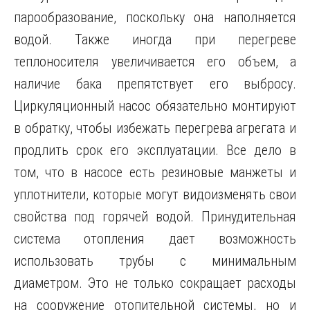
парообразование, поскольку она наполняется
водой. Также иногда при перегреве
теплоносителя увеличивается его объем, а
наличие бака препятствует его выбросу.
Циркуляционный насос обязательно монтируют
в обратку, чтобы избежать перегрева агрегата и
продлить срок его эксплуатации. Все дело в
том, что в насосе есть резиновые манжеты и
уплотнители, которые могут видоизменять свои
свойства под горячей водой. Принудительная
система отопления дает возможность
использовать трубы с минимальным
диаметром. Это не только сокращает расходы
на сооружение отопительной системы, но и