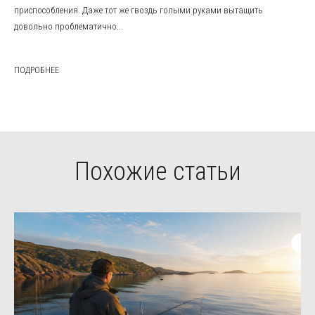
приспособления. Даже тот же гвоздь голыми руками вытащить
довольно проблематично...
ПОДРОБНЕЕ
Похожие статьи