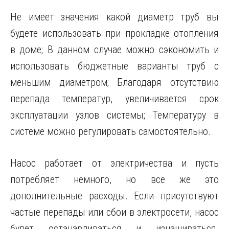
Не имеет значения какой диаметр труб вы
будете использовать при прокладке отопления
в доме; В данном случае можно сэкономить и
использовать бюджетные варианты труб с
меньшим диаметром; Благодаря отсутствию
перепада температур, увеличивается срок
эксплуатации узлов системы; Температуру в
системе можно регулировать самостоятельно.
Насос работает от электричества и пусть
потребляет немного, но все же это
дополнительные расходы. Если присутствуют
частые перепады или сбои в электросети, насос
будет останавливаться и изнашиваться.