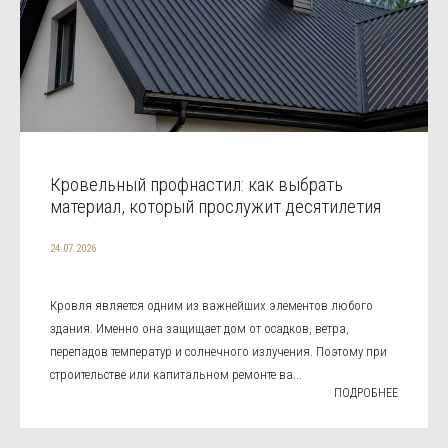
Кровельный профнастил: как выбрать
материал, который прослужит десятилетия
24.07.2026
Кровля является одним из важнейших элементов любого
здания. Именно она защищает дом от осадков, ветра,
перепадов температур и солнечного излучения. Поэтому при
строительстве или капитальном ремонте ва...
ПОДРОБНЕЕ