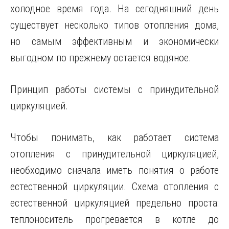
холодное время года. На сегодняшний день
существует несколько типов отопления дома,
но самым эффективным и экономически
выгодном по прежнему остается водяное.
Принцип работы системы с принудительной
циркуляцией.
Чтобы понимать, как работает система
отопления с принудительной циркуляцией,
необходимо сначала иметь понятия
о работе
естественной циркуляции. Схема отопления с
естественной циркуляцией предельно проста:
теплоноситель прогревается в котле до