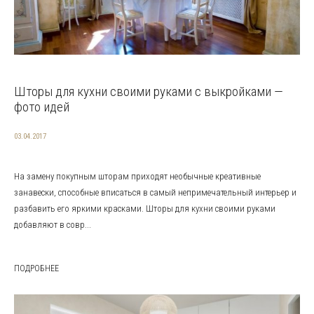
Шторы для кухни своими руками с выкройками —
фото идей
03.04.2017
На замену покупным шторам приходят необычные креативные
занавески, способные вписаться в самый непримечательный интерьер и
разбавить его яркими красками. Шторы для кухни своими руками
добавляют в совр...
ПОДРОБНЕЕ