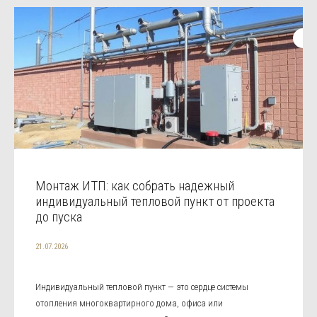
Монтаж ИТП: как собрать надежный
индивидуальный тепловой пункт от проекта
до пуска
21.07.2026
Индивидуальный тепловой пункт — это сердце системы
отопления многоквартирного дома, офиса или