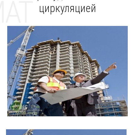
MAT
циркуляцией