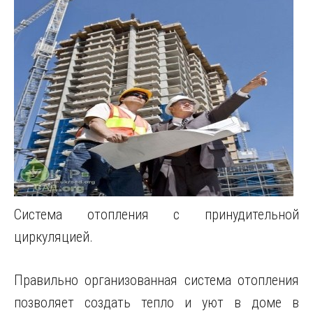
Система отопления с принудительной
циркуляцией.
Правильно организованная система отопления
позволяет создать тепло и уют в доме в