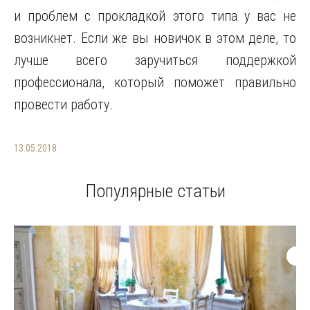
и проблем с прокладкой этого типа у вас не
возникнет. Если же вы новичок в этом деле, то
лучше всего заручиться поддержкой
профессионала, который поможет правильно
провести работу.
13.05.2018
Популярные статьи