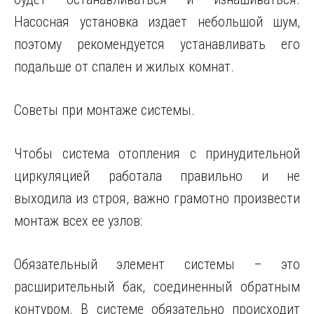
Насосная установка издает небольшой шум,
поэтому рекомендуется устанавливать его
подальше от спален и жилых комнат.
Советы при монтаже системы.
Чтобы система отопления с принудительной
циркуляцией работала правильно и не
выходила из строя, важно грамотно произвести
монтаж всех ее узлов:
Обязательный элемент системы – это
расширительный бак, соединенный обратным
контуром. В системе обязательно происходит