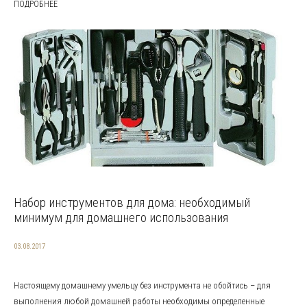
ПОДРОБНЕЕ
Набор инструментов для дома: необходимый
минимум для домашнего использования
03.08.2017
Настоящему домашнему умельцу без инструмента не обойтись – для
выполнения любой домашней работы необходимы определенные