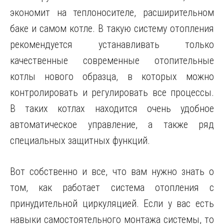
экономит на теплоносителе, расширительном
баке и самом котле. В такую систему отопления
рекомендуется устанавливать только
качественные современные отопительные
котлы нового образца, в которых можно
контролировать и регулировать все процессы.
В таких котлах находится очень удобное
автоматическое управление, а также ряд
специальных защитных функций.
Вот собственно и все, что вам нужно знать о
том, как работает система отопления с
принудительной циркуляцией. Если у вас есть
навыки самостоятельного монтажа системы, то