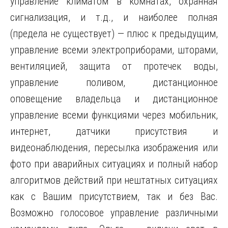
управление климатом в комнатах, охранная
сигнализация, и т.д., и наиболее полная
(предела не существует) — плюс к предыдущим,
управление всеми электроприборами, шторами,
вентиляцией, защита от протечек воды,
управление поливом, дистанционное
оповещение владельца и дистанционное
управление всеми функциями через мобильник,
интернет, датчики присутствия и
видеонаблюдения, пересылка изображения или
фото при аварийных ситуациях и полный набор
алгоритмов действий при нештатных ситуациях
как с Вашим присутствием, так и без Вас.
Возможно голосовое управление различными