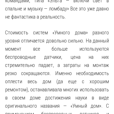
командами, типа «Эльга — включи свет в
спальне и музыку — ломбаду» Все это уже давно
не фантастика а реальность.
Стоимость систем «Умного дома» разного
уровня отличается довольно сильно. На данный
момент все больше используются
беспроводные датчики, цена на них
стремительно падает, а затраты на монтаж
резко сокращаются. Именно необходимость
оплести весь дом (да еще с хорошим
ремонтом), останавливала многих использовать
в своем доме достижения науки в виде
оригинального названия — «Умный дом». С