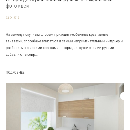
фото идей
03.04.2017
На замену покупным шторам приходят необычные креативные
занавески, способные вписаться в самый непримечательный интерьер и
разбавить его яркими красками. Шторы для кухни своими руками
добавляют в совр...
ПОДРОБНЕЕ