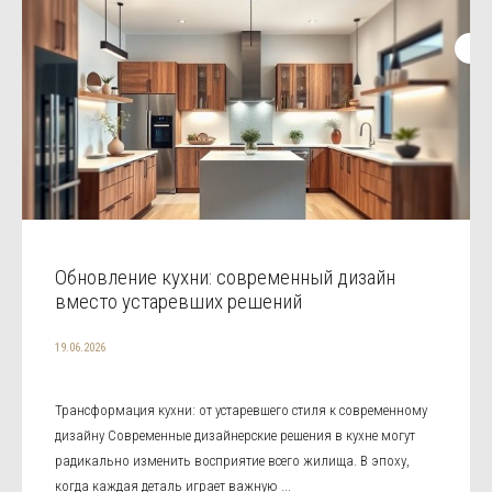
Обновление кухни: современный дизайн
вместо устаревших решений
19.06.2026
Трансформация кухни: от устаревшего стиля к современному
дизайну Современные дизайнерские решения в кухне могут
радикально изменить восприятие всего жилища. В эпоху,
когда каждая деталь играет важную ...