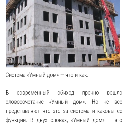
Система «Умный дом» — что и как.
В современный обиход прочно вошло
словосочетание «Умный дом». Но не все
представляют что это за система и каковы ее
функции. В двух словах, «Умный дом» — это