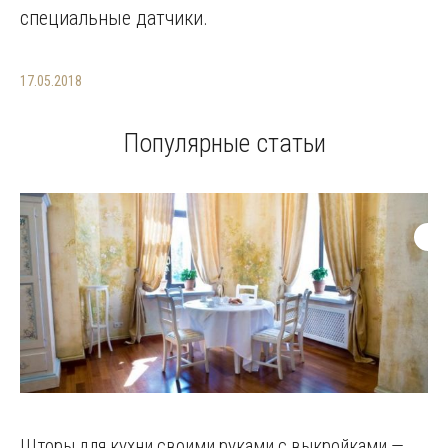
специальные датчики.
17.05.2018
Популярные статьи
Шторы для кухни своими руками с выкройками —