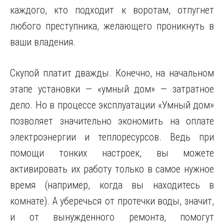
каждого, кто подходит к воротам, отпугнет
любого преступника, желающего проникнуть в
ваши владения.
Скупой платит дважды. Конечно, на начальном
этапе установки — «умный дом» — затратное
дело. Но в процессе эксплуатации «Умный дом»
позволяет значительно экономить на оплате
электроэнергии и теплоресурсов. Ведь при
помощи тонких настроек, вы можете
активировать их работу только в самое нужное
время (например, когда вы находитесь в
комнате). А уберечься от протечки воды, значит,
и от вынужденного ремонта, помогут