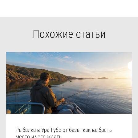
Похожие статьи
Рыбалка в Ура-Губе от базы: как выбрать
место и чего ждать