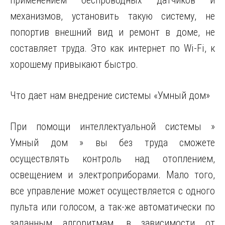
применением беспроводных датчиков и
механизмов, установить такую систему, не
попортив внешний вид и ремонт в доме, не
составляет труда. Это как интернет по Wi-Fi, к
хорошему привыкают быстро.
Что дает нам внедрение системы «Умный дом»
При помощи интеллектуальной системы »
Умный дом » вы без труда сможете
осуществлять контроль над отоплением,
освещением и электроприборами. Мало того,
все управление может осуществляется с одного
пульта или голосом, а так-же автоматически по
заданным алгоритмам, в зависимости от