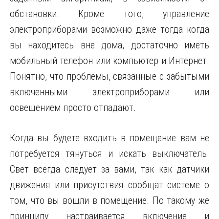
обстановки. Кроме того, управление
электроприборами возможно даже тогда когда
вы находитесь вне дома, достаточно иметь
мобильный телефон или компьютер и Интернет.
Понятно, что проблемы, связанные с забытыми
включенными электроприборами или
освещением просто отпадают.
Когда вы будете входить в помещение вам не
потребуется тянуться и искать выключатель.
Свет всегда следует за вами, так как датчики
движения или присутствия сообщат системе о
том, что вы вошли в помещение. По такому же
принципу настраивается включение и