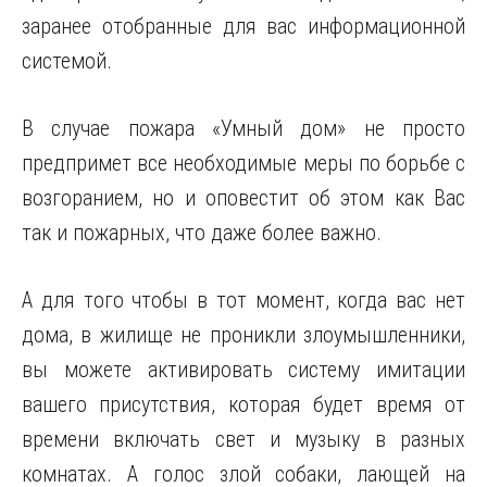
заранее отобранные для вас информационной
системой.
В случае пожара «Умный дом» не просто
предпримет все необходимые меры по борьбе с
возгоранием, но и оповестит об этом как Вас
так и пожарных, что даже более важно.
А для того чтобы в тот момент, когда вас нет
дома, в жилище не проникли злоумышленники,
вы можете активировать систему имитации
вашего присутствия, которая будет время от
времени включать свет и музыку в разных
комнатах. А голос злой собаки, лающей на