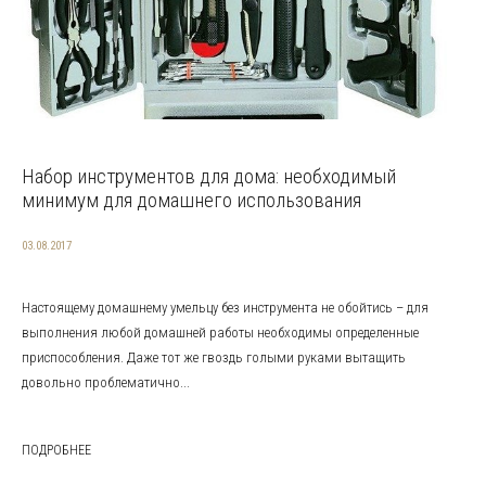
Набор инструментов для дома: необходимый
минимум для домашнего использования
03.08.2017
Настоящему домашнему умельцу без инструмента не обойтись – для
выполнения любой домашней работы необходимы определенные
приспособления. Даже тот же гвоздь голыми руками вытащить
довольно проблематично...
ПОДРОБНЕЕ