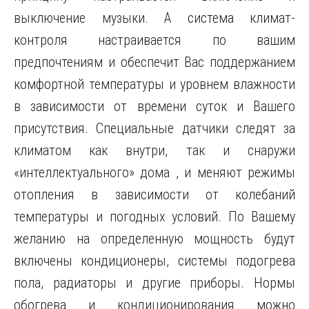
выключение музыки. А система климат-
контроля настраивается по вашим
предпочтениям и обеспечит Вас поддержанием
комфортной температуры и уровнем влажности
в зависимости от времени суток и Вашего
присутствия. Специальные датчики следят за
климатом как внутри, так и снаружи
«интеллектуального» дома , и меняют режимы
отопления в зависимости от колебаний
температуры и погодных условий. По Вашему
желанию на определенную мощность будут
включены кондиционеры, системы подогрева
пола, радиаторы и другие приборы. Нормы
обогрева и кондиционирования можно