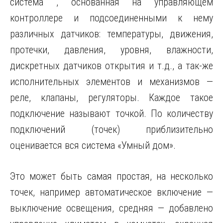
система , основанная на управляющем
контроллере и подсоединенными к нему
различных датчиков: температуры, движения,
протечки, давления, уровня,
влажности,
дискретных датчиков открытия и т.д., а так-же
исполнительных элементов и механизмов —
реле, клапаны, регуляторы. Каждое такое
подключение называют точкой. По количеству
подключений (точек) приблизительно
оценивается вся система «Умный дом».
Это может быть самая простая, на несколько
точек, например автоматическое включение —
выключение освещения, средняя — добавлено