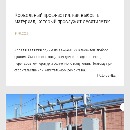
Кровельный профнастил: как выбрать
материал, который прослужит десятилетия
24.07.2026
Кровля является одним из важнейших элементов любого
здания. Именно она защищает дом от осадков, ветра,
перепадов температур и солнечного излучения. Поэтому при
строительстве или капитальном ремонте ва...
ПОДРОБНЕЕ