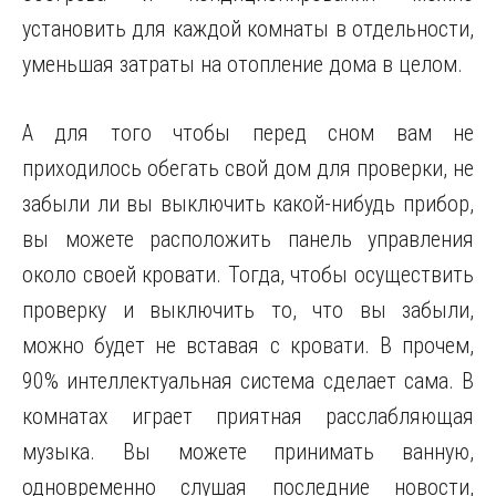
установить для каждой комнаты в отдельности,
уменьшая затраты на отопление дома в целом.
А для того чтобы перед сном вам не
приходилось обегать свой дом для проверки, не
забыли ли вы выключить какой-нибудь прибор,
вы можете расположить панель управления
около своей кровати. Тогда, чтобы осуществить
проверку и выключить то, что вы забыли,
можно будет не вставая с кровати. В прочем,
90% интеллектуальная система сделает сама. В
комнатах играет приятная расслабляющая
музыка. Вы можете принимать ванную,
одновременно слушая последние новости,