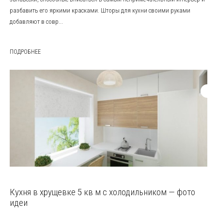
разбавить его яркими красками. Шторы для кухни своими руками
добавляют в совр...
ПОДРОБНЕЕ
Кухня в хрущевке 5 кв м с холодильником — фото
идеи