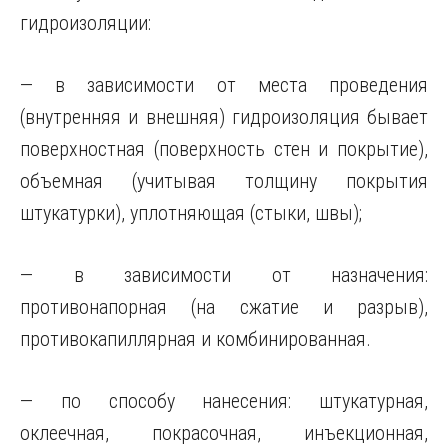
гидроизоляции:
— в зависимости от места проведения
(внутренняя и внешняя) гидроизоляция бывает
поверхностная (поверхность стен и покрытие),
объемная (учитывая толщину покрытия
штукатурки), уплотняющая (стыки, швы);
— в зависимости от назначения:
противонапорная (на сжатие и разрыв),
противокапиллярная и комбинированная.
— по способу нанесения: штукатурная,
оклеечная, покрасочная, инъекционная,