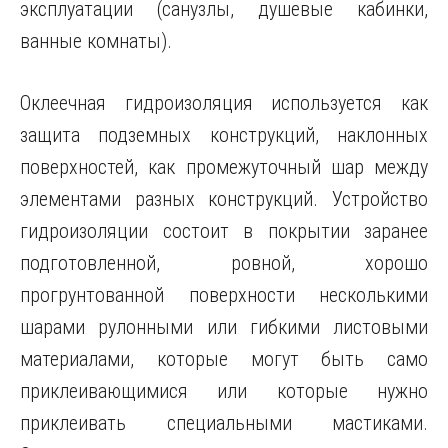
эксплуатации (санузлы, душевые кабинки,
ванные комнаты).
Оклеечная гидроизоляция используется как
защита подземных конструкций, наклонных
поверхностей, как промежуточный шар между
элементами разных конструкций. Устройство
гидроизоляции состоит в покрытии заранее
подготовленной, ровной, хорошо
прогрунтованной поверхности несколькими
шарами рулонными или гибкими листовыми
материалами, которые могут быть само
приклеивающимися или которые нужно
приклеивать специальными мастиками.