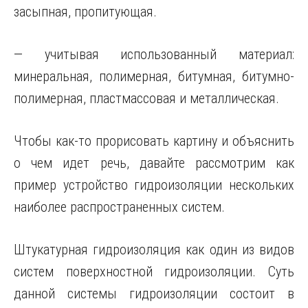
засыпная, пропитующая.
— учитывая использованный материал:
минеральная, полимерная, битумная, битумно-
полимерная, пластмассовая и металлическая.
Чтобы как-то прорисовать картину и объяснить
о чем идет речь, давайте рассмотрим как
пример устройство гидроизоляции нескольких
наиболее распространенных систем.
Штукатурная гидроизоляция как один из видов
систем поверхностной гидроизоляции. Суть
данной системы гидроизоляции состоит в