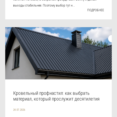
выходы стабильнее. Поэтому выбор тут н...
ПОДРОБНЕЕ
Кровельный профнастил: как выбрать
материал, который прослужит десятилетия
24.07.2026