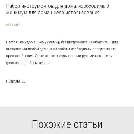
Набор инструментов для дома: необходимый
минимум для домашнего использования
03.08.2017
Настоящему домашнему умельцу без инструмента не обойтись – для
выполнения любой домашней работы необходимы определенные
приспособления. Даже тот же гвоздь голыми руками вытащить
довольно проблематично...
ПОДРОБНЕЕ
Похожие статьи