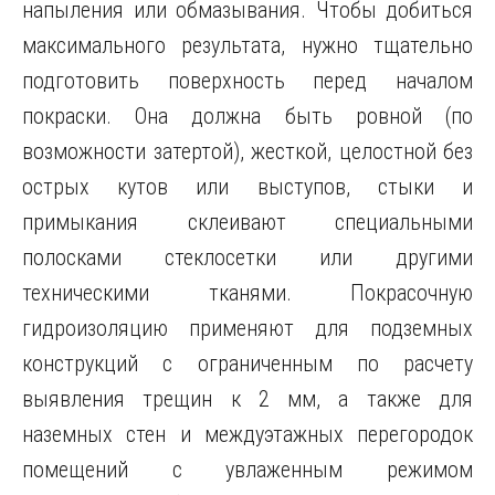
напыления или обмазывания. Чтобы добиться
максимального результата, нужно тщательно
подготовить поверхность перед началом
покраски. Она должна быть ровной (по
возможности затертой), жесткой, целостной без
острых кутов или выступов, стыки и
примыкания склеивают специальными
полосками стеклосетки или другими
техническими тканями. Покрасочную
гидроизоляцию применяют для подземных
конструкций с ограниченным по расчету
выявления трещин к 2 мм, а также для
наземных стен и междуэтажных перегородок
помещений с увлаженным режимом