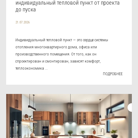
индивидуальный тепловой пункт от проекта
до пуска
21.07.2026
Индивидуальный тепловой пункт — это сердце системы
отопления многоквартирного дома, офиса или
производственного помещения. От того, как он
спроектирован и смонтирован, зависят комфорт,
теплоэкономика ...
ПОДРОБНЕЕ