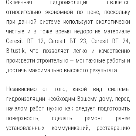
Оклеечная гидроизоляция является
относительно экономной по цене, поскольку
при данной системе используют экологически
чистые и в тоже время недорогие материале
Ceresit ВТ 12, Ceresit ВТ 23, Ceresit ВТ 24,
Bitustik, что позволяет легко и качественно
произвести строительно — монтажные работы и
достичь максимально высокого результата.
Независимо от того, какой вид системы
гидроизоляции необходим Вашему дому, перед
началом работ нужно как следует подготовить
поверхность, сделать ремонт ранее
установленных коммуникаций, реставрацию