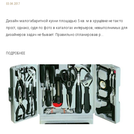
03.04.2017
Дизайн малогабаритной кухни площадью 5 кв. м в хрущёвке не так-то
прост, однако, судя по фото в каталогах интерьеров, невыполнимых для
дизайнеров задач не бывает. Правильно спланировав р...
ПОДРОБНЕЕ