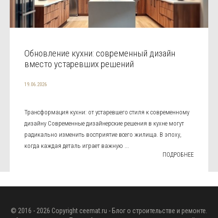
Обновление кухни: современный дизайн
вместо устаревших решений
19.06.2026
Трансформация кухни: от устаревшего стиля к современному
дизайну Современные дизайнерские решения в кухне могут
радикально изменить восприятие всего жилища. В эпоху,
когда каждая деталь играет важную ...
ПОДРОБНЕЕ
© 2016 - 2026 Copyright
ceemat.ru
- Блог о строительстве и ремонте.