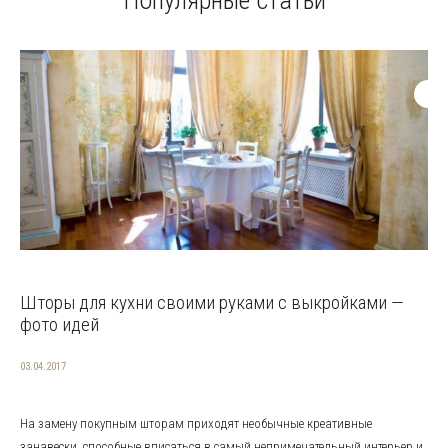
Популярные статьи
Шторы для кухни своими руками с выкройками —
фото идей
03.04.2017
На замену покупным шторам приходят необычные креативные
занавески, способные вписаться в самый непримечательный интерьер и