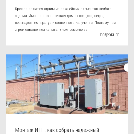
Кровля является одним из важнейших элементов любого
здания. Именно она защищает дом от осадков, ветра,
перепадов температур и солнечного излучения. Поэтому при
строительстве или капитальном ремонте ва...
ПОДРОБНЕЕ
Монтаж ИТП: как собрать надежный