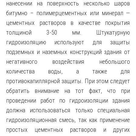
нанесении на поверхность несколько шаров
битумно – полимерцементных или минерал —
цементных растворов в качестве покрытия
толщиной 3-50 мм. Штукатурную
гидроизоляцию используют для защиты
подземных и наземных конструкций здания от
негативного воздействия небольшого
количества воды, а также для
противокапиллярной защиты. При этом следует
обратить внимание на тот факт, что при
проведении работ по гидроизоляции здания
должна использоваться только специальная
гидроизоляционная смесь, так как применение
простых цементных растворов и других