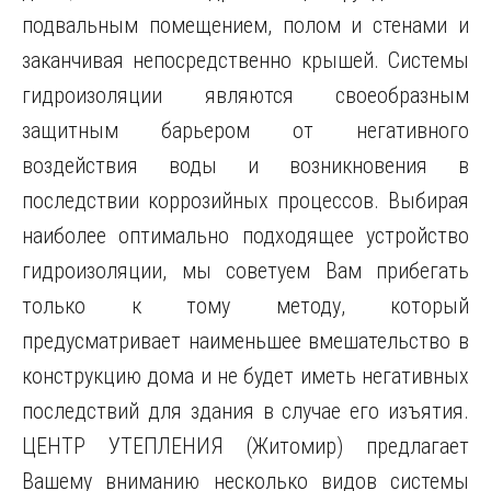
подвальным помещением, полом и стенами и
заканчивая непосредственно крышей. Системы
гидроизоляции являются своеобразным
защитным барьером от негативного
воздействия
воды и возникновения в
последствии коррозийных процессов. Выбирая
наиболее оптимально подходящее устройство
гидроизоляции, мы советуем Вам прибегать
только к тому методу, который
предусматривает наименьшее вмешательство в
конструкцию дома и не будет иметь негативных
последствий для здания в случае его изъятия.
ЦЕНТР УТЕПЛЕНИЯ (Житомир) предлагает
Вашему вниманию несколько видов системы