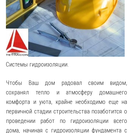
Системы гидроизоляции.
Чтобы Ваш дом радовал своим видом,
сохранял тепло и атмосферу домашнего
комфорта и уюта, крайне необходимо еще на
первичной стадии строительства позаботится о
проведении работ по гидроизоляции всего
дома, начиная с гидроизоляции фундамента с