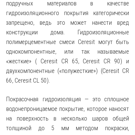
подручных материалов в качестве
гидроизоляционного покрытия категорически
запрещено, ведь это может нанести вред
конструкции дома. Гидроизоляционные
полимерцементные смеси Ceresit могут быть
однокомпонентные, или так называемые
«жесткие» ( Ceresit CR 65, Ceresit CR 90) и
двухкомпонентные («полужесткие») (Ceresit CR
66, Ceresit CL 50).
Покрасочная гидроизоляция — это сплошное
водонепроницаемое покрытие, которое наносят
на поверхность в несколько шаров общей
толщиной до 5 мм методом покраски,