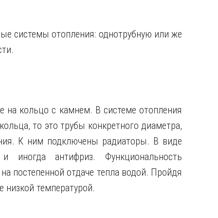
ные системы отопления: однотрубную или же
сти.
е на кольцо с камнем. В системе отопления
кольца, то это трубы конкретного диаметра,
ния. К ним подключены радиаторы. В виде
 и иногда антифриз. Функциональность
на постепенной отдаче тепла водой. Пройдя
ее низкой температурой.