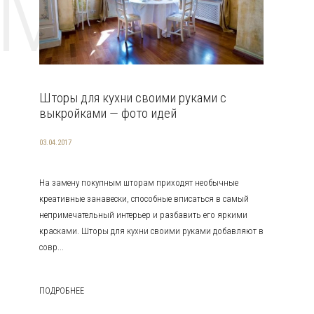
EMAT
Шторы для кухни своими руками с
выкройками — фото идей
03.04.2017
На замену покупным шторам приходят необычные
креативные занавески, способные вписаться в самый
непримечательный интерьер и разбавить его яркими
красками. Шторы для кухни своими руками добавляют в
совр...
ПОДРОБНЕЕ