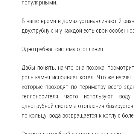
популярными.
В наше время в домах устанавливают 2 раз
двухтрубную
и у каждой есть свои особенно
Однотрубная система отопления.
Дабы понять, на что она похожа, посмотрит
роль камня исполняет котел. Что же насчет 
которые проходят по периметру всего зда
теплоносителя часто используют воду
однотрубной системы отопления базируется 
по кольцу, вода возвращается к котлу с бол