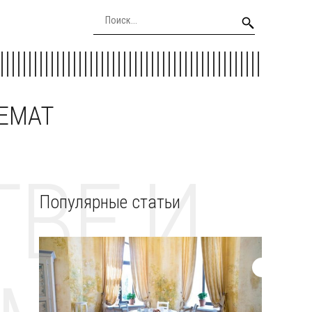
EEMAT
ВЕ И
Популярные статьи