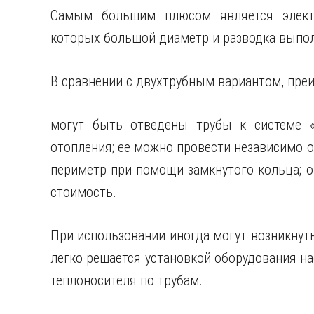
Самым большим плюсом является электр
которых большой диаметр и разводка выпол
В сравнении с двухтрубным вариантом, пре
могут быть отведены трубы к системе 
отопления; ее можно провести независимо о
периметр при помощи замкнутого кольца; 
стоимость.
При использовании иногда могут возникнуть
легко решается установкой оборудования н
теплоносителя по трубам.