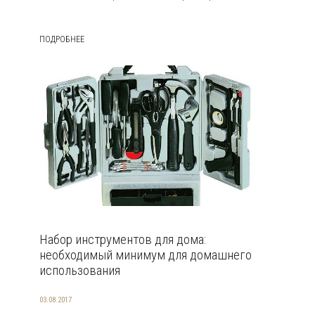
ПОДРОБНЕЕ
Набор инструментов для дома:
необходимый минимум для домашнего
использования
03.08.2017