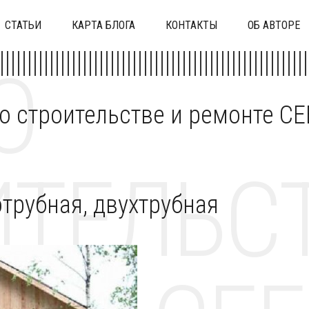
СТАТЬИ
КАРТА БЛОГА
КОНТАКТЫ
ОБ АВТОРЕ
О
 о строительстве и ремонте C
ТЕЛЬСТ
трубная, двухтрубная