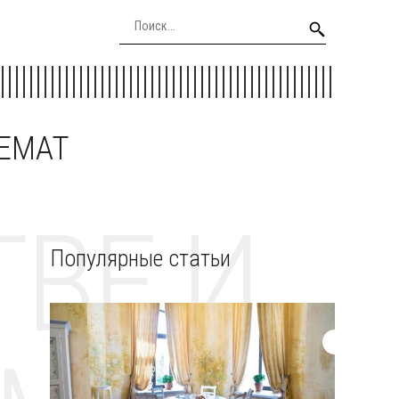
EEMAT
ВЕ И
Популярные статьи