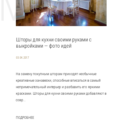
EMAT
Шторы для кухни своими руками с
выкройками — фото идей
03.04.2017
На замену покупным шторам приходят необычные
креативные занавески, способные вписаться в самый
непримечательный интерьер и разбавить его яркими
красками. Шторы для кухни своими руками добавляют в
совр...
ПОДРОБНЕЕ