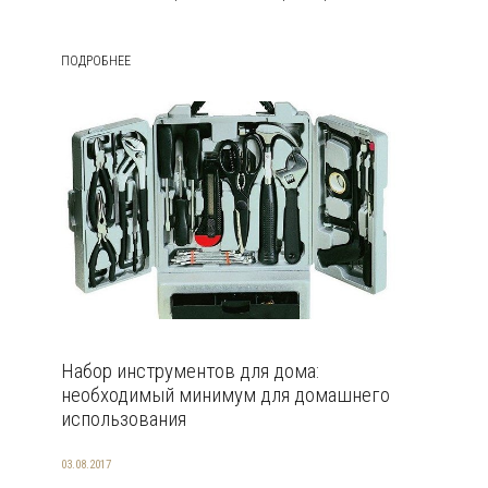
ПОДРОБНЕЕ
Набор инструментов для дома:
необходимый минимум для домашнего
использования
03.08.2017