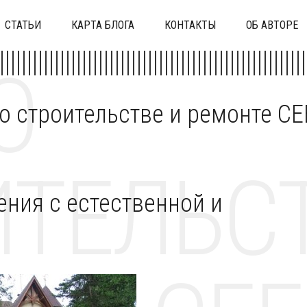
СТАТЬИ
КАРТА БЛОГА
КОНТАКТЫ
ОБ АВТОРЕ
О
 о строительстве и ремонте C
ТЕЛЬСТ
ния с естественной и