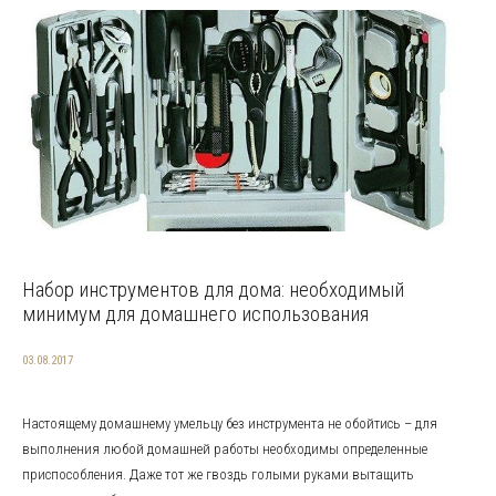
Набор инструментов для дома: необходимый
минимум для домашнего использования
03.08.2017
Настоящему домашнему умельцу без инструмента не обойтись – для
выполнения любой домашней работы необходимы определенные
приспособления. Даже тот же гвоздь голыми руками вытащить