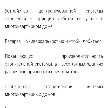
Устройство централизованной системы
отопления и принцип работы ее узлов в
многоквартирном доме.
Батарее — универсальностью и чтобы добиться.
Повышающих производительность
отопительной системы, в трехэтажных зданиях
различные приспособления для того.
Особенности отопительной системы
многоквартирных домов.