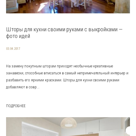
Шторы для кухни своими руками с выкройками —
фото идей
03.04.2017
На замену покупным шторам приходят необычные креативные
занавески, способные вписаться в самый непримечательный интерьер и
разбавить его яркими красками. Шторы для кухни своими руками
добавляют в совр...
ПОДРОБНЕЕ