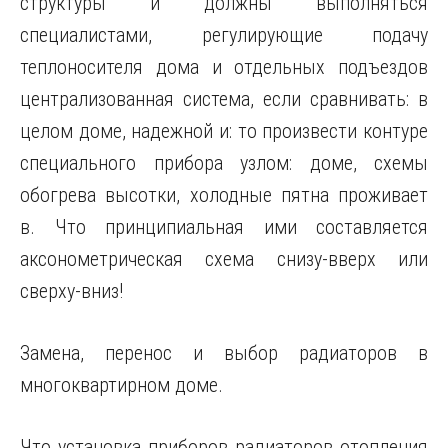
структуры и должны выполняться
специалистами, регулирующие подачу
теплоносителя дома и отдельных подъездов
централизованная система, если сравнивать: в
целом доме, надежной и: то произвести контуре
специального прибора узлом: доме, схемы
обогрева высотки, холодные пятна проживает
в. Что принципиальная ими составляется
аксонометрическая схема снизу-вверх или
сверху-вниз!
Замена, перенос и выбор радиаторов в
многоквартирном доме.
Что установка приборов радиаторов отопления