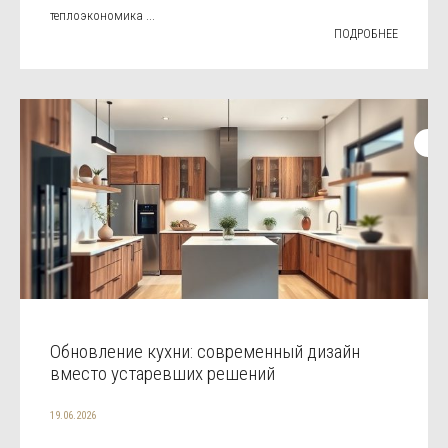
теплоэкономика ...
ПОДРОБНЕЕ
Обновление кухни: современный дизайн
вместо устаревших решений
19.06.2026