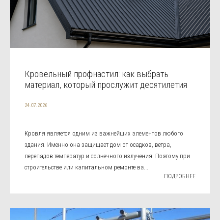
Кровельный профнастил: как выбрать
материал, который прослужит десятилетия
24.07.2026
Кровля является одним из важнейших элементов любого
здания. Именно она защищает дом от осадков, ветра,
перепадов температур и солнечного излучения. Поэтому при
строительстве или капитальном ремонте ва...
ПОДРОБНЕЕ