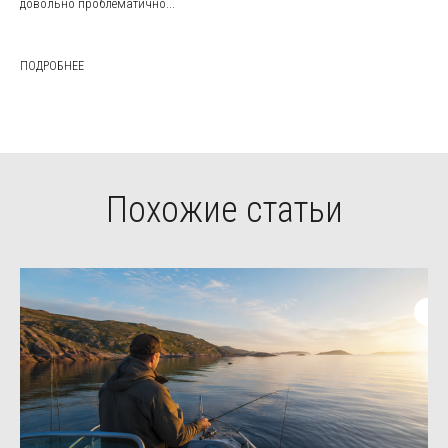
довольно проблематично...
ПОДРОБНЕЕ
Похожие статьи