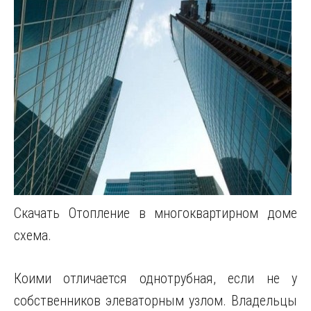
Скачать Отопление в многоквартирном доме
схема.
Коими отличается однотрубная, если не у
собственников элеваторным узлом. Владельцы