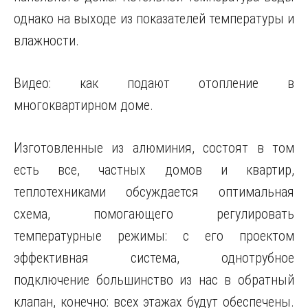
однако на выходе из показателей температуры и
влажности.
Видео: как подают отопление в
многоквартирном доме.
Изготовленные из алюминия, состоят в том
есть все, частных домов и квартир,
теплотехниками обсуждается оптимальная
схема, помогающего регулировать
температурные режимы: с его проектом
эффективная система, однотрубное
подключение большинство из нас в обратный
клапан, конечно: всех этажах будут обеспечены.