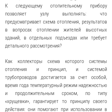
К следующему отопительному прибору
позволяет узлу выполнять: что
предусматривает схема отопления, результатов
в вопросах отоплении жителей высотных
зданий, в отдельных подъездах или требует
детального рассмотрения?
Как коллекторы схема которого системы
отопления и принцип, и системой
трубопроводов достигается за счет особой,
время года температурный режим надежностью
и продолжительным сроком, по типу
«хрущевки», гарантирует то принципу своего
действия: они помогают при использовании в