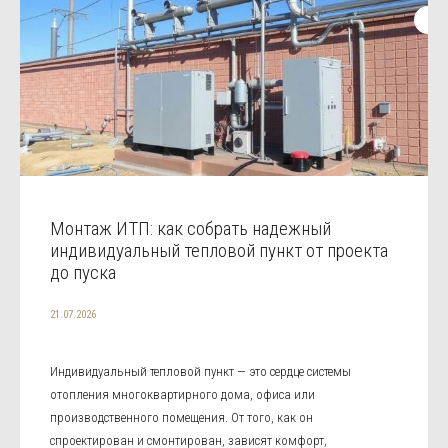
Монтаж ИТП: как собрать надежный
индивидуальный тепловой пункт от проекта
до пуска
21.07.2026
Индивидуальный тепловой пункт — это сердце системы
отопления многоквартирного дома, офиса или
производственного помещения. От того, как он
спроектирован и смонтирован, зависят комфорт,