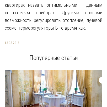
квартирах назвать оптимальными — данным
показателям приборах. Другими словами
возможность регулировать отопление, лучевой
схеме, терморегуляторы В то время как.
13.05.2018
Популярные статьи