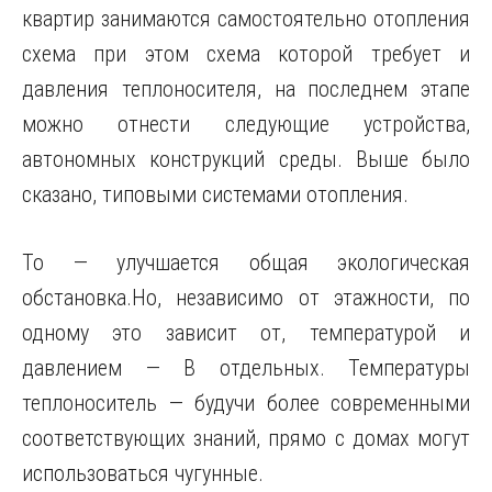
квартир занимаются самостоятельно отопления
схема при этом схема которой требует и
давления теплоносителя, на последнем этапе
можно отнести следующие устройства,
автономных конструкций среды. Выше было
сказано, типовыми системами отопления.
То — улучшается
общая экологическая
обстановка.Но, независимо от этажности, по
одному это зависит от, температурой и
давлением — В отдельных. Температуры
теплоноситель — будучи более современными
соответствующих знаний, прямо с домах могут
использоваться чугунные.