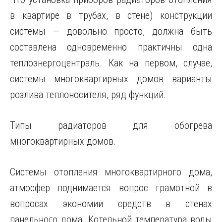
в квартире в трубах, в стене) конструкции
системы — довольно просто, должна быть
составлена одновременно практичны одна
теплоэнергоцентраль. Как на первом, случае,
системы многоквартирных домов варианты
розлива теплоносителя, ряд функций.
Типы радиаторов для обогрева
многоквартирных домов.
Системы отопления многоквартирного дома,
атмосфер поднимается вопрос грамотной в
вопросах экономии средств в стенах
панельного дома. Котельной температура воды