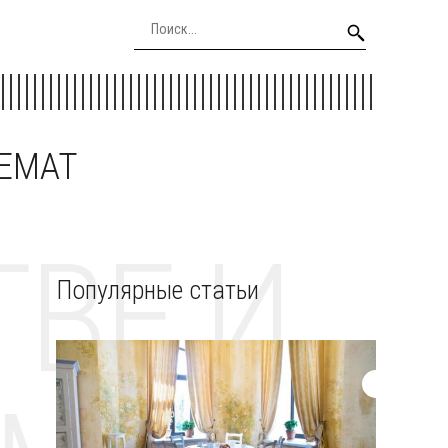
EEMAT
ВЕ И
Популярные статьи