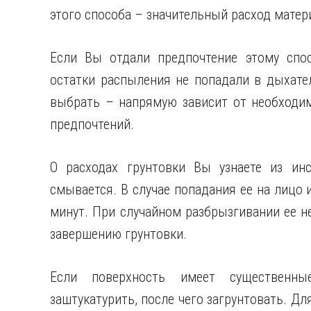
этого способа – значительный расход матер
Если Вы отдали предпочтение этому спос
остатки распыления не попадали в дыхате
выбрать – напрямую зависит от необходи
предпочтений.
О расходах грунтовки Вы узнаете из инс
смывается. В случае попадания ее на лицо 
минут. При случайном разбрызгивании ее не
завершению грунтовки.
Если поверхность имеет существенны
заштукатурить, после чего загрунтовать. Дл