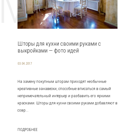
EMAT
Шторы для кухни своими руками с
выкройками — фото идей
03.04.2017
На замену покупным шторам приходят необычные
креативные занавески, способные вписаться в самый
непримечательный интерьер и разбавить его яркими
красками. Шторы для кухни своими руками добавляют в
совр...
ПОДРОБНЕЕ