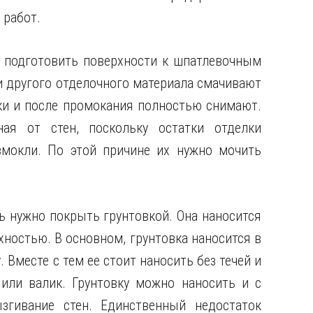
 работ.
е подготовить поверхности к шпатлевочным
 и другого отделочного материала смачивают
ки и после промокания полностью снимают.
ая от стен, поскольку остатки отделки
змокли. По этой причине их нужно мочить
ь нужно покрыть грунтовкой. Она наносится
ностью. В основном, грунтовка наносится в
 Вместе с тем ее стоит наносить без течей и
 или валик. Грунтовку можно наносить и с
згивание стен. Единственный недостаток