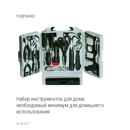
ПОДРОБНЕЕ
Набор инструментов для дома:
необходимый минимум для домашнего
использования
03.08.2017