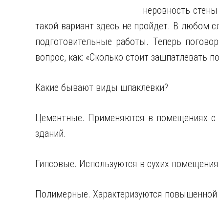
неровность стены 
такой вариант здесь не пройдет. В любом с
подготовительные
работы. Теперь поговор
вопрос, как: «Сколько стоит зашпатлевать п
Какие бывают виды шпаклевки?
Цементные. Применяются в помещениях с 
зданий.
Гипсовые. Используются в сухих помещения
Полимерные. Характеризуются повышенной 