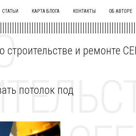
СТАТЬИ
КАРТА БЛОГА
КОНТАКТЫ
ОБ АВТОРЕ
О
 о строительстве и ремонте C
ТЕЛЬСТ
ать потолок под