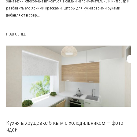
занавески, способные вписаться в самый непримечательный интерьер и
разбавить его яркими красками. Шторы для кухни своими руками
добавляют в совр...
ПОДРОБНЕЕ
Кухня в хрущевке 5 кв м с холодильником — фото
идеи