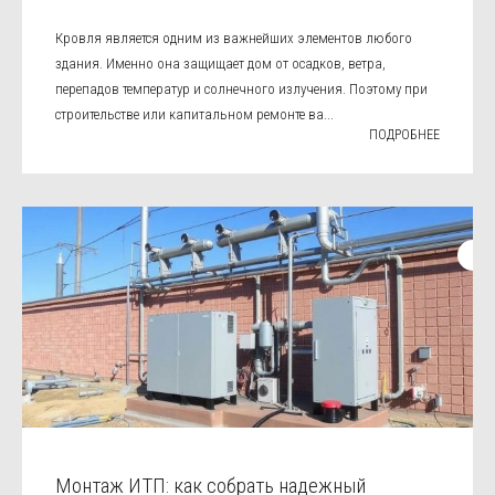
Кровля является одним из важнейших элементов любого
здания. Именно она защищает дом от осадков, ветра,
перепадов температур и солнечного излучения. Поэтому при
строительстве или капитальном ремонте ва...
ПОДРОБНЕЕ
Монтаж ИТП: как собрать надежный