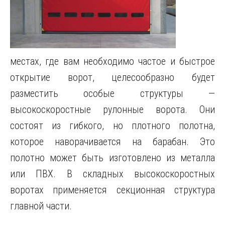
местах, где вам необходимо частое и быстрое
открытие ворот, целесообразно будет
разместить особые структуры —
высокоскоростные рулонные ворота.
Они
состоят из гибкого, но плотного полотна,
которое наворачивается на барабан. Это
полотно может быть изготовлено из металла
или ПВХ. В складных высокоскоростных
воротах применяется секционная структура
главной части.