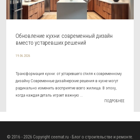
Обновление кухни: современный дизайн
вместо устаревших решений
19.06.2026
Трансформация кухни: от устаревшего стиля к современному
дизайну Современные дизайнерские решения в кухне могут
радикально изменить восприятие всего жилища. В эпоху,
когда каждая деталь играет важную ...
ПОДРОБНЕЕ
© 2016 - 2026 Copyright
ceemat.ru
- Блог о строительстве и ремонте.