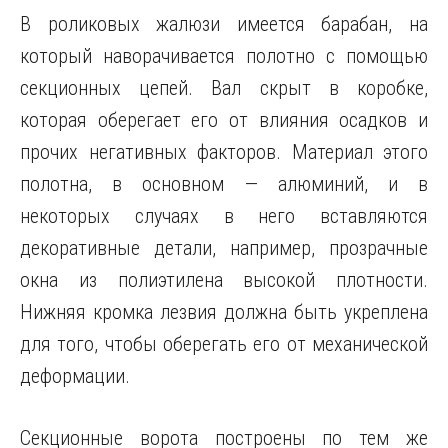
В роликовых жалюзи имеется барабан, на
который наворачивается полотно с помощью
секционных цепей. Вал скрыт в коробке,
которая оберегает его от влияния осадков и
прочих негативных факторов. Материал этого
полотна, в основном — алюминий, и в
некоторых случаях в него вставляются
декоративные детали, например, прозрачные
окна из полиэтилена высокой плотности.
Нижняя кромка лезвия должна быть укреплена
для того, чтобы оберегать его от механической
деформации.
Секционные ворота построены по тем же