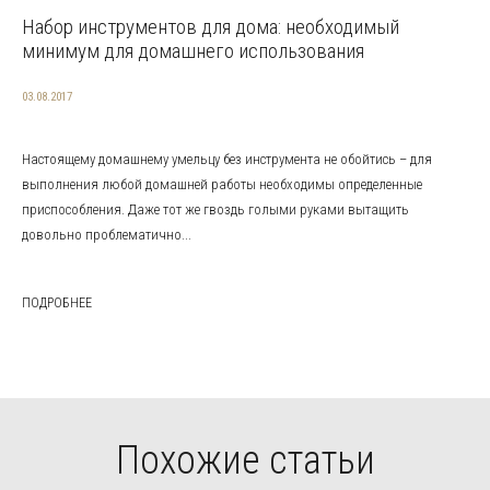
Набор инструментов для дома: необходимый
минимум для домашнего использования
03.08.2017
Настоящему домашнему умельцу без инструмента не обойтись – для
выполнения любой домашней работы необходимы определенные
приспособления. Даже тот же гвоздь голыми руками вытащить
довольно проблематично...
ПОДРОБНЕЕ
Похожие статьи