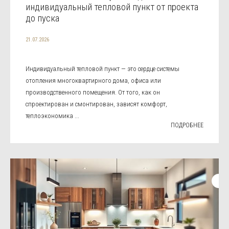
индивидуальный тепловой пункт от проекта
до пуска
21.07.2026
Индивидуальный тепловой пункт — это сердце системы
отопления многоквартирного дома, офиса или
производственного помещения. От того, как он
спроектирован и смонтирован, зависят комфорт,
теплоэкономика ...
ПОДРОБНЕЕ