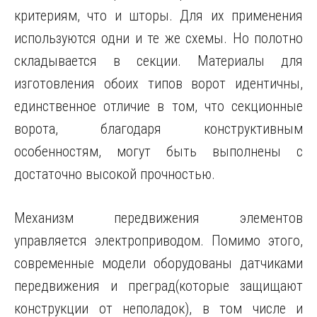
критериям, что и шторы. Для их применения
используются одни и те же схемы. Но полотно
складывается в секции. Материалы для
изготовления обоих типов ворот идентичны,
единственное отличие в том, что секционные
ворота, благодаря конструктивным
особенностям, могут быть выполнены с
достаточно высокой прочностью.
Механизм передвижения элементов
управляется электроприводом. Помимо этого,
современные модели оборудованы датчиками
передвижения и преград(которые защищают
конструкции от неполадок), в том числе и