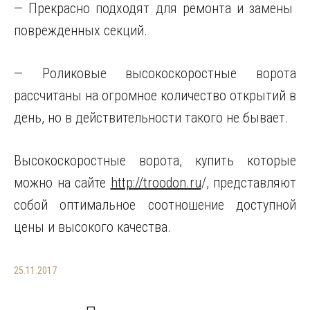
— Прекрасно подходят для ремонта и замены
поврежденных секций.
— Роликовые высокоскоростные ворота
рассчитаны на огромное количество открытий в
день, но в действительности такого не бывает.
Высокоскоростные ворота, купить которые
можно на сайте
http://troodon.ru
/, представляют
собой оптимальное соотношение доступной
цены и высокого качества.
25.11.2017