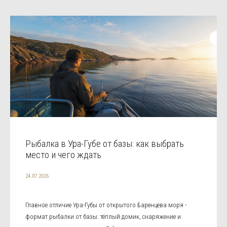
Рыбалка в Ура-Губе от базы: как выбрать
место и чего ждать
24.07.2026
Главное отличие Ура-Губы от открытого Баренцева моря -
формат рыбалки от базы: тёплый домик, снаряжение и