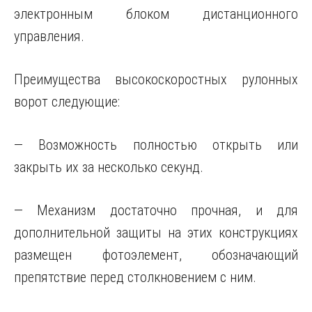
электронным блоком дистанционного
управления.
Преимущества высокоскоростных рулонных
ворот следующие:
— Возможность полностью открыть или
закрыть их за несколько секунд.
— Механизм достаточно прочная, и для
дополнительной защиты на этих конструкциях
размещен фотоэлемент, обозначающий
препятствие перед столкновением с ним.