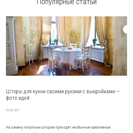
Популярные статьи
Шторы для кухни своими руками с выкройками —
фото идей
03.04.2017
На замену покупным шторам приходят необычные креативные