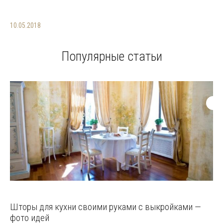
10.05.2018
Популярные статьи
Шторы для кухни своими руками с выкройками —
фото идей