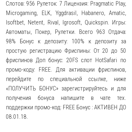
Слотов: 956 Рулеток: 7 Лицензия: Pragmatic Play,
Microgaming, ELK, Yggdrasil, Habanero, Amatic,
Isoftbet, Netent, Rival, Igrosoft, Quickspin. Игры:
Автоматы, Покер, Рулетки. Всего 963 Отдача:
98% Бонус к депозиту: 100% к депозиту за
простую регистрацию Фриспины: От 20 до 50
фриспинов Доп бонус: 20FS слот HotSafari по
промо-коду: FREE. Для активации фриспинов,
перейдите по специальной ссылке, ниже
«ПОЛУЧИТЬ БОНУС» зарегистрируйтесь и для
получения бонуса напишите в чате тех.
поддержки промо-код: FREE Бонус : АКТИВЕН ДО
08.01.18.