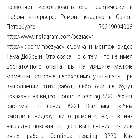
позволяет использовать его практически в
любом интерьере. Ремонт квартир в Санкт-
Петербурге +79219004008
http://www.instagram.com/beziaev/
http://vk.com/mbezyaev съемка и монтаж видео
Тёма Добрый. Это связанно с тем, что не имея
достаточного опыта, вы не увидите мелкие
моменты которые необходимо учитывать при
выполнении этих работ, либо они не будут
показаны на видео. Continue reading 8220 Расчет
системы отопления 8221 Все мы любим
смотреть видеоуроки о ремонте, ведь в них
наглядно показан процесс выполнения тех или
иных работ. Continue reading 8220 Как