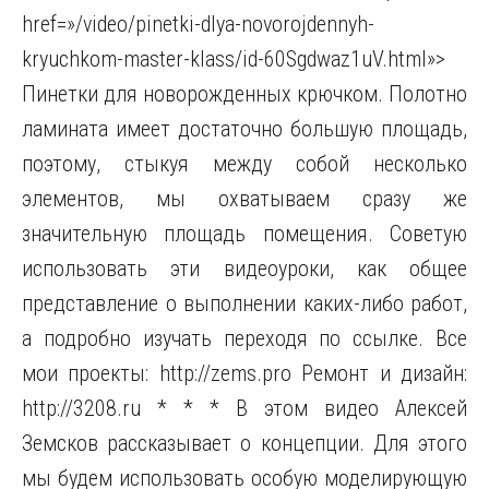
href=»/video/pinetki-dlya-novorojdennyh-
kryuchkom-master-klass/id-60Sgdwaz1uV.html»>
Пинетки для новорожденных крючком. Полотно
ламината имеет достаточно большую площадь,
поэтому, стыкуя между собой несколько
элементов, мы охватываем сразу же
значительную площадь помещения. Советую
использовать эти видеоуроки, как общее
представление о выполнении каких-либо работ,
а подробно изучать переходя по ссылке. Все
мои проекты: http://zems.pro Ремонт и дизайн:
http://3208.ru * * * В этом видео Алексей
Земсков рассказывает о концепции. Для этого
мы будем использовать особую моделирующую