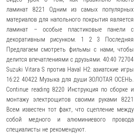
ламинат 8221 Одним из самых популярных
материалов для напольного покрытия является
ламинат – особые пластиковые панели с
декоративным рисунком. 1 2 3 Последняя
Предлагаем смотреть фильмы с нами, чтобы
делится впечатлениями с друзьями. 40:40 72704
Suzuki Vitara S против Haval H2: азиатские игры
16:22 40422 Музыка для души ЗОЛОТАЯ ОСЕНЬ.
Continue reading 8220 Инструкция по сборке и
монтажу электрощитов своими руками 8221
Всем известен тот факт, что сцепление между
собой медного и алюминиевого провода
специалисты не рекомендуют.