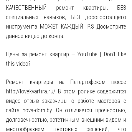
КАЧЕСТВЕННЫЙ ремонт квартиры, БЕЗ
специальных навыков, БЕЗ дорогостоящего
инструмента МОЖЕТ КАЖДЫЙ! P.S Досмотрите
данное видео до конца.
Цены за ремонт квартир — YouTube | Don’t like
this video?
Ремонт квартиры на Петергофском шоссе
http://lovekvartira.ru/ В этом ролике содержится
видео отзыв заказчицы о работе мастеров с
сайта nova-dom.by. Он отличается прочностью,
долговечностью, эстетичным внешним видом и
многообразием цветовых решений, что