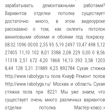
зарабатывать демонтажными работами?
Вариантов отделки потолка существует
достаточно много, в этом видеоуроке
рассказано о том, как оклеить потолок
виниловыми обоями и обоями под покраску.
08:32 1096 00:00 2,55 95 5,19 2497 10,47 498 5,12
27405 11,10 102 8,01 3388 2,08 229 0,00 0 8,56
11318 2,51 672 4,20 1868 14,13 393 3,58 1203
8,44 128 3,31 31889 4,25 892784 Сухая стяжка
http://www.rabotyga.ru пола Кнауф Ремонт полов
http://www.rabotyga.ru/ Москва и область Сухая
стяжка пола при. 8221 Мы уже знаем, что
существует очень много различных вариантов
отделки потолка. Мастер-класс.»