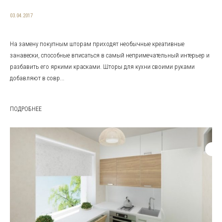
03.04.2017
На замену покупным шторам приходят необычные креативные
занавески, способные вписаться в самый непримечательный интерьер и
разбавить его яркими красками. Шторы для кухни своими руками
добавляют в совр...
ПОДРОБНЕЕ