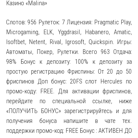
Казино «Malina»
Слотов: 956 Рулеток: 7 Лицензия: Pragmatic Play,
Microgaming, ELK, Yggdrasil, Habanero, Amatic,
Isoftbet, Netent, Rival, Igrosoft, Quickspin. Игры:
Автоматы, Покер, Рулетки. Всего 963 Отдача:
98% Бонус к депозиту: 100% к депозиту за
простую регистрацию Фриспины: От 20 до 50
фриспинов Доп бонус: 20FS слот Hercules по
промо-коду: FREE. Для активации фриспинов,
перейдите по специальной ссылке, ниже
«ПОЛУЧИТЬ БОНУС» зарегистрируйтесь и для
получения бонуса напишите в чате тех.
поддержки промо-код: FREE Бонус : АКТИВЕН ДО