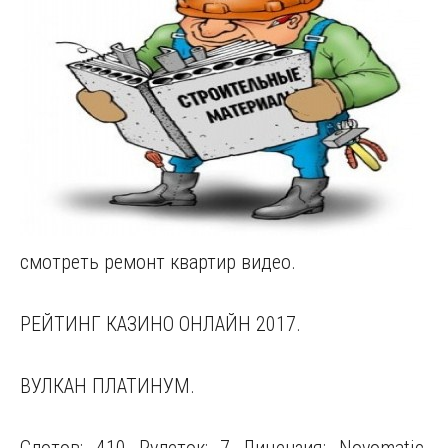
смотреть ремонт квартир видео.
РЕЙТИНГ КАЗИНО ОНЛАЙН 2017.
ВУЛКАН ПЛАТИНУМ.