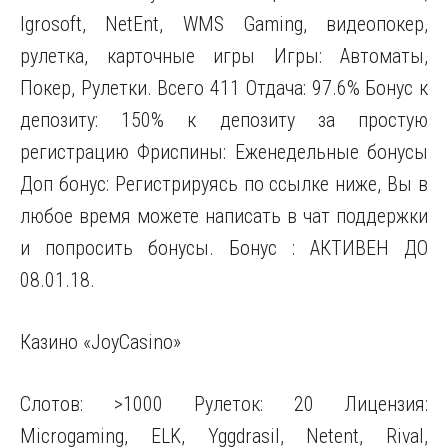
Igrosoft, NetEnt, WMS Gaming, видеопокер,
рулетка, карточные игры Игры: Автоматы,
Покер, Рулетки. Всего 411 Отдача: 97.6% Бонус к
депозиту: 150% к депозиту за простую
регистрацию Фриспины: Еженедельные бонусы
Доп бонус: Регистрируясь по ссылке ниже, Вы в
любое время можете написать в чат поддержки
и попросить бонусы. Бонус : АКТИВЕН ДО
08.01.18.
Казино «JoyCasino»
Слотов: >1000 Рулеток: 20 Лицензия:
Microgaming, ELK, Yggdrasil, Netent, Rival,