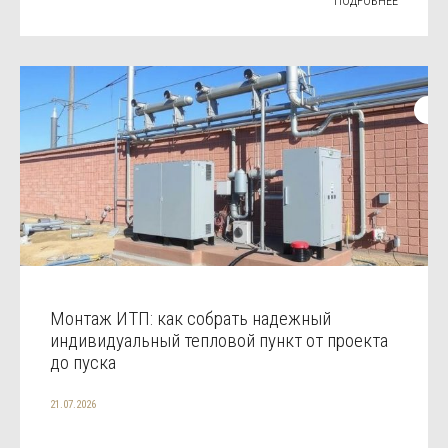
ПОДРОБНЕЕ
Монтаж ИТП: как собрать надежный
индивидуальный тепловой пункт от проекта
до пуска
21.07.2026