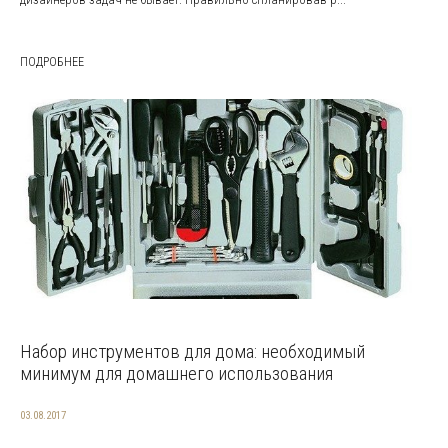
ПОДРОБНЕЕ
Набор инструментов для дома: необходимый
минимум для домашнего использования
03.08.2017