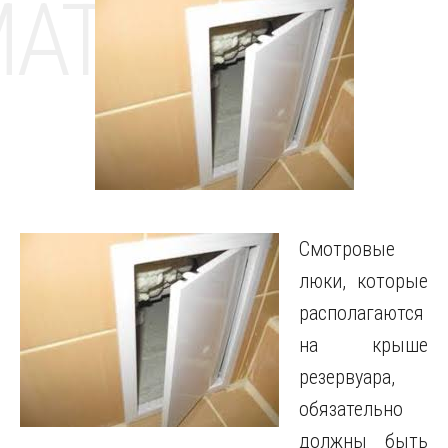
MAT
Смотровые
люки, которые
располагаются
на крыше
резервуара,
обязательно
должны быть