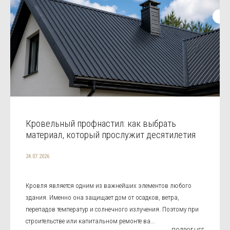
Кровельный профнастил: как выбрать
материал, который прослужит десятилетия
24.07.2026
Кровля является одним из важнейших элементов любого
здания. Именно она защищает дом от осадков, ветра,
перепадов температур и солнечного излучения. Поэтому при
строительстве или капитальном ремонте ва...