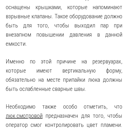
оснащены крышками, которые напоминают
взрывные клапаны.
Такое оборудование должно
быть для того, чтобы выходил пар при
внезапном повышении давления в данной
емкости.
Именно по этой причине на резервуарах,
которые имеют вертикальную форму,
обязательно на месте припайки люка должны
быть ослабленные сварные швы.
Необходимо также особо отметить, что
люк смотровой
предназначен для того, чтобы
оператор смог контролировать цвет пламени.