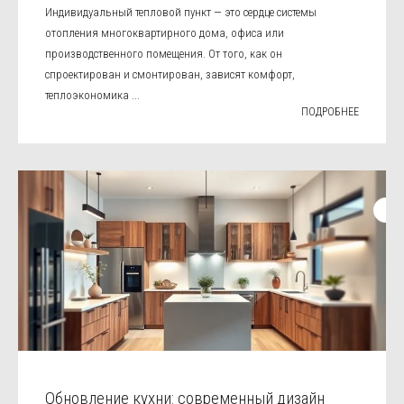
Индивидуальный тепловой пункт — это сердце системы
отопления многоквартирного дома, офиса или
производственного помещения. От того, как он
спроектирован и смонтирован, зависят комфорт,
теплоэкономика ...
ПОДРОБНЕЕ
Обновление кухни: современный дизайн