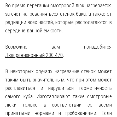
Во время переганки смотровой люк нагревается
за счет нагревания всех стенок бака, а также от
радиации всех частей, которые располагаются в
середине данной емкости.
Возможно вам понадобится
Люк ревизионный 230 470
.
В некоторых случаях нагревание стенок может
таким быть значительным, что при этом может
расплавиться и нарушиться герметичность
самого куба. Изготавливают такие смотровые
люки только в соответствии со всеми
принятыми нормами и требованиями. Если