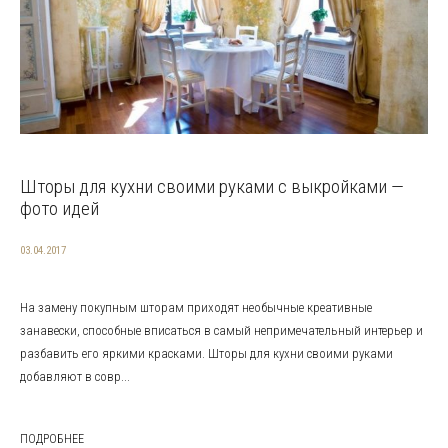
Шторы для кухни своими руками с выкройками —
фото идей
03.04.2017
На замену покупным шторам приходят необычные креативные
занавески, способные вписаться в самый непримечательный интерьер и
разбавить его яркими красками. Шторы для кухни своими руками
добавляют в совр...
ПОДРОБНЕЕ