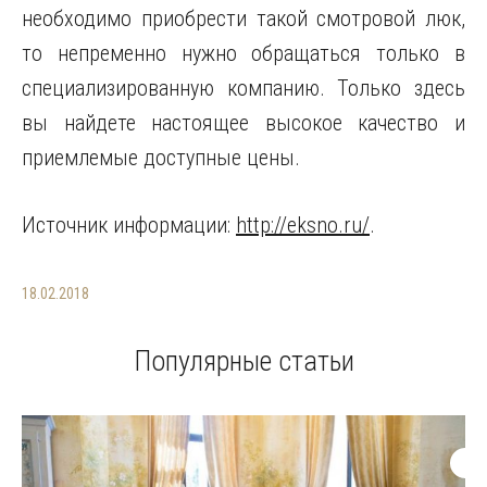
необходимо приобрести такой смотровой люк,
то непременно нужно обращаться только в
специализированную компанию. Только здесь
вы найдете настоящее высокое качество и
приемлемые доступные цены.
Источник информации:
http://eksno.ru/
.
18.02.2018
Популярные статьи