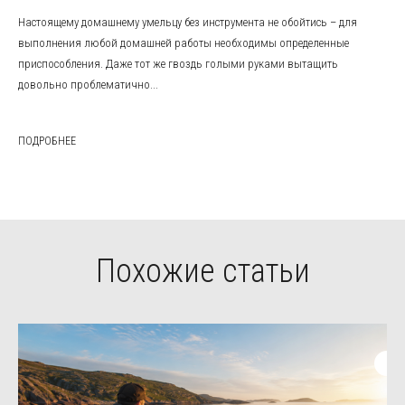
Настоящему домашнему умельцу без инструмента не обойтись – для
выполнения любой домашней работы необходимы определенные
приспособления. Даже тот же гвоздь голыми руками вытащить
довольно проблематично...
ПОДРОБНЕЕ
Похожие статьи