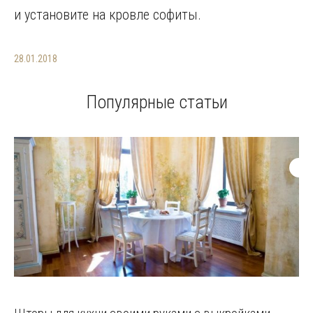
и установите на кровле софиты.
28.01.2018
Популярные статьи