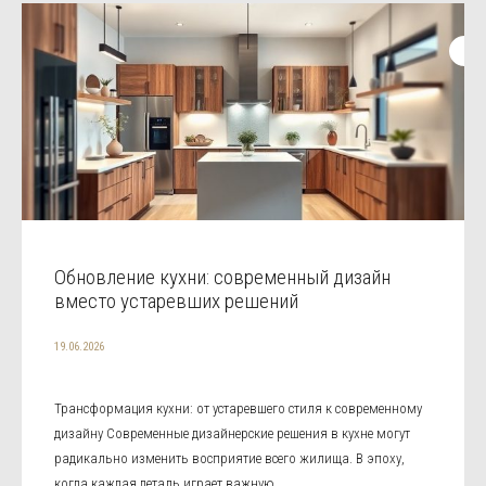
Обновление кухни: современный дизайн
вместо устаревших решений
19.06.2026
Трансформация кухни: от устаревшего стиля к современному
дизайну Современные дизайнерские решения в кухне могут
радикально изменить восприятие всего жилища. В эпоху,
когда каждая деталь играет важную ...