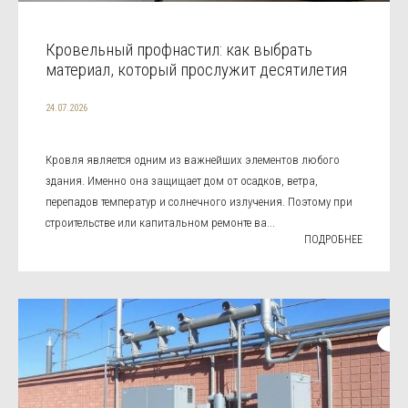
Кровельный профнастил: как выбрать
материал, который прослужит десятилетия
24.07.2026
Кровля является одним из важнейших элементов любого
здания. Именно она защищает дом от осадков, ветра,
перепадов температур и солнечного излучения. Поэтому при
строительстве или капитальном ремонте ва...
ПОДРОБНЕЕ