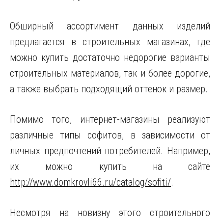
Обширный ассортимент данных изделий
предлагается в строительных магазинах, где
можно купить достаточно недорогие варианты
строительных материалов, так и более дорогие,
а также выбрать подходящий оттенок и размер.
Помимо того, интернет-магазины реализуют
различные типы софитов, в зависимости от
личных предпочтений потребителей. Например,
их можно купить на сайте
http://www.domkrovli66.ru/catalog/sofiti/
.
Несмотря на новизну этого строительного