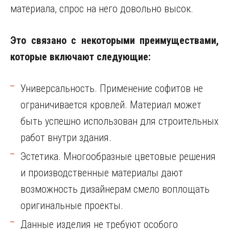
материала, спрос на него довольно высок.
Это связано с некоторыми преимуществами,
которые включают следующие:
Универсальность. Применение софитов не
ограничивается кровлей. Материал может
быть успешно использован для строительных
работ внутри здания.
Эстетика. Многообразные цветовые решения
и производственные материалы дают
возможность дизайнерам смело воплощать
оригинальные проекты.
Данные изделия не требуют особого