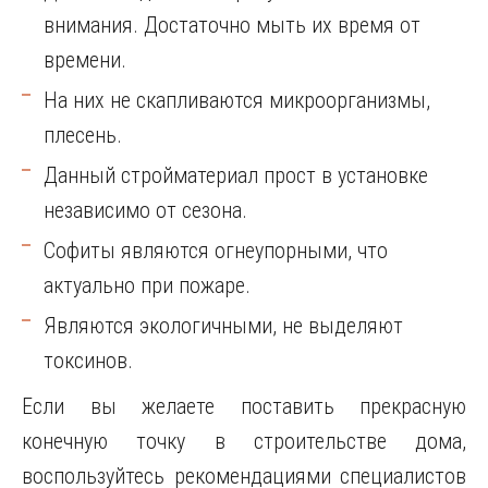
внимания. Достаточно мыть их время от
времени.
На них не скапливаются микроорганизмы,
плесень.
Данный стройматериал прост в установке
независимо от сезона.
Софиты являются огнеупорными, что
актуально при пожаре.
Являются экологичными, не выделяют
токсинов.
Если вы желаете поставить прекрасную
конечную точку в строительстве дома,
воспользуйтесь рекомендациями специалистов