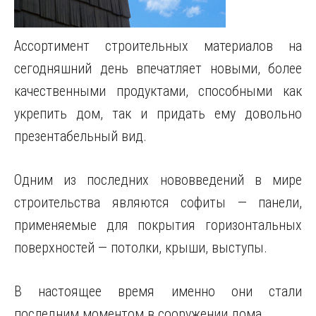
Ассортимент строительных материалов на
сегодняшний день впечатляет новыми, более
качественными продуктами, способными как
укрепить дом, так и придать ему довольно
презентабельный вид.
Одним из последних нововведений в мире
строительства являются софиты — панели,
применяемые для покрытия горизонтальных
поверхностей — потолки, крыши, выступы.
В настоящее время именно они стали
последним моментом в сооружении дома.