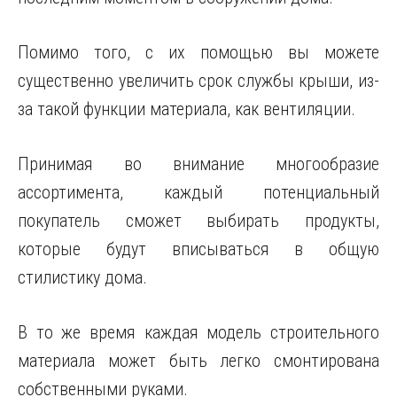
Помимо того, с их помощью вы можете
существенно увеличить срок службы крыши, из-
за такой функции материала, как вентиляции.
Принимая во внимание многообразие
ассортимента, каждый потенциальный
покупатель сможет выбирать продукты,
которые будут вписываться в общую
стилистику дома.
В то же время каждая модель строительного
материала может быть легко смонтирована
собственными руками.