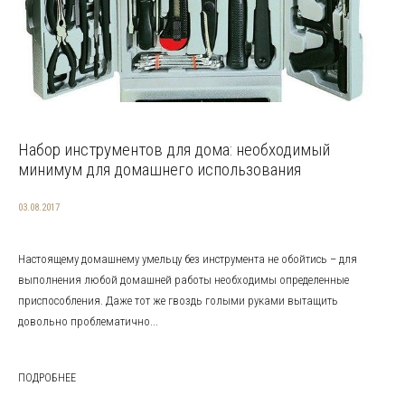
Набор инструментов для дома: необходимый
минимум для домашнего использования
03.08.2017
Настоящему домашнему умельцу без инструмента не обойтись – для
выполнения любой домашней работы необходимы определенные
приспособления. Даже тот же гвоздь голыми руками вытащить
довольно проблематично...
ПОДРОБНЕЕ