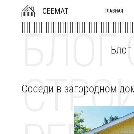
CEEMAT
ГЛАВНАЯ
БЛОГ 
Блог
СТРОИ
Соседи в загородном до