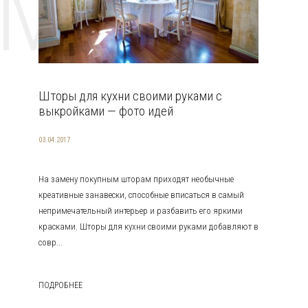
EMAT
Шторы для кухни своими руками с
выкройками — фото идей
03.04.2017
На замену покупным шторам приходят необычные
креативные занавески, способные вписаться в самый
непримечательный интерьер и разбавить его яркими
красками. Шторы для кухни своими руками добавляют в
совр...
ПОДРОБНЕЕ