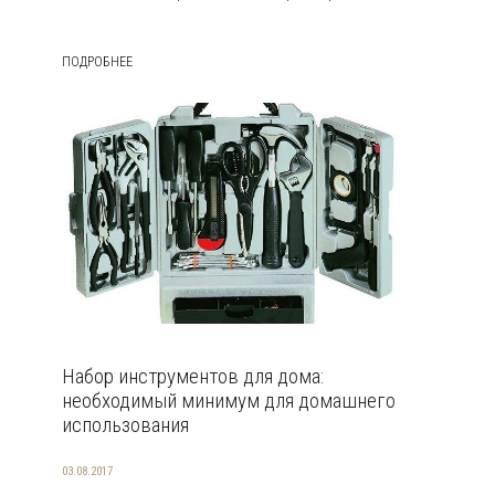
ПОДРОБНЕЕ
Набор инструментов для дома:
необходимый минимум для домашнего
использования
03.08.2017