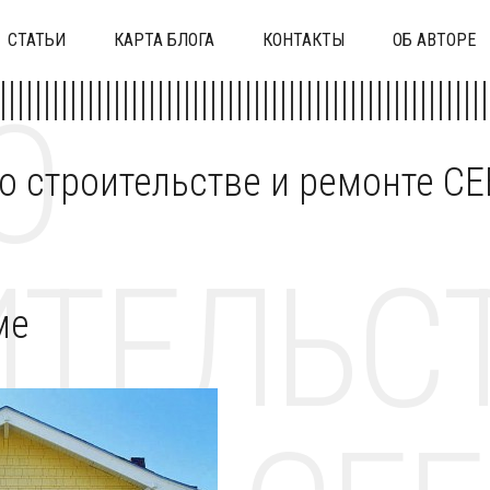
СТАТЬИ
КАРТА БЛОГА
КОНТАКТЫ
ОБ АВТОРЕ
О
 о строительстве и ремонте C
ТЕЛЬСТ
ме