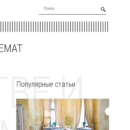
EEMAT
ВЕ И
Популярные статьи