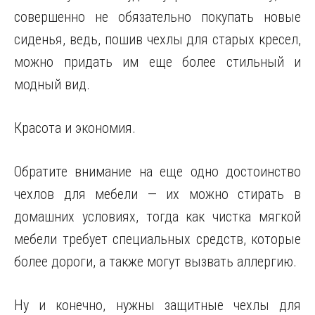
совершенно не обязательно покупать новые
сиденья, ведь, пошив чехлы для старых кресел,
можно придать им еще более стильный и
модный вид.
Красота и экономия.
Обратите внимание на еще одно достоинство
чехлов для мебели — их можно стирать в
домашних условиях, тогда как чистка мягкой
мебели требует специальных средств, которые
более дороги, а также могут вызвать аллергию.
Ну и конечно, нужны защитные чехлы для