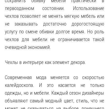
сохранить обивку мебели практически в
первозданном состоянии. Использование
чехлов позволяет не менять мягкую мебель или
не заказывать достаточно дорогостоящую
услугу по смене обивки долгое время.
Но роль
чехлов для мебели не ограничивается такой
очевидной экономией.
Чехлы в интерьере как элемент декора.
Современная мода меняется со скоростью
калейдоскопа. И это касается не только
одежды, но и мебели. Каждый сезон дизайнеры
объявляют самый модный цвет, стиль, что не
может не сказываться на выборе домашнего