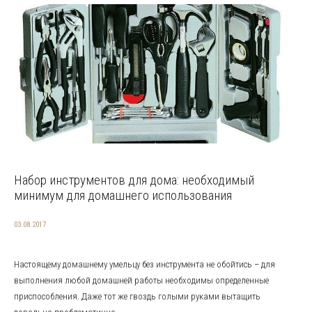
Набор инструментов для дома: необходимый
минимум для домашнего использования
03.08.2017
Настоящему домашнему умельцу без инструмента не обойтись – для
выполнения любой домашней работы необходимы определенные
приспособления. Даже тот же гвоздь голыми руками вытащить