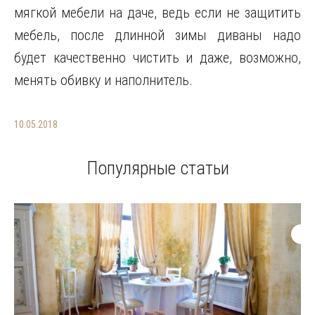
мягкой мебели на даче, ведь если не защитить
мебель, после длинной зимы диваны надо
будет качественно чистить и даже, возможно,
менять обивку и наполнитель.
10.05.2018
Популярные статьи