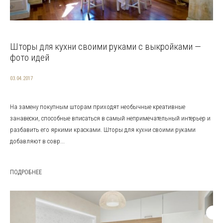
Шторы для кухни своими руками с выкройками —
фото идей
03.04.2017
На замену покупным шторам приходят необычные креативные
занавески, способные вписаться в самый непримечательный интерьер и
разбавить его яркими красками. Шторы для кухни своими руками
добавляют в совр...
ПОДРОБНЕЕ