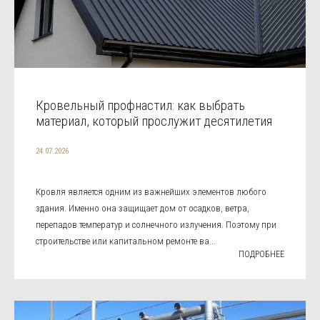
Кровельный профнастил: как выбрать
материал, который прослужит десятилетия
24.07.2026
Кровля является одним из важнейших элементов любого
здания. Именно она защищает дом от осадков, ветра,
перепадов температур и солнечного излучения. Поэтому при
строительстве или капитальном ремонте ва...
ПОДРОБНЕЕ