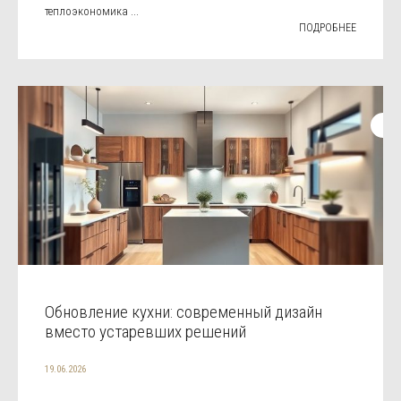
теплоэкономика ...
ПОДРОБНЕЕ
Обновление кухни: современный дизайн
вместо устаревших решений
19.06.2026