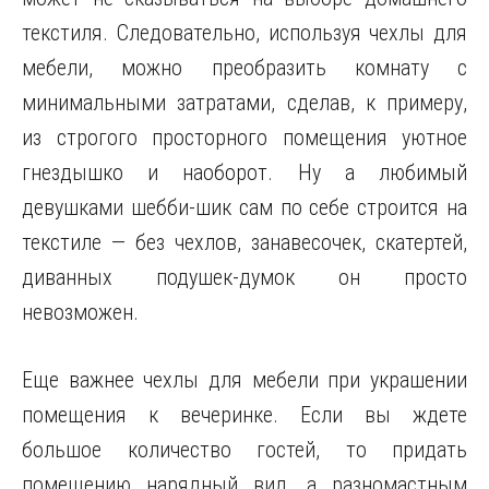
текстиля. Следовательно, используя чехлы для
мебели, можно преобразить комнату с
минимальными затратами, сделав, к примеру,
из строгого просторного помещения уютное
гнездышко и наоборот. Ну а любимый
девушками шебби-шик сам по себе строится на
текстиле — без чехлов, занавесочек, скатертей,
диванных подушек-думок он просто
невозможен.
Еще важнее чехлы для мебели при украшении
помещения к вечеринке. Если вы ждете
большое количество гостей, то придать
помещению нарядный вид, а разномастным