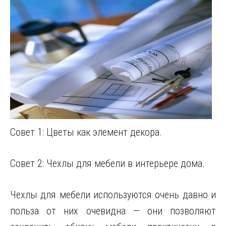
Совет 1: Цветы как элемент декора.
Совет 2: Чехлы для мебели в интерьере дома.
Чехлы для мебели используются очень давно и
польза от них очевидна — они позволяют