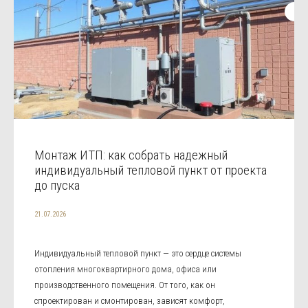
Монтаж ИТП: как собрать надежный
индивидуальный тепловой пункт от проекта
до пуска
21.07.2026
Индивидуальный тепловой пункт — это сердце системы
отопления многоквартирного дома, офиса или
производственного помещения. От того, как он
спроектирован и смонтирован, зависят комфорт,