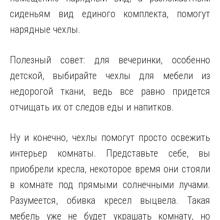
сиденьям вид единого комплекта, помогут
нарядные чехлы.
Полезный совет: для вечеринки, особенно
детской, выбирайте чехлы для мебели из
недорогой ткани, ведь все равно придется
отчищать их от следов еды и напитков.
Ну и конечно, чехлы помогут просто освежить
интерьер комнаты. Представьте себе, вы
приобрели кресла, некоторое время они стояли
в комнате под прямыми солнечными лучами.
Разумеется, обивка кресел выцвела. Такая
мебель уже не будет украшать комнату, но