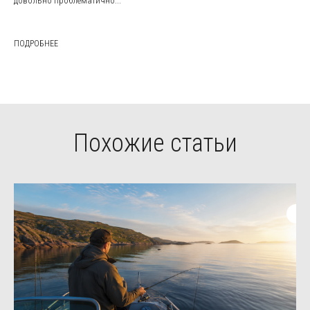
довольно проблематично...
ПОДРОБНЕЕ
Похожие статьи