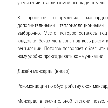
увеличении отапливаемой площади помещени
В процессе оформления мансардно
дополнительными теплоизоляционными 
выборочно. Место, которое осталось под
кладовки. Зачастую в зоне под козырьком 
вентиляции. Потолок позволяет облегчить 
нему удобно прокладывать коммуникации.
Дизайн мансарды (видео)
Рекомендации по обустройству окон мансар
Мансарда в значительной степени позвол