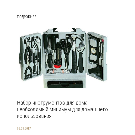
ПОДРОБНЕЕ
Набор инструментов для дома:
необходимый минимум для домашнего
использования
03.08.2017