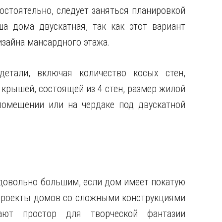
остоятельно, следует заняться планировкой
а дома двускатная, так как этот вариант
зайна мансардного этажа.
детали, включая
количество косых стен,
крышей, состоящей из 4 стен, размер жилой
омещении или на чердаке под двускатной
довольно большим, если дом имеет покатую
роекты домов со сложными конструкциями
ют простор для творческой фантазии