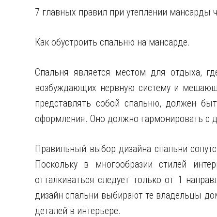
7 главных правил при утеплении мансарды ч
Как обустроить спальню на мансарде.
Спальня является местом для отдыха, гд
возбуждающих нервную систему и мешающи
представлять собой спальню, должен быт
оформления. Оно должно гармонировать с д
Правильный выбор дизайна спальни сопутс
Поскольку в многообразии стилей интер
отталкиваться следует только от 1 направл
дизайн спальни выбирают те владельцы дом
деталей в интерьере.