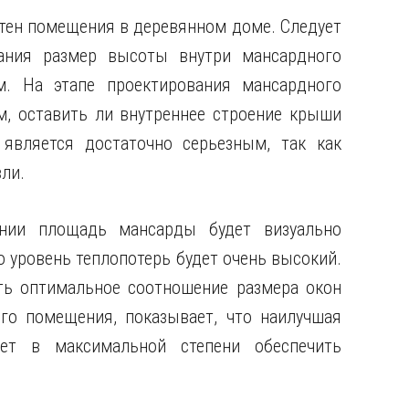
стен помещения в деревянном доме. Следует
ания размер высоты внутри мансардного
. На этапе проектирования мансардного
, оставить ли внутреннее строение крыши
является достаточно серьезным, так как
ли.
нии площадь мансарды будет визуально
 уровень теплопотерь будет очень высокий.
ь оптимальное соотношение размера окон
о помещения, показывает, что наилучшая
яет в максимальной степени обеспечить