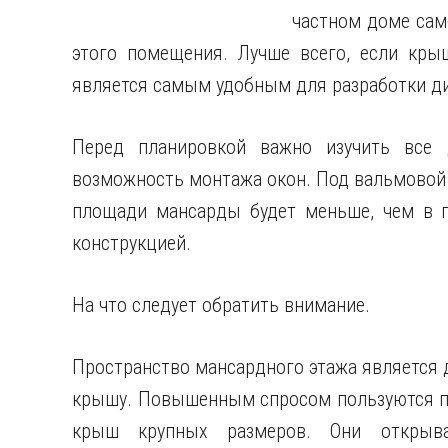
частном доме сам
этого помещения. Лучше всего, если крыш
является самым удобным для разработки ди
Перед планировкой важно изучить все 
возможность монтажа окон. Под вальмовой 
площади мансарды будет меньше, чем в п
конструкцией.
На что следует обратить внимание.
Пространство мансардного этажа является 
крышу. Повышенным спросом пользуются п
крыш крупных размеров. Они открыва