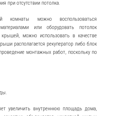
я при отсутствии потолка.
й комнаты можно воспользоваться
материалами или оборудовать потолок
 крышей, можно использовать в качестве
крыши располагается рекуператор либо блок
проведение монтажных работ, поскольку по
ды.
яет увеличить внутреннюю площадь дома,