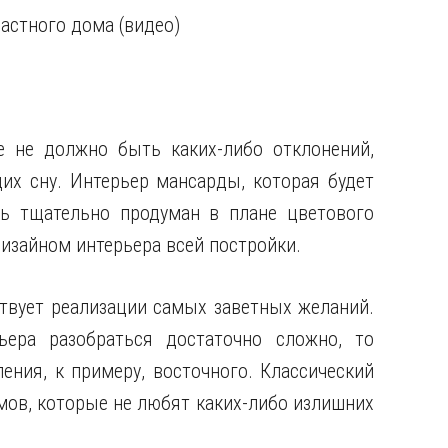
астного дома (видео)
е не должно быть каких-либо отклонений,
х сну. Интерьер мансарды, которая будет
ь тщательно продуман в плане цветового
изайном интерьера всей постройки.
твует реализации самых заветных желаний.
ьера разобраться достаточно сложно, то
ения, к примеру, восточного. Классический
ов, которые не любят каких-либо излишних