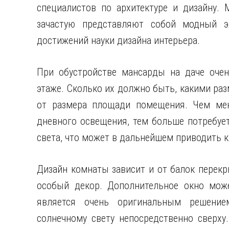
специалистов по архитектуре и дизайну.
зачастую представляют собой модный э
достижений науки дизайна интерьера.
При обустройстве мансарды на даче очен
этаже. Сколько их должно быть, какими ра
от размера площади помещения. Чем мен
дневного освещения, тем больше потребует
света, что может в дальнейшем приводить 
Дизайн комнаты зависит и от балок пере
особый декор. Дополнительное окно мож
является очень оригинальным решение
солнечному свету непосредственно сверху