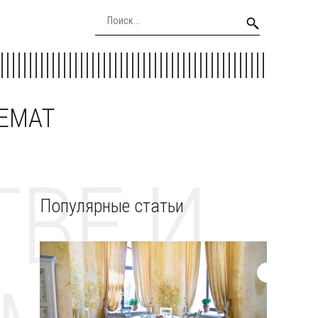
EEMAT
ВЕ И
Популярные статьи