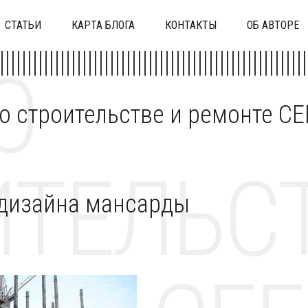
СТАТЬИ
КАРТА БЛОГА
КОНТАКТЫ
ОБ АВТОРЕ
О
 о строительстве и ремонте C
ТЕЛЬСТ
 дизайна мансарды