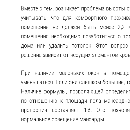
Вместе с тем, возникает проблема высоты 
учитывать, что для комфортного прожив
помещения не должен быть менее 2,2 м
помещения необходимо позаботиться о том
дома или удалить потолок. Этот вопрос 
решение зависит от несущих элементов кров
При наличии маленьких окон в помеще
уменьшаться. Если они слишком большие, то
Наличие формулы, позволяющей определит
по отношению к площади пола мансардног
пропорция составляет 1:8. Это позвол
нормальное освещение мансарды.