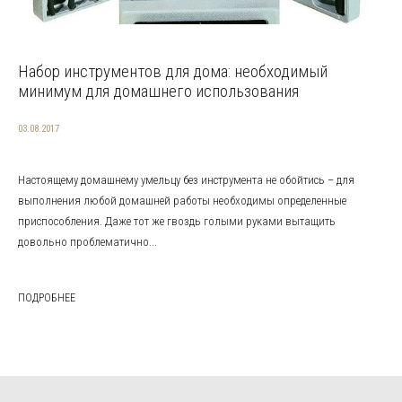
Набор инструментов для дома: необходимый
минимум для домашнего использования
03.08.2017
Настоящему домашнему умельцу без инструмента не обойтись – для
выполнения любой домашней работы необходимы определенные
приспособления. Даже тот же гвоздь голыми руками вытащить
довольно проблематично...
ПОДРОБНЕЕ