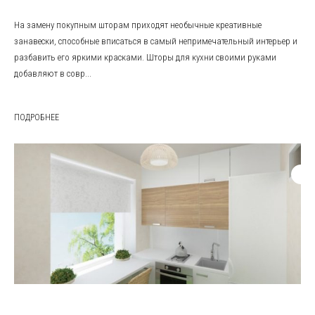
На замену покупным шторам приходят необычные креативные
занавески, способные вписаться в самый непримечательный интерьер и
разбавить его яркими красками. Шторы для кухни своими руками
добавляют в совр...
ПОДРОБНЕЕ