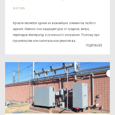
24.07.2026
Кровля является одним из важнейших элементов любого
здания. Именно она защищает дом от осадков, ветра,
перепадов температур и солнечного излучения. Поэтому при
строительстве или капитальном ремонте ва...
ПОДРОБНЕЕ