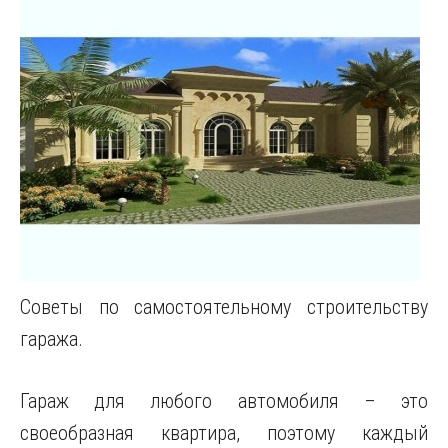
Советы по самостоятельному строительству
гаража.
Гараж для любого автомобиля – это
своеобразная квартира, поэтому каждый