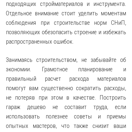
подходящих стройматериалов и инструмента.
Отдельное внимание стоит уделить моментам
соблюдения при строительстве норм СНиП,
позволяющих обезопасить строение и избежать
распространенных ошибок.
Занимаясь строительством, не забывайте об
экономии. Грамотное планирование и
правильный расчет расхода материалов
помогут вам существенно сократить расходы,
не потеряв при этом в качестве. Построить
гараж дешево не составит труда, если
использовать полезнее советы и приемы
опытных мастеров, что также снизит ваши