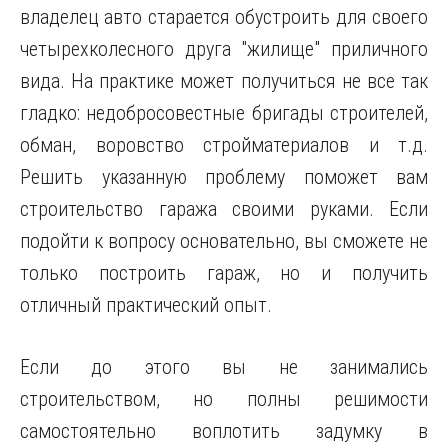
владелец авто старается обустроить для своего
четырехколесного друга "жилище" приличного
вида. На практике может получиться не все так
гладко: недобросовестные бригады строителей,
обман, воровство стройматериалов и т.д.
Решить указанную проблему поможет
вам
строительство гаража своими руками. Если
подойти к вопросу основательно, вы сможете не
только построить гараж, но и получить
отличный практический опыт.
Если до этого вы не занимались
строительством, но полны решимости
самостоятельно воплотить задумку в