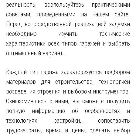
реальность, воспользуйтесь практическими
советами, приведенными на нашем сайте.
Перед непосредственной реализацией задумки
необходимо изучить технические
характеристики всех типов гаражей и выбрать
оптимальный вариант.
Каждый тип гаража характеризуется подбором
материалов для строительства, технологией
возведения строения и выбором инструментов.
Ознакомившись с ними, вы сможете получить
полную информацию об особенностях и
технологиях застройки, сопоставить
трудозатраты, время и цены, сделать выбор