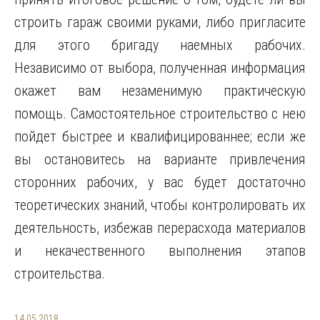
строить гараж своими руками, либо пригласите
для этого бригаду наемных рабочих.
Независимо от выбора, полученная информация
окажет вам незаменимую практическую
помощь. Самостоятельное строительство с нею
пойдет быстрее и квалифицированнее; если же
вы остановитесь на варианте привлечения
сторонних рабочих, у вас будет достаточно
теоретических знаний, чтобы контролировать их
деятельность, избежав перерасхода материалов
и некачественного выполнения этапов
строительства.
14.05.2018