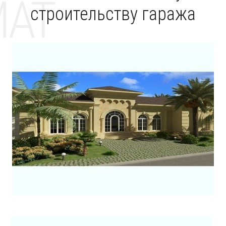
MAT
строительству гаража