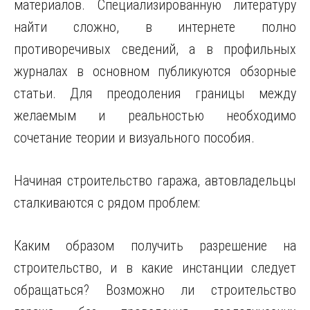
материалов. Специализированную литературу
найти сложно, в интернете полно
противоречивых сведений, а в профильных
журналах в основном публикуются обзорные
статьи. Для преодоления границы между
желаемым и реальностью необходимо
сочетание теории и визуального пособия.
Начиная строительство гаража, автовладельцы
сталкиваются с рядом проблем:
Каким образом получить разрешение на
строительство, и в какие инстанции следует
обращаться? Возможно ли строительство