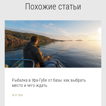
Похожие статьи
Рыбалка в Ура-Губе от базы: как выбрать
место и чего ждать
24.07.2026