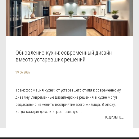
Обновление кухни: современный дизайн
вместо устаревших решений
19.06.2026
Трансформация кухни: от устаревшего стиля к современному
дизайну Современные дизайнерские решения в кухне могут
радикально изменить восприятие всего жилища. В эпоху,
когда каждая деталь играет важную ...
ПОДРОБНЕЕ