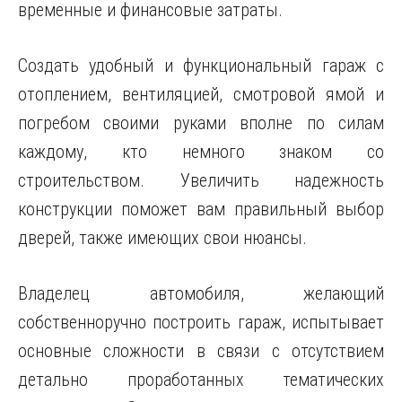
временные и финансовые затраты.
Создать удобный и функциональный гараж с
отоплением, вентиляцией, смотровой ямой и
погребом своими руками вполне по силам
каждому, кто немного знаком со
строительством. Увеличить надежность
конструкции поможет вам правильный выбор
дверей, также имеющих свои нюансы.
Владелец автомобиля, желающий
собственноручно построить гараж, испытывает
основные сложности в связи с отсутствием
детально проработанных тематических