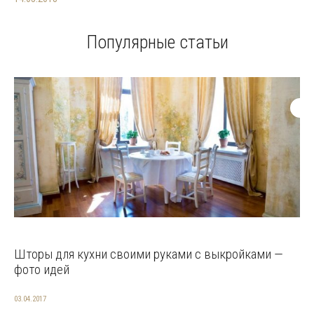
Популярные статьи
Шторы для кухни своими руками с выкройками —
фото идей
03.04.2017