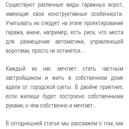
Существуют различные виды гаражных ворот,
имеющие свои конструктивные особенности.
Учитывать их следует на этапе проектирования
гаража, иначе, например, есть риск, что места
для размещения автоматики, управляющей
воротами, просто не останется.…
Каждый из нас мечтает стать частным
застройщиком и жить в собственном доме
вдали от городской суеты. В двойне приятнее,
если жилище будет построено собственными
руками, о чём собственно и мечтает…
В сегодняшней статье мы расскажем о том, как