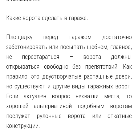
Какие ворота сделать в гараже.
Площадку перед гаражом достаточно
забетонировать или посыпать щебнем, главное,
не перестараться – ворота должны
открываться свободно без препятствий. Как
правило, это двустворчатые распашные двери,
но существуют и другие виды гаражных ворот.
Если актуален вопрос нехватки места, то
хорошей альтернативой подобным воротам
послужат рулонные ворота или откатные
конструкции.