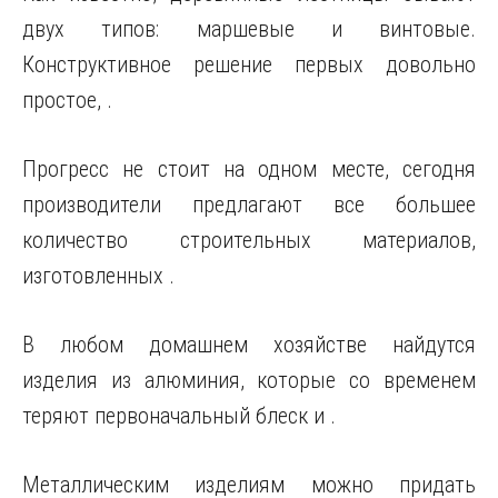
двух типов: маршевые и винтовые.
Конструктивное решение первых довольно
простое, .
Прогресс не стоит на одном месте, сегодня
производители предлагают все большее
количество строительных материалов,
изготовленных .
В любом домашнем хозяйстве найдутся
изделия из алюминия, которые со временем
теряют первоначальный блеск и .
Металлическим изделиям можно придать