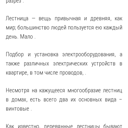
разрез .
Лестница — вещь привычная и древняя, как
мир; большинство людей пользуется ею каждый
день. Мало .
Подбор и установка электрооборудования, а
также различных электрических устройств в
квартире, в том числе проводов, .
Несмотря на кажущееся многообразие лестниц
в домах, есть всего два их основных вида –
винтовые .
Как известно, деревянные лестницы бывают