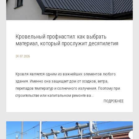
Кровельный профнастил: как выбрать
материал, который прослужит десятилетия
24.07.2026
Кровля является одним из важнейших элементов любого
здания. Именно она защищает дом от осадков, ветра,
перепадов температур и солнечного излучения. Поэтому при
строительстве или капитальном ремонте ва...
ПОДРОБНЕЕ