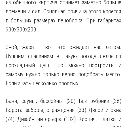
из обычного кирпича отнимет заметно больше
времени и сил. Основная причина этого кроется
в больших размерах пеноблока. При габаритах
600х300х200…
Зной, жара – вот что ожидает нас летом.
Лучшим спасением в такую погоду является
прохладный душ. Его можно построить и
самому нужно только верно подобрать место.
Если знать несколько простых…
Бани, сауны, бассейны (20) Без рубрики (38)
Ворота, заборы, ограждения (33) Двери и окна
(74) Дизайн интерьера (132) Кирпич, плитка и