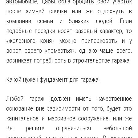
автомобиле, дабы облагородить свой участок
после зимней спячки или же отдохнуть в
компании семьи и близких людей. Если
подобные
поездки носят разовый характер, то
«железного коня» можно припарковать и у
ворот своего «поместья», однако чаще всего,
возникает потребность в строительстве гаража.
Какой нужен фундамент для гаража.
Любой гараж должен иметь качественное
основание вне зависимости от того, будет это
капитальное и массивное сооружение, или же
Вы решите ограничиться небольшой