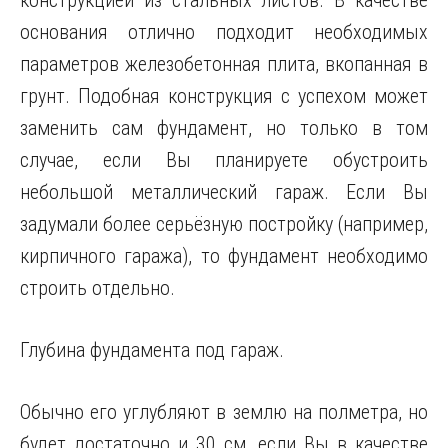
конструкцией из стальных листов. В качестве
основания отлично подходит необходимых
параметров железобетонная плита, вкопанная в
грунт. Подобная конструкция с успехом может
заменить сам фундамент, но только в том
случае, если Вы планируете обустроить
небольшой металлический гараж. Если Вы
задумали более серьёзную постройку (например,
кирпичного гаража), то фундамент необходимо
строить отдельно.
Глубина фундамента под гараж.
Обычно его углубляют в землю на полметра, но
будет достаточно и 30 см, если Вы в качестве