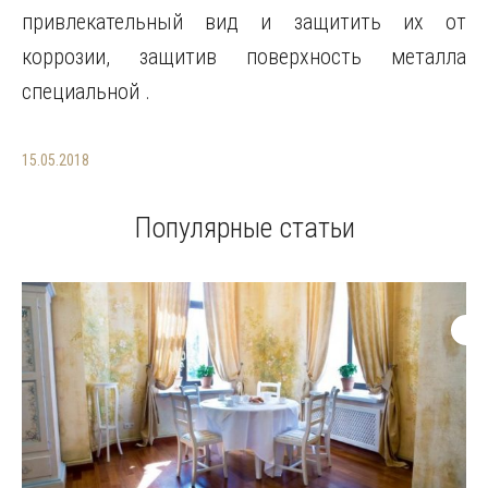
привлекательный вид и защитить их от
коррозии, защитив поверхность металла
специальной .
15.05.2018
Популярные статьи