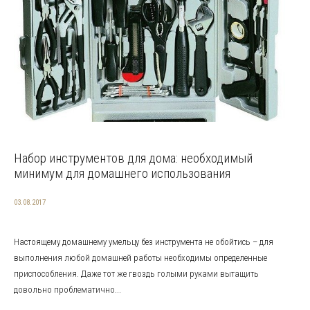
Набор инструментов для дома: необходимый
минимум для домашнего использования
03.08.2017
Настоящему домашнему умельцу без инструмента не обойтись – для
выполнения любой домашней работы необходимы определенные
приспособления. Даже тот же гвоздь голыми руками вытащить
довольно проблематично...