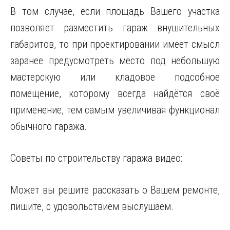
В том случае, если площадь Вашего участка
позволяет разместить гараж внушительных
габаритов, то при проектировании имеет смысл
заранее предусмотреть место под небольшую
мастерскую или кладовое подсобное
помещение, которому всегда найдётся своё
применение, тем самым увеличивая функционал
обычного гаража.
Советы по строительству гаража видео:
Может вы решите рассказать о Вашем ремонте,
пишите, с удовольствием выслушаем.