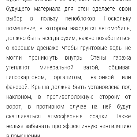
будущего материала для стен сделаете свой
выбор в пользу пеноблоков. Поскольку
помещение, в котором находится автомобиль,
должно быть всегда сухим, важно позаботиться
о хорошем дренаже, чтобы грунтовые воды не
могли проникнуть внутрь. Стены гаража
утепляют минеральной ватой, обшивая
гипсокартоном, оргалитом, вагонкой или
фанерой. Крыша должна быть установлена под
наклоном, в противоположную сторону от
ворот, в противном случае на ней будут
скапливаться атмосферные осадки. Также
нельзя забывать про эффективную вентиляцию
в помещении.