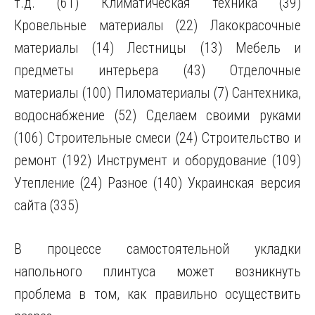
т.д. (61) Климатическая техника (39)
Кровельные материалы (22) Лакокрасочные
материалы (14) Лестницы (13) Мебель и
предметы интерьера (43) Отделочные
материалы (100) Пиломатериалы (7) Сантехника,
водоснабжение (52) Сделаем своими руками
(106) Строительные смеси (24) Строительство и
ремонт (192) Инструмент и оборудование (109)
Утепление (24) Разное (140) Украинская версия
сайта (335)
В процессе самостоятельной укладки
напольного плинтуса может возникнуть
проблема в том, как правильно осуществить