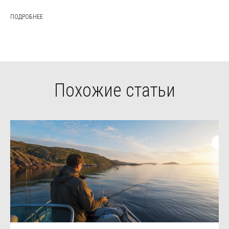
ПОДРОБНЕЕ
Похожие статьи