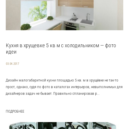
Кухня в хрущевке 5 кв м с холодильником — фото
идеи
03.04.2017
Дизайн малогабаритной кухни площадью 5 кв. м в хрущёвке не так-то
прост, однако, судя по фото в каталогах интерьеров, невыполнимых для
дизайнеров задач не бывает. Правильно спланировав р...
ПОДРОБНЕЕ