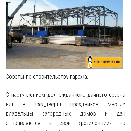
Советы по строительству гаража.
С наступлением долгожданного дачного сезона
или в преддверии праздников, многие
владельцы загородных домов и дач
отправляются в свои «резиденции» на