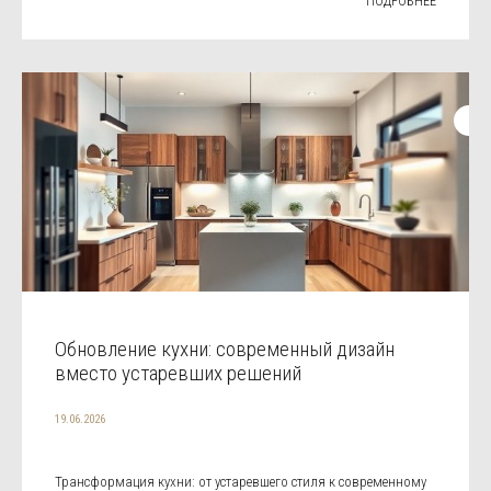
ПОДРОБНЕЕ
Обновление кухни: современный дизайн
вместо устаревших решений
19.06.2026
Трансформация кухни: от устаревшего стиля к современному