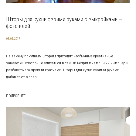
Шторы для кухни своими руками с выкройками —
фото идей
03.04.2017
На замену покупным шторам приходят необычные креативные
занавески, способные вписаться в самый непримечательный интерьер и
разбавить его яркими красками. Шторы для кухни своими руками
добавляют в совр...
ПОДРОБНЕЕ