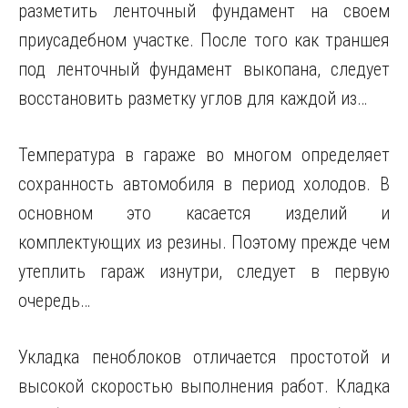
разметить ленточный фундамент на своем
приусадебном участке. После того как траншея
под ленточный фундамент выкопана, следует
восстановить разметку углов для каждой из…
Температура в гараже во многом определяет
сохранность автомобиля в период холодов. В
основном это касается изделий и
комплектующих из резины. Поэтому прежде чем
утеплить гараж изнутри, следует в первую
очередь…
Укладка пеноблоков отличается простотой и
высокой скоростью выполнения работ. Кладка