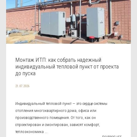
Монтаж ИТП: как собрать надежный
индивидуальный тепловой пункт от проекта
до пуска
21.07.2026
Индивидуальный тепловой пункт — это сердце системы
отопления многоквартирного дома, офиса или
производственного помещения. От того, как он
спроектирован и смонтирован, зависят комфорт,
теплоэкономика ...