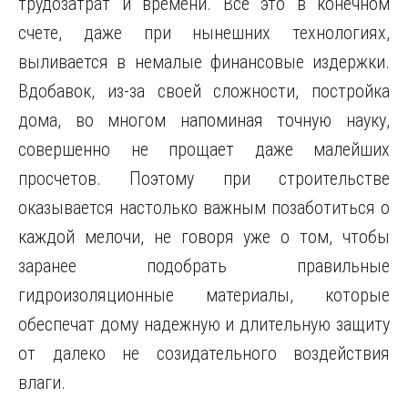
трудозатрат и времени. Всё это в конечном
счете, даже при нынешних технологиях,
выливается в немалые финансовые издержки.
Вдобавок, из-за своей сложности, постройка
дома, во многом напоминая точную науку,
совершенно не прощает даже малейших
просчетов. Поэтому при строительстве
оказывается настолько важным позаботиться о
каждой мелочи, не говоря уже о том, чтобы
заранее подобрать правильные
гидроизоляционные материалы, которые
обеспечат дому надежную и длительную защиту
от далеко не созидательного воздействия
влаги.