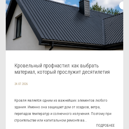
Кровельный профнастил: как выбрать
материал, который прослужит десятилетия
24.07.2026
Кровля является одним из важнейших элементов любого
здания. Именно она защищает дом от осадков, ветра,
перепадов температур и солнечного излучения. Поэтому при
строительстве или капитальном ремонте ва...
ПОДРОБНЕЕ