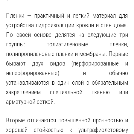
Пленки — практичный и легкий материал для
устройства гидроизоляции кровли и стен дома.
По своей основе делятся на следующие три
группы: полиэтиленовые пленки,
полипропиленовые пленки и мембраны. Первые
бывают двух видов (перфорированные и
неперфорированные) и обычно
устанавливаются в один слой с обязательным
закреплением специальной тканью или
арматурной сеткой.
Вторые отличаются повышенной прочностью и
хорошей стойкостью к ультрафиолетовому