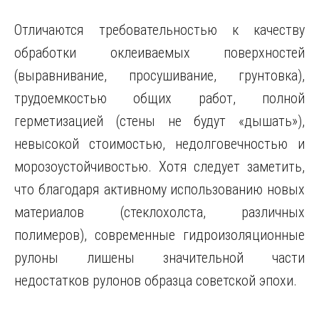
Отличаются требовательностью к качеству
обработки оклеиваемых поверхностей
(выравнивание, просушивание, грунтовка),
трудоемкостью общих работ, полной
герметизацией (стены не будут «дышать»),
невысокой стоимостью, недолговечностью и
морозоустойчивостью. Хотя следует заметить,
что благодаря активному использованию новых
материалов (стеклохолста, различных
полимеров), современные гидроизоляционные
рулоны лишены значительной части
недостатков рулонов образца советской эпохи.