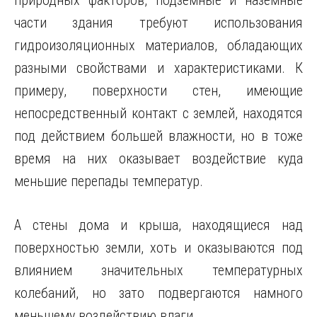
природных факторов, подземные и наземные
части здания требуют использования
гидроизоляционных материалов, обладающих
разными свойствами и характеристиками. К
примеру, поверхности стен, имеющие
непосредственный контакт с землей, находятся
под действием большей влажности, но в тоже
время на них оказывает воздействие куда
меньшие перепады температур.
А стены дома и крыша, находящиеся над
поверхностью земли, хоть и оказываются под
влиянием значительных температурных
колебаний, но зато подвергаются намного
меньшему воздействию влаги.