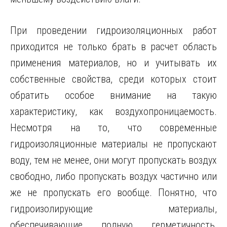
При проведении гидроизоляционных работ
приходится не только брать в расчет область
применения материалов, но и учитывать их
собственные свойства, среди которых стоит
обратить особое внимание на такую
характеристику, как воздухопроницаемость.
Несмотря на то, что современные
гидроизоляционные материалы не пропускают
воду, тем не менее, они могут пропускать воздух
свободно, либо пропускать воздух частично или
же не пропускать его вообще. Понятно, что
гидроизолирующие материалы,
обеспечивающие полную герметичность,