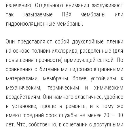
излучению. Отдельного внимания заслуживают
так называемые ПВХ мембраны или
гидроизоляционные мембраны.
Они представляют собой двухслойные пленки
на основе поливинилхлорида, разделенные (для
повышения прочности) армирующей сеткой. По
сравнению с битумными гидроизоляционными
материалами, мембраны более устойчивы к
механическим, термическим и химическим
воздействиям. Они намного эластичнее, удобнее
в установке, проще в ремонте, и к тому же
имеют средний срок службы не менее 20 — 30
лет. Что, собственно, в сочетании с доступными