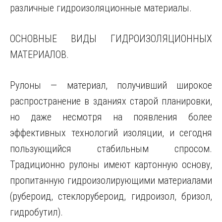
различные гидроизоляционные материалы.
ОСНОВНЫЕ ВИДЫ ГИДРОИЗОЛЯЦИОННЫХ
МАТЕРИАЛОВ.
Рулоны — материал, получивший широкое
распространение в зданиях старой планировки,
но даже несмотря на появления более
эффективных технологий изоляции, и сегодня
пользующийся стабильным спросом.
Традиционно рулоны имеют картонную основу,
пропитанную гидроизолирующими материалами
(рубероид, стеклорубероид, гидроизол, бризол,
гидробутил).