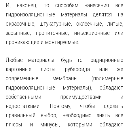
И, наконец, по способам нанесения все
гидроизоляционные материалы делятся на
окрасочные, штукатурные, оклеечные, литые,
засыпные, пропиточные, инъекционные или
проникающие и монтируемые.
Любые материалы, будь то традиционные
картонные листы рубероида или же
современные мембраны (полимерные
гидроизоляционные материалы), обладают
собственными преимуществами и
недостатками. Поэтому, чтобы сделать
правильный выбор, необходимо знать все
плюсы и минусы, которыми обладают