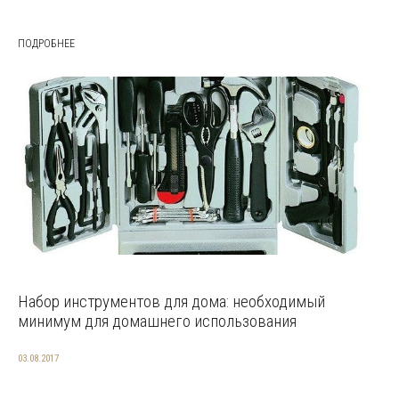
ПОДРОБНЕЕ
Набор инструментов для дома: необходимый
минимум для домашнего использования
03.08.2017