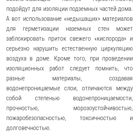
подойдут для изоляции подземных частей дома.
А вот использование «недышащих» материалов
для герметизации наземных стен может
заблокировать приток свежего «кислорода» и
серьезно нарушить естественную циркуляцию
воздуха в доме. Кроме того, при проведении
изоляционных работ следует помнить, что
разные материалы, создавая
водонепроницаемые слои, отличаются между
собой степенью водонепроницаемости,
прочностью, морозоустойчивостью,
пожаробезопасностью, токсичностью и
долговечностью.