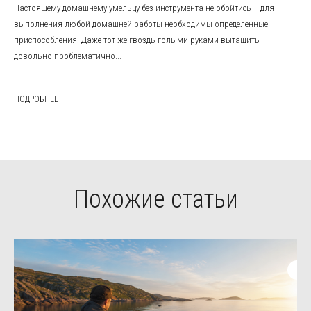
Настоящему домашнему умельцу без инструмента не обойтись – для
выполнения любой домашней работы необходимы определенные
приспособления. Даже тот же гвоздь голыми руками вытащить
довольно проблематично...
ПОДРОБНЕЕ
Похожие статьи