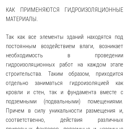
КАК ПРИМЕНЯЮТСЯ ГИДРОИЗОЛЯЦИОННЫЕ
МАТЕРИАЛЫ.
Так как все элементы зданий находятся под
постоянным воздействием влаги, возникает
необходимость в проведении
гидроизоляционных работ на каждом этапе
строительства. Таким образом, приходится
отдельно заниматься гидроизоляцией как
кровли и стен, так и фундамента вместе с
подземными (подвальными) помещениями.
Причем в силу уникальности размещения и,
соответственно, действия различных