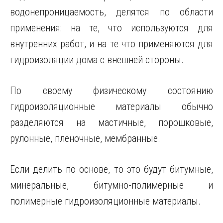
водонепроницаемость, делятся по области
применения: на те, что используются для
внутренних работ, и на те что применяются для
гидроизоляции дома с внешней стороны.
По своему физическому состоянию
гидроизоляционные материалы обычно
разделяются на мастичные, порошковые,
рулонные, пленочные, мембранные.
Если делить по основе, то это будут битумные,
минеральные, битумно-полимерные и
полимерные гидроизоляционные материалы.