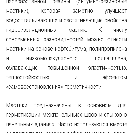
переработанной резины (битумно-резиновые
мастики), которая заметно улучшает
водоотталкивающие и растягивающие свойства
гидроизоляционных мастик. К числу
современных разновидностей можно отнести
мастики на основе нефтебитума, полипропилена
и низкомолекулярного полиэтилена,
обладающие повышенной эластичностью,
теплостойкостью и эффектом
«самовосстановления» герметичности.
Мастики предназначены в основном для
герметизации межпанельнызх швов и стыков в
панельных зданиях. Часто используются вместе