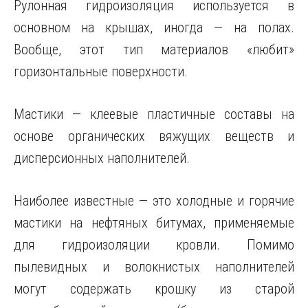
Рулонная гидроизоляция используется в
основном на крышах, иногда — на полах.
Вообще, этот тип материалов «любит»
горизонтальные поверхности.
Мастики — клеевые пластичные составы на
основе органических вяжущих веществ и
дисперсионных наполнителей.
Наиболее известные — это холодные и горячие
мастики на нефтяных битумах, применяемые
для гидроизоляции кровли. Помимо
пылевидных и волокнистых наполнителей
могут содержать крошку из старой