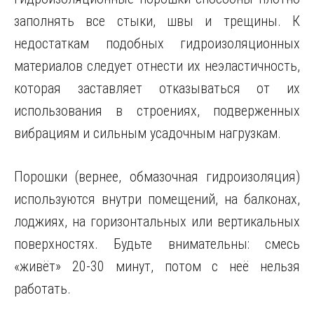
заполнять все стыки, швы и трещины. К
недостаткам подобных гидроизоляционных
материалов следует отнести их неэластичность,
которая заставляет отказываться от их
использования в строениях, подверженных
вибрациям и сильным усадочным нагрузкам.
Порошки (вернее, обмазочная гидроизоляция)
используются внутри помещений, на балконах,
лоджиях, на горизонтальных или вертикальных
поверхностях. Будьте внимательны: смесь
«живёт» 20-30 минут, потом с неё нельзя
работать.