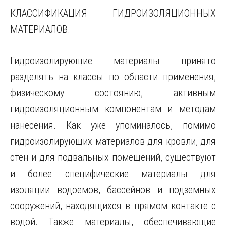
КЛАССИФИКАЦИЯ ГИДРОИЗОЛЯЦИОННЫХ
МАТЕРИАЛОВ.
Гидроизолирующие материалы принято
разделять на классы по области применения,
физическому состоянию, активным
гидроизоляционным компонентам и методам
нанесения. Как уже упоминалось, помимо
гидроизолирующих материалов для кровли, для
стен и для подвальных помещений, существуют
и более специфические материалы для
изоляции водоемов, бассейнов и подземных
сооружений, находящихся в прямом контакте с
водой. Также материалы, обеспечивающие