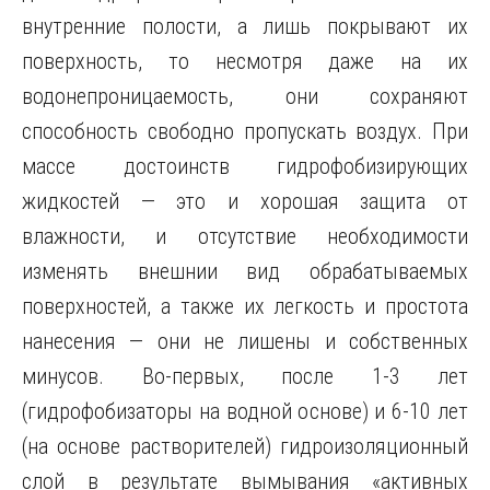
внутренние полости, а лишь покрывают их
поверхность, то несмотря даже на их
водонепроницаемость, они сохраняют
способность свободно пропускать воздух. При
массе достоинств гидрофобизирующих
жидкостей — это и хорошая защита от
влажности, и отсутствие необходимости
изменять внешнии вид обрабатываемых
поверхностей, а также их легкость и простота
нанесения — они не лишены и собственных
минусов. Во-первых, после 1-3 лет
(гидрофобизаторы на водной основе) и 6-10 лет
(на основе растворителей) гидроизоляционный
слой в результате вымывания «активных