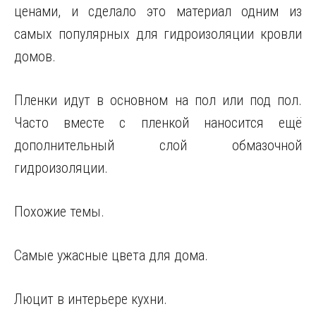
ценами, и сделало это материал одним из
самых популярных для гидроизоляции кровли
домов.
Пленки идут в основном на пол или под пол.
Часто вместе с пленкой наносится ещё
дополнительный слой обмазочной
гидроизоляции.
Похожие темы.
Самые ужасные цвета для дома.
Люцит в интерьере кухни.