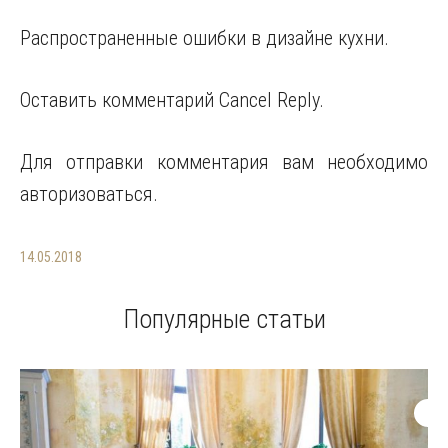
Распространенные ошибки в дизайне кухни.
Оставить комментарий Cancel Reply.
Для отправки комментария вам необходимо
авторизоваться.
14.05.2018
Популярные статьи