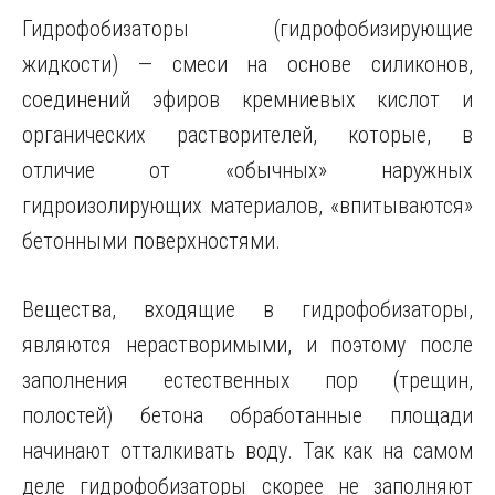
Гидрофобизаторы (гидрофобизирующие
жидкости) — смеси на основе силиконов,
соединений эфиров кремниевых кислот и
органических растворителей, которые, в
отличие от «обычных» наружных
гидроизолирующих материалов, «впитываются»
бетонными поверхностями.
Вещества, входящие в гидрофобизаторы,
являются нерастворимыми, и поэтому после
заполнения естественных пор (трещин,
полостей) бетона обработанные площади
начинают отталкивать воду. Так как на самом
деле гидрофобизаторы скорее не заполняют