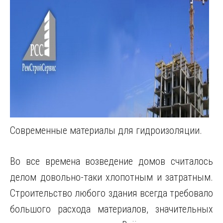
Современные материалы для гидроизоляции.
Во все времена возведение домов считалось
делом довольно-таки хлопотным и затратным.
Строительство любого здания всегда требовало
большого расхода материалов, значительных