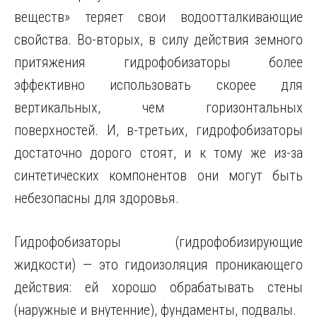
веществ» теряет свои водоотталкивающие
свойства. Во-вторых, в силу действия земного
притяжения гидрофобизаторы более
эффективно использовать скорее для
вертикальных, чем горизонтальных
поверхностей. И, в-третьих, гидрофобизаторы
достаточно дорого стоят, и к тому же из-за
синтетических компонентов они могут быть
небезопасны для здоровья.
Гидрофобизаторы (гидрофобизирующие
жидкости) — это гидоизоляция проникающего
действия: ей хорошо обрабатывать стены
(наружные и внутенние), фундаменты, подвалы.