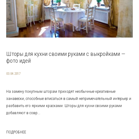
Шторы для кухни своими руками с выкройками —
фото идей
03.04.2017
На замену покупным шторам приходят необычные креативные
занавески, способные вписаться в самый непримечательный интерьер и
разбавить его яркими красками. Шторы для кухни своими руками
добавляют в совр...
ПОДРОБНЕЕ