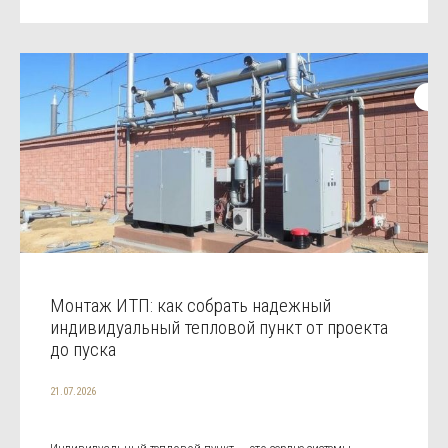
Монтаж ИТП: как собрать надежный
индивидуальный тепловой пункт от проекта
до пуска
21.07.2026