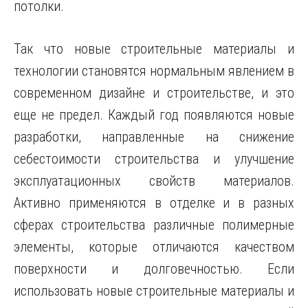
потолки.
Так что новые строительные материалы и
технологии становятся нормальным явлением в
современном дизайне и строительстве, и это
еще не предел. Каждый год появляются новые
разработки, направленные на снижение
себестоимости строительства и улучшение
эксплуатационных свойств материалов.
Активно применяются в отделке и в разных
сферах строительства различные полимерные
элементы, которые отличаются качеством
поверхности и долговечностью. Если
использовать новые строительные материалы и