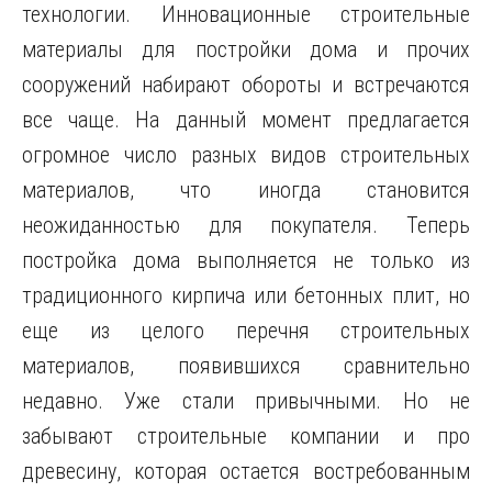
технологии. Инновационные строительные
материалы для постройки дома и прочих
сооружений набирают обороты и встречаются
все чаще. На данный момент предлагается
огромное число разных видов строительных
материалов, что иногда становится
неожиданностью для покупателя. Теперь
постройка дома
выполняется не только из
традиционного кирпича или бетонных плит, но
еще из целого перечня строительных
материалов, появившихся сравнительно
недавно. Уже стали привычными. Но не
забывают строительные компании и про
древесину, которая остается востребованным