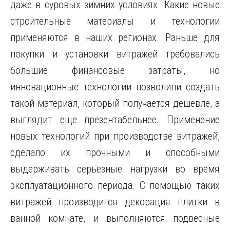
даже в суровых зимних условиях. Какие новые
строительные материалы и технологии
применяются в наших регионах. Раньше для
покупки и установки витражей требовались
большие финансовые затраты, но
инновационные технологии позволили создать
такой материал, который получается дешевле, а
выглядит еще презентабельнее. Применение
новых технологий при производстве витражей,
сделало их прочными и способными
выдерживать серьезные нагрузки во время
эксплуатационного периода. С помощью таких
витражей производится декорация плитки в
ванной комнате, и выполняются подвесные