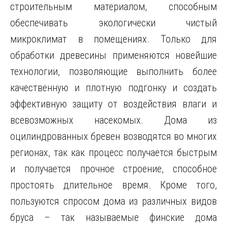
строительным материалом, способным
обеспечивать экологически чистый
микроклимат в помещениях. Только для
обработки древесины применяются новейшие
технологии, позволяющие выполнить более
качественную и плотную подгонку и создать
эффективную защиту от воздействия влаги и
всевозможных насекомых. Дома из
оцилиндрованных бревен возводятся во многих
регионах, так как процесс получается быстрым
и получается прочное строение, способное
простоять длительное время. Кроме того,
пользуются спросом дома из различных видов
бруса – так называемые финские дома