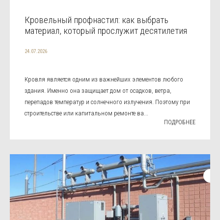
Кровельный профнастил: как выбрать
материал, который прослужит десятилетия
24.07.2026
Кровля является одним из важнейших элементов любого
здания. Именно она защищает дом от осадков, ветра,
перепадов температур и солнечного излучения. Поэтому при
строительстве или капитальном ремонте ва...
ПОДРОБНЕЕ