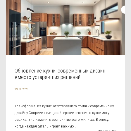
Обновление кухни: современный дизайн
вместо устаревших решений
19.06.2026
Трансформация кухни: от устаревшего стиля к современному
дизайну Современные дизайнерские решения в кухне могут
радикально изменить восприятие всего жилища. В эпоху,
когда каждая деталь играет важную ...