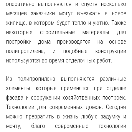
оперативно выполняются и спустя несколько
месяцев заказчики могут въезжать в новое
жилище, в котором будет тепло и уютно. Также
некоторые строительные материалы для
постройки дома производятся на основе
полипропилена, и подобные конструкции
используются во время отделочных работ.
Из полипропилена выполняются различные
элементы, которые применятся при отделке
фасада и сооружении хозяйственных построек.
Технологии для современных домов. Сегодня
можно превратить в жизнь любую задумку и
мечту, благо современные технологии