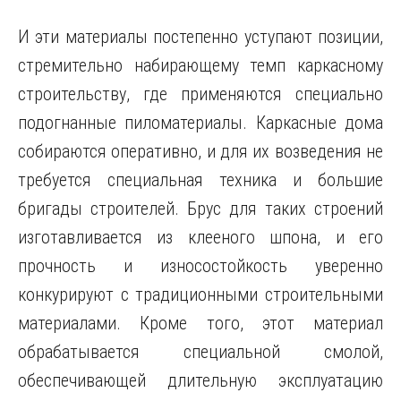
И эти материалы постепенно уступают позиции,
стремительно набирающему темп каркасному
строительству, где применяются специально
подогнанные пиломатериалы. Каркасные дома
собираются оперативно, и для их возведения не
требуется специальная техника и большие
бригады строителей. Брус для таких строений
изготавливается из клееного шпона, и его
прочность и износостойкость уверенно
конкурируют с традиционными строительными
материалами. Кроме того, этот материал
обрабатывается специальной смолой,
обеспечивающей длительную эксплуатацию