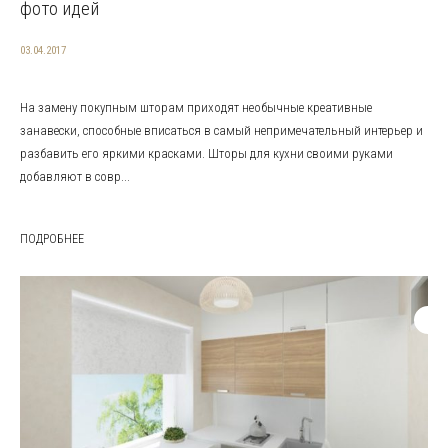
фото идей
03.04.2017
На замену покупным шторам приходят необычные креативные
занавески, способные вписаться в самый непримечательный интерьер и
разбавить его яркими красками. Шторы для кухни своими руками
добавляют в совр...
ПОДРОБНЕЕ