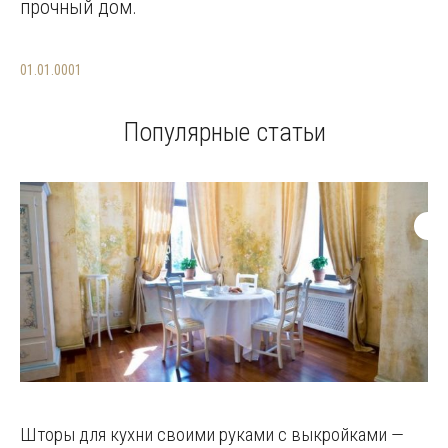
прочный дом.
01.01.0001
Популярные статьи
Шторы для кухни своими руками с выкройками —