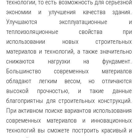
технологии, то есть возможность для серьезной
экономии и улучшения качества здания.
Улучшаются эксплуатационные и
теплоизоляционные свойства при
использовании новых строительных
материалов и технологий, а также значительно
снижаются нагрузки на фундамент.
Большинство современных материалов
обладают легким весом, но отличаются
высокой прочностью, и такие данные
благоприятны для строительных конструкций.
При активном поиске вариантов использования
современных материалов и инновационных
технологий вы сможете построить красивый и