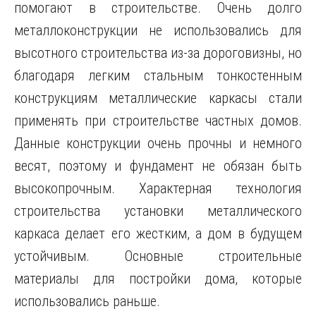
помогают в строительстве. Очень долго
металлоконструкции не использовались для
высотного строительства из-за дороговизны, но
благодаря легким стальным тонкостенным
конструкциям металлические каркасы стали
применять при строительстве частных домов.
Данные конструкции очень прочны и немного
весят, поэтому и фундамент не обязан быть
высокопрочным. Характерная технология
строительства установки металлического
каркаса делает его жестким, а дом в будущем
устойчивым. Основные строительные
материалы для постройки дома, которые
использовались раньше.