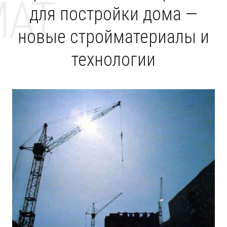
MAT
для постройки дома —
новые стройматериалы и
технологии