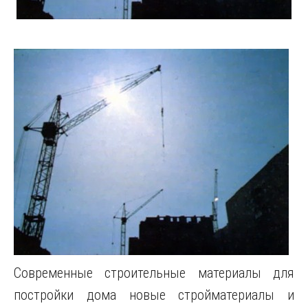
Современные строительные материалы для
постройки дома новые стройматериалы и