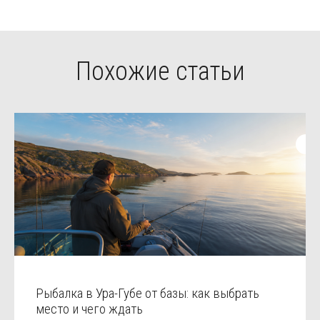
Похожие статьи
Рыбалка в Ура-Губе от базы: как выбрать
место и чего ждать