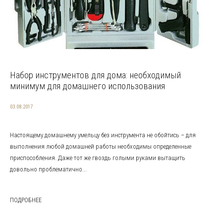
Набор инструментов для дома: необходимый
минимум для домашнего использования
03.08.2017
Настоящему домашнему умельцу без инструмента не обойтись – для
выполнения любой домашней работы необходимы определенные
приспособления. Даже тот же гвоздь голыми руками вытащить
довольно проблематично...
ПОДРОБНЕЕ