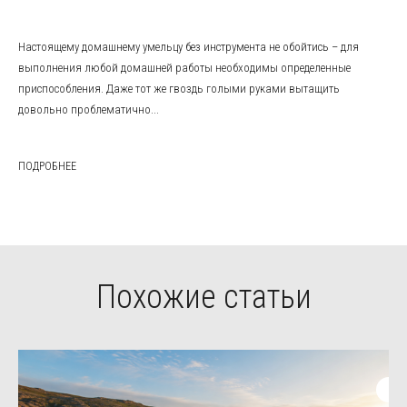
Настоящему домашнему умельцу без инструмента не обойтись – для
выполнения любой домашней работы необходимы определенные
приспособления. Даже тот же гвоздь голыми руками вытащить
довольно проблематично...
ПОДРОБНЕЕ
Похожие статьи