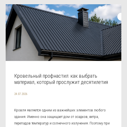
Кровельный профнастил: как выбрать
материал, который прослужит десятилетия
24.07.2026
Кровля является одним из важнейших элементов любого
здания. Именно она защищает дом от осадков, ветра,
перепадов температур и солнечного излучения. Поэтому при