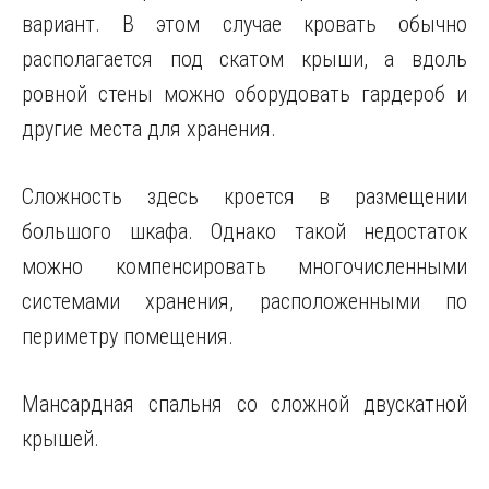
вариант. В этом случае кровать обычно
располагается под скатом крыши, а вдоль
ровной стены можно оборудовать гардероб и
другие места для хранения.
Сложность здесь кроется в размещении
большого шкафа. Однако такой недостаток
можно компенсировать многочисленными
системами хранения, расположенными по
периметру помещения.
Мансардная спальня со сложной двускатной
крышей.