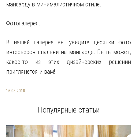
мансарду в минималистичном стиле.
Фотогалерея.
В нашей галерее вы увидите десятки фото
интерьеров спальни на мансарде. Быть может,
какое-то из этих дизайнерских решений
приглянется и вам!
16.05.2018
Популярные статьи