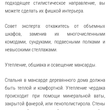
подходящее стилистическое направление, вы
можете сделать их фишкой интерьера.
Совет эксперта: откажитесь от объемных
шкафов, заменив их многочисленными
комодами, сундуками, подвесными полками и
невысокими стеллажами.
Утепление, обшивка и освещение мансарды.
Спальня в мансарде деревянного дома должна
быть теплой и комфортной. Утепление чердака
происходит при помощи минеральной ваты,
закрытой фанерой, или пенополистирола. Стены