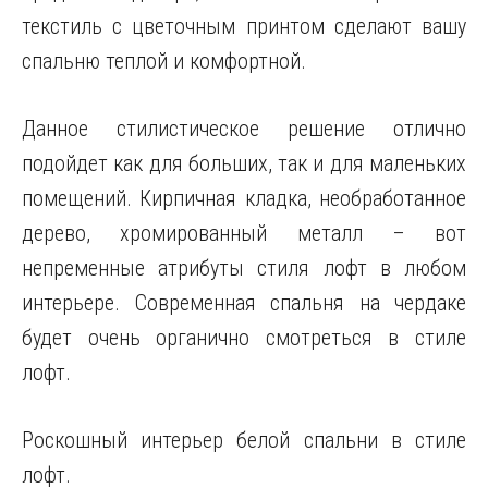
текстиль с цветочным принтом сделают вашу
спальню теплой и комфортной.
Данное стилистическое решение отлично
подойдет как для больших, так и для маленьких
помещений. Кирпичная кладка, необработанное
дерево, хромированный металл – вот
непременные атрибуты стиля лофт в любом
интерьере. Современная спальня на чердаке
будет очень органично смотреться в стиле
лофт.
Роскошный интерьер белой спальни в стиле
лофт.