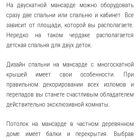
На двускатной мансарде можно оборудовать
сразу две спальни или спальню и кабинет. Все
зависит от площади, которой вы располагаете.
Нередко на таком чердаке располагается
детская спальня для двух деток.
Дизайн спальни на мансарде с многоскатной
крышей имеет свои особенности. При
правильном декорировании всех изломов и
перепадов вы станете счастливым обладателем
действительно эксклюзивной комнаты.
Потолок на мансарде в частном деревянном
доме имеет балки и перекрытия. Выбрав