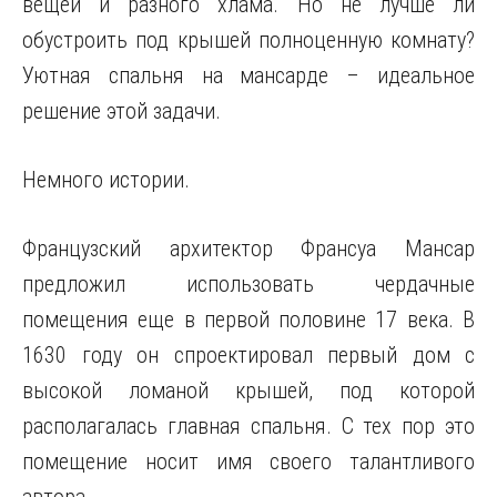
вещей и разного хлама. Но не лучше ли
обустроить под крышей полноценную комнату?
Уютная спальня на мансарде – идеальное
решение этой задачи.
Немного
истории.
Французский архитектор Франсуа Мансар
предложил использовать чердачные
помещения еще в первой половине 17 века. В
1630 году он спроектировал первый дом с
высокой ломаной крышей, под которой
располагалась главная спальня. С тех пор это
помещение носит имя своего талантливого