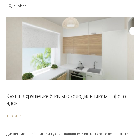
ПОДРОБНЕЕ
Кухня в хрущевке 5 кв м с холодильником — фото
идеи
03.04.2017
Дизайн малогабаритной кухни площадью 5 кв. м в хрущёвке не так-то