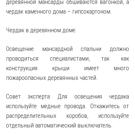
деревянной мансарды обшиваются вагонкой, а
чердак каменного дома – гипсокартоном.
Чердак в деревянном доме.
Освещение мансардной спальни должно
проводиться специалистами, так как
конструкция крыши имеет много
пожароопасных деревянных частей.
Совет эксперта: Для освещения чердака
используйте медные провода. Откажитесь от
распределительных коробов, используйте
отдельный автоматический выключатель.