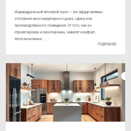
Индивидуальный тепловой пункт — это сердце системы
отопления многоквартирного дома, офиса или
производственного помещения. От того, как он
спроектирован и смонтирован, зависят комфорт,
теплоэкономика ...
ПОДРОБНЕЕ