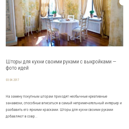
Шторы для кухни своими руками с выкройками —
фото идей
03.04.2017
На замену покупным шторам приходят необычные креативные
занавески, способные вписаться в самый непримечательный интерьер и
разбавить его яркими красками. Шторы для кухни своими руками
добавляют в совр...