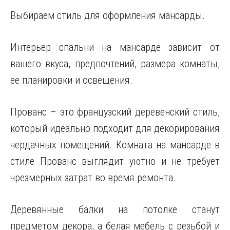
Выбираем стиль для оформления мансарды.
Интерьер спальни на мансарде зависит от
вашего вкуса, предпочтений, размера комнаты,
ее планировки и освещения.
Прованс – это французский деревенский стиль,
который идеально подходит для декорирования
чердачных помещений. Комната на мансарде в
стиле Прованс выглядит уютно и не требует
чрезмерных затрат во время ремонта.
Деревянные балки на потолке станут
предметом декора, а белая мебель с резьбой и