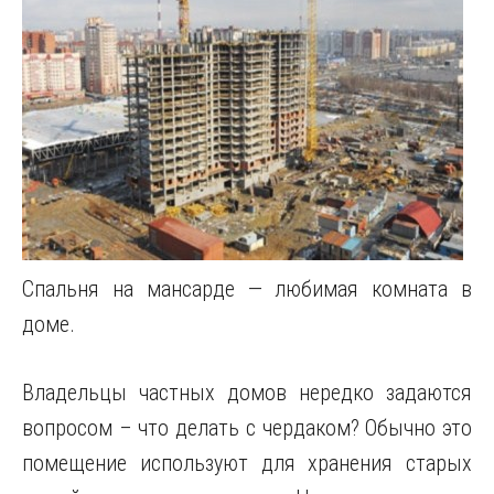
Спальня на мансарде — любимая комната в
доме.
Владельцы частных домов нередко задаются
вопросом – что делать с чердаком? Обычно это
помещение используют для хранения старых