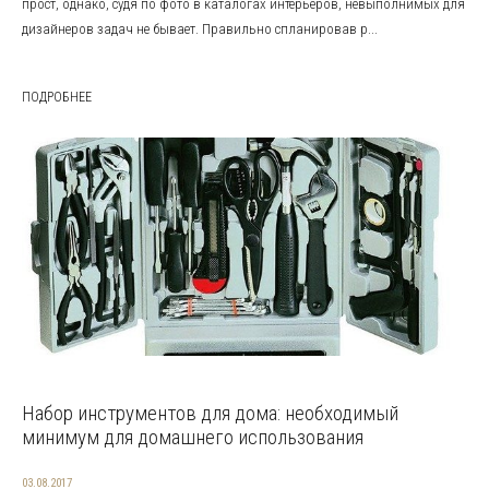
прост, однако, судя по фото в каталогах интерьеров, невыполнимых для
дизайнеров задач не бывает. Правильно спланировав р...
ПОДРОБНЕЕ
Набор инструментов для дома: необходимый
минимум для домашнего использования
03.08.2017