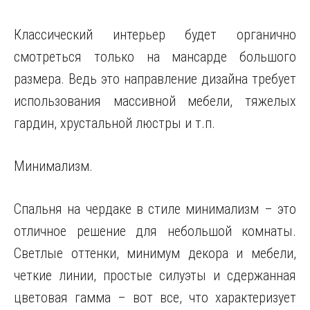
Классический интерьер будет органично
смотреться только на мансарде большого
размера. Ведь это направление дизайна требует
использования массивной мебели, тяжелых
гардин, хрустальной люстры и т.п.
Минимализм.
Спальня на чердаке в стиле минимализм – это
отличное решение для небольшой комнаты.
Светлые оттенки, минимум декора и мебели,
четкие линии, простые силуэты и сдержанная
цветовая гамма – вот все, что характеризует