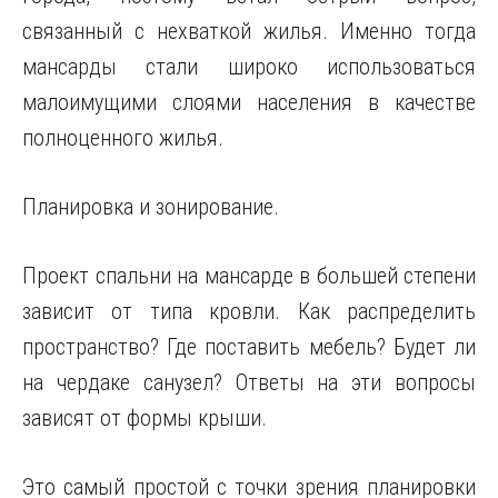
связанный с нехваткой жилья. Именно тогда
мансарды стали широко использоваться
малоимущими слоями населения в качестве
полноценного жилья.
Планировка и зонирование.
Проект спальни на мансарде в большей степени
зависит от типа кровли. Как распределить
пространство? Где поставить мебель? Будет ли
на чердаке санузел? Ответы на эти вопросы
зависят от формы крыши.
Это самый простой с точки зрения планировки