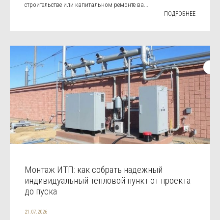
строительстве или капитальном ремонте ва...
ПОДРОБНЕЕ
Монтаж ИТП: как собрать надежный
индивидуальный тепловой пункт от проекта
до пуска
21.07.2026