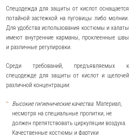
Спецодежда для защиты от кислот оснащается
потайной застежкой на пуговицы либо молнии.
Для удобства использования костюмы и халаты
имеют внутренние карманы, проклеенные швы
и различные регулировки.
Среди требований, предъявляемых к
спецодежде для защиты от кислот и щелочей
различной концентрации:
Высокие гигиенические качества
. Материал,
несмотря на специальные пропитки, не
должен препятствовать циркуляции воздуха.
Качественные костюмы и фартуки