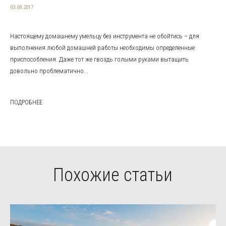
03.08.2017
Настоящему домашнему умельцу без инструмента не обойтись – для
выполнения любой домашней работы необходимы определенные
приспособления. Даже тот же гвоздь голыми руками вытащить
довольно проблематично...
ПОДРОБНЕЕ
Похожие статьи