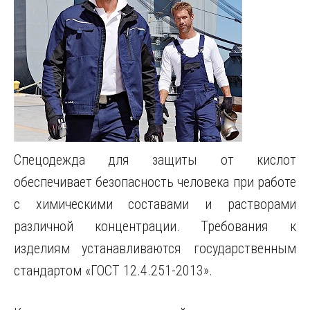
Спецодежда для защиты от кислот
обеспечивает безопасность человека при работе
с химическими составами и растворами
различной концентрации. Требования к
изделиям устанавливаются государственным
стандартом «ГОСТ 12.4.251-2013».