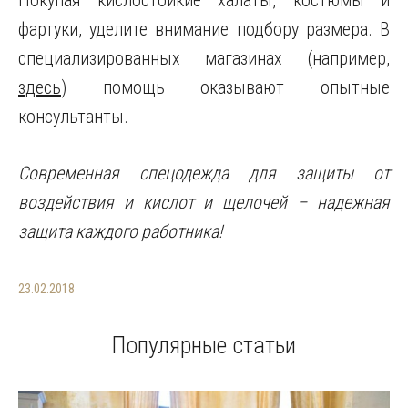
Покупая кислостойкие халаты, костюмы и
фартуки, уделите внимание подбору размера. В
специализированных магазинах (например,
здесь
) помощь оказывают опытные
консультанты.
Современная спецодежда для защиты от
воздействия и кислот и щелочей – надежная
защита каждого работника!
23.02.2018
Популярные статьи