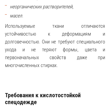
неорганических растворителей,
масел
.
Используемые ткани отличаются
устойчивостью к деформациям и
долговечностью. Они не требуют специального
ухода и не теряют формы, цвета и
первоначальных свойств даже при
многочисленных стирках.
Требования к кислотостойкой
спецодежде