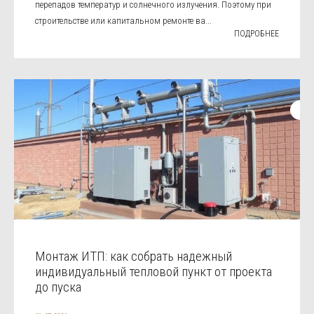
перепадов температур и солнечного излучения. Поэтому при
строительстве или капитальном ремонте ва...
ПОДРОБНЕЕ
Монтаж ИТП: как собрать надежный
индивидуальный тепловой пункт от проекта
до пуска