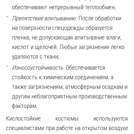
обеспечивают непрерывный теплообмен;
Препятствие впитыванию
. После обработки
на поверхности спецодежды образуется
пленка, не допускающая впитывание влаги,
кислот и щелочей. Любые загрязнения легко
удаляются с ткани;
Износоустойчивость
. Обеспечивается
стойкость к химическим соединениям, а
также загрязнениям, атмосферным осадкам и
другим неблагоприятным производственным
факторам.
Кислостойкие костюмы используются
специалистами при работе на открытом воздухе