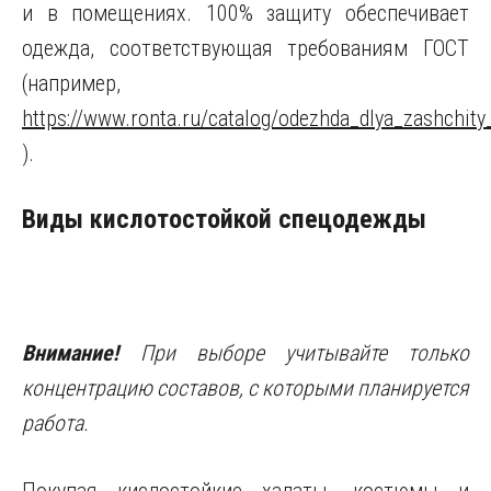
и в помещениях. 100% защиту обеспечивает
одежда, соответствующая требованиям ГОСТ
(например,
https://www.ronta.ru/catalog/odezhda_dlya_zashchity_
).
Виды кислотостойкой спецодежды
Внимание!
При выборе учитывайте только
концентрацию составов, с которыми планируется
работа.