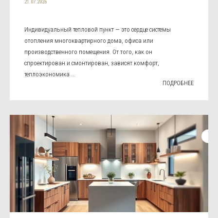
21.07.2026
Индивидуальный тепловой пункт — это сердце системы
отопления многоквартирного дома, офиса или
производственного помещения. От того, как он
спроектирован и смонтирован, зависят комфорт,
теплоэкономика ...
ПОДРОБНЕЕ