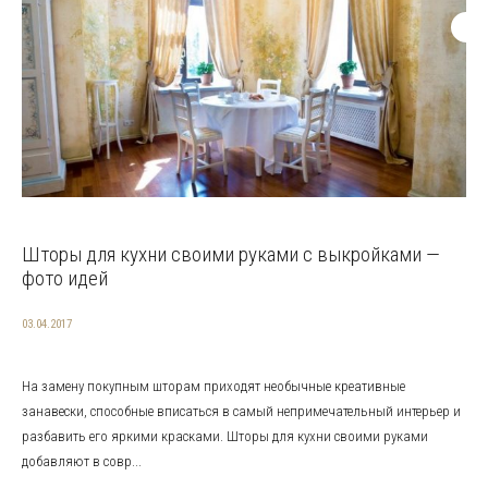
Шторы для кухни своими руками с выкройками —
фото идей
03.04.2017
На замену покупным шторам приходят необычные креативные
занавески, способные вписаться в самый непримечательный интерьер и
разбавить его яркими красками. Шторы для кухни своими руками
добавляют в совр...