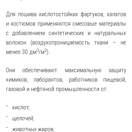
Для пошива кислотостойких фартуков, халатов
и костюмов применяются смесовые материалы
с добавлением синтетических и натуральных
волокон (воздухопроницаемость ткани – не
3
2
менее 30 дм
/м
).
Они обеспечивают максимальную защиту
химиков, лаборантов, работников пищевой,
газовой и нефтяной промышленности от:
кислот,
щелочей,
животных жиров,