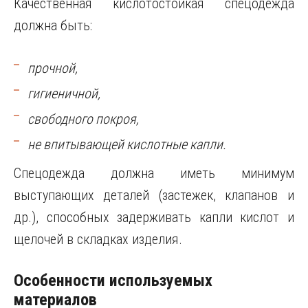
Качественная кислотостойкая спецодежда
должна быть:
прочной,
гигиеничной,
свободного покроя,
не впитывающей кислотные капли.
Спецодежда должна иметь минимум
выступающих деталей (застежек, клапанов и
др.), способных задерживать капли кислот и
щелочей в складках изделия.
Особенности используемых
материалов