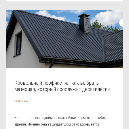
Кровельный профнастил: как выбрать
материал, который прослужит десятилетия
24.07.2026
Кровля является одним из важнейших элементов любого
здания. Именно она защищает дом от осадков, ветра,