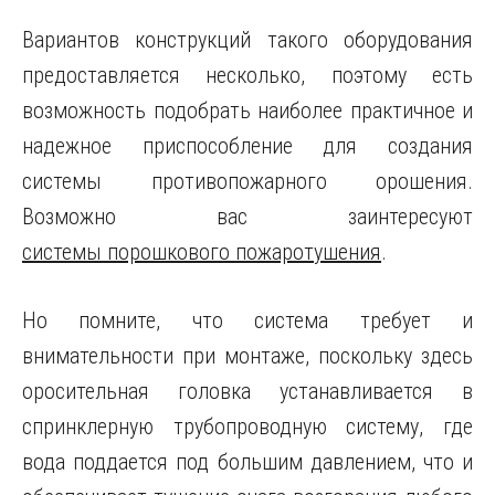
Вариантов конструкций такого оборудования
предоставляется несколько, поэтому есть
возможность подобрать наиболее практичное и
надежное приспособление для создания
системы противопожарного орошения.
Возможно вас заинтересуют
системы порошкового пожаротушения
.
Но помните, что система требует и
внимательности при монтаже, поскольку здесь
оросительная головка устанавливается в
спринклерную трубопроводную систему, где
вода поддается под большим давлением, что и