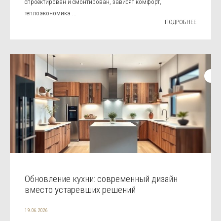
спроектирован и смонтирован, зависят комфорт,
теплоэкономика ...
ПОДРОБНЕЕ
Обновление кухни: современный дизайн
вместо устаревших решений
19.06.2026