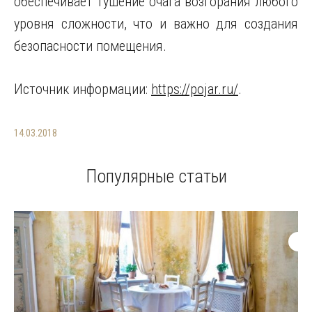
обеспечивает тушение очага возгорания любого
уровня сложности, что и важно для создания
безопасности помещения.
Источник информации:
https://pojar.ru/
.
14.03.2018
Популярные статьи