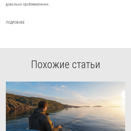
довольно проблематично...
ПОДРОБНЕЕ
Похожие статьи