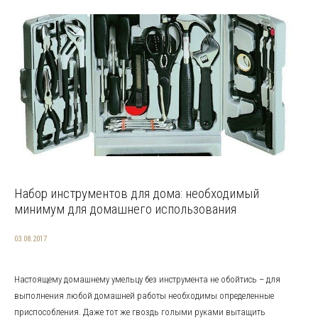
Набор инструментов для дома: необходимый
минимум для домашнего использования
03.08.2017
Настоящему домашнему умельцу без инструмента не обойтись – для
выполнения любой домашней работы необходимы определенные
приспособления. Даже тот же гвоздь голыми руками вытащить