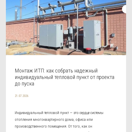
Монтаж ИТП: как собрать надежный
индивидуальный тепловой пункт от проекта
до пуска
21.07.2026
Индивидуальный тепловой пункт — это сердце системы
отопления многоквартирного дома, офиса или
производственного помещения. От того, как он