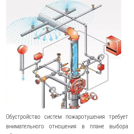
Обустройство систем пожаротушения требует
внимательного отношения в плане выбора