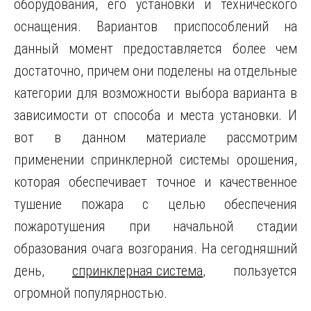
оборудования, его установки и технического
оснащения.
Вариантов приспособлений на
данный момент предоставляется более чем
достаточно, причем они поделены на отдельные
категории для возможности выбора варианта в
зависимости от способа и места установки. И
вот в данном материале рассмотрим
применении спринклерной системы орошения,
которая обеспечивает точное и качественное
тушение пожара с целью обеспечения
пожаротушения при начальной стадии
образования очага возгорания. На сегодняшний
день,
спринклерная система
, пользуется
огромной популярностью.