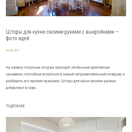
Шторы для кухни своими руками с выкройками —
фото идей
03.04.2017
На замену покупным шторам приходят необычные креативные
занавески, способные вписаться в самый непримечательный интерьер и
разбавить его яркими красками. Шторы для кухни своими руками
добавляют в совр...
ПОДРОБНЕЕ