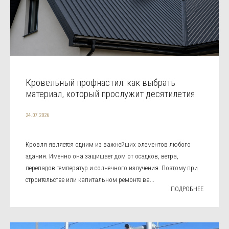
Кровельный профнастил: как выбрать
материал, который прослужит десятилетия
24.07.2026
Кровля является одним из важнейших элементов любого
здания. Именно она защищает дом от осадков, ветра,
перепадов температур и солнечного излучения. Поэтому при
строительстве или капитальном ремонте ва...
ПОДРОБНЕЕ