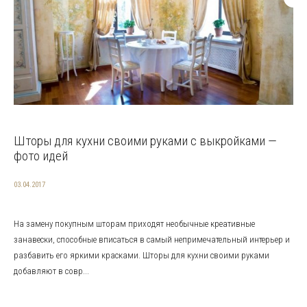
Шторы для кухни своими руками с выкройками —
фото идей
03.04.2017
На замену покупным шторам приходят необычные креативные
занавески, способные вписаться в самый непримечательный интерьер и
разбавить его яркими красками. Шторы для кухни своими руками
добавляют в совр...