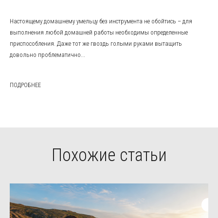
Настоящему домашнему умельцу без инструмента не обойтись – для
выполнения любой домашней работы необходимы определенные
приспособления. Даже тот же гвоздь голыми руками вытащить
довольно проблематично...
ПОДРОБНЕЕ
Похожие статьи