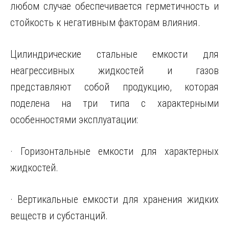
любом случае обеспечивается герметичность и
стойкость к негативным факторам влияния.
Цилиндрические стальные емкости для
неагрессивных жидкостей и газов
представляют собой продукцию, которая
поделена на три типа с характерными
особенностями эксплуатации:
· Горизонтальные емкости для характерных
жидкостей.
· Вертикальные емкости для хранения жидких
веществ и субстанций.