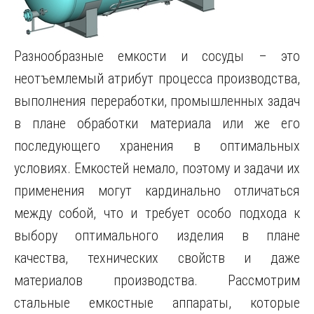
Разнообразные емкости и сосуды – это
неотъемлемый атрибут процесса производства,
выполнения переработки, промышленных задач
в плане обработки материала или же его
последующего хранения в оптимальных
условиях.
Емкостей немало, поэтому и задачи их
применения могут кардинально отличаться
между собой, что и требует особо подхода к
выбору оптимального изделия в плане
качества, технических свойств и даже
материалов производства. Рассмотрим
стальные емкостные аппараты, которые