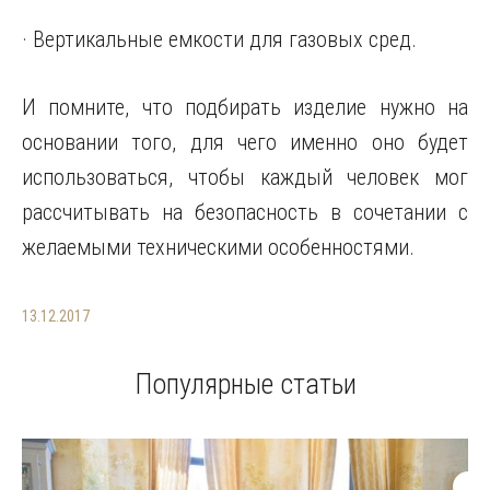
· Вертикальные емкости для газовых сред.
И помните, что подбирать изделие нужно на
основании того, для чего именно оно будет
использоваться, чтобы каждый человек мог
рассчитывать на безопасность в сочетании с
желаемыми техническими особенностями.
13.12.2017
Популярные статьи