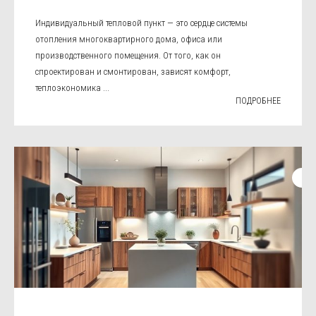
Индивидуальный тепловой пункт — это сердце системы
отопления многоквартирного дома, офиса или
производственного помещения. От того, как он
спроектирован и смонтирован, зависят комфорт,
теплоэкономика ...
ПОДРОБНЕЕ