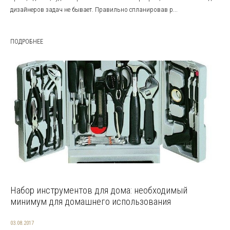
дизайнеров задач не бывает. Правильно спланировав р...
ПОДРОБНЕЕ
Набор инструментов для дома: необходимый
минимум для домашнего использования
03.08.2017