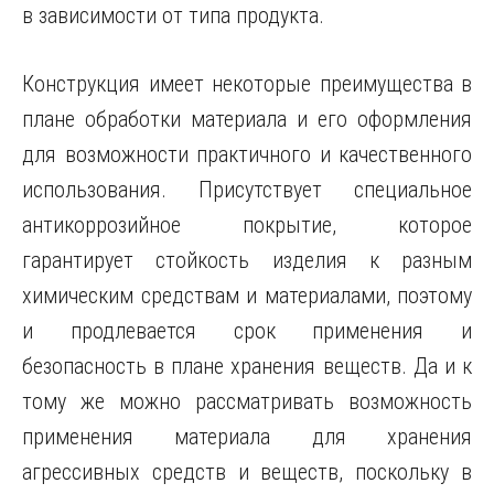
в зависимости от типа продукта.
Конструкция имеет некоторые преимущества в
плане обработки материала и его оформления
для возможности практичного и качественного
использования. Присутствует специальное
антикоррозийное покрытие, которое
гарантирует стойкость изделия к разным
химическим средствам и материалами, поэтому
и продлевается срок применения и
безопасность в плане хранения веществ. Да и к
тому же можно рассматривать возможность
применения материала для хранения
агрессивных средств и веществ, поскольку в