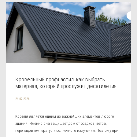
Кровельный профнастил: как выбрать
материал, который прослужит десятилетия
24.07.2026
Кровля является одним из важнейших элементов любого
здания. Именно она защищает дом от осадков, ветра,
перепадов температур и солнечного излучения. Поэтому при