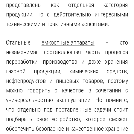
представлены как отдельная категория
продукции, но с действительно интересными
техническими и практичными аспектами.
Стальные
емкостные аппараты
– это
незаменимая составляющая часть процесса
переработки, производства и даже хранения
газовой продукции, химических средств,
нефтепродуктов и пищевых товаров, поэтому
можно говорить о качестве в сочетании с
универсальностью эксплуатации. Но помните,
что отдельно под поставленные задачи стоит
подбирать свое устройство, которое сможет
обеспечить безопасное и качественное хранение