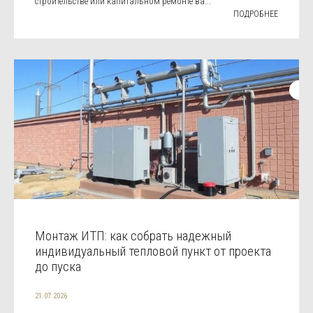
строительстве или капитальном ремонте ва...
ПОДРОБНЕЕ
Монтаж ИТП: как собрать надежный
индивидуальный тепловой пункт от проекта
до пуска
21.07.2026