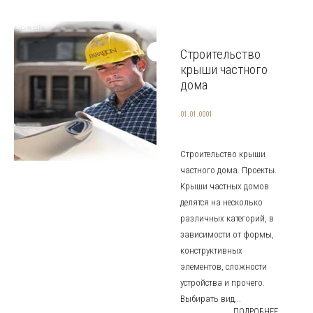
Строительство
крыши частного
дома
01.01.0001
Строительство крыши
частного дома. Проекты.
Крыши частных домов
делятся на несколько
различных категорий, в
зависимости от формы,
конструктивных
элементов, сложности
устройства и прочего.
Выбирать вид...
ПОДРОБНЕЕ