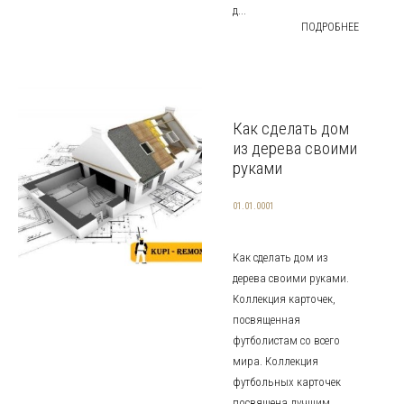
д...
ПОДРОБНЕЕ
Как сделать дом
из дерева своими
руками
01.01.0001
Как сделать дом из
дерева своими руками.
Коллекция карточек,
посвященная
футболистам со всего
мира. Коллекция
футбольных карточек
посвящена лучшим