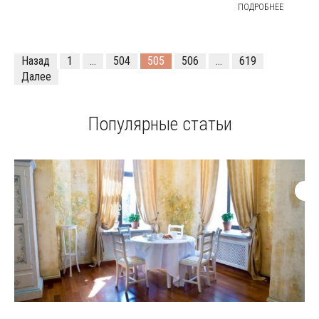
ПОДРОБНЕЕ
Назад
1
…
504
505
506
…
619
Далее
Популярные статьи