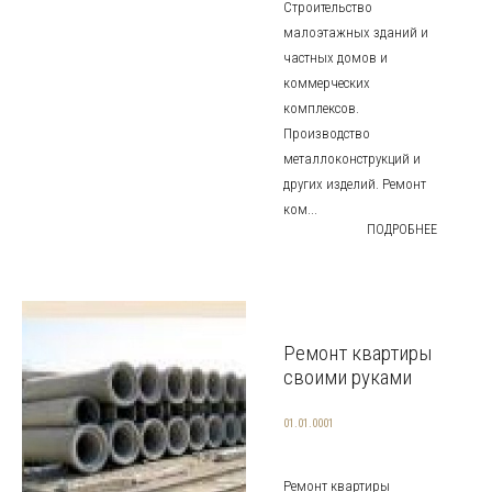
Строительство
малоэтажных зданий и
частных домов и
коммерческих
комплексов.
Производство
металлоконструкций и
других изделий. Ремонт
ком...
ПОДРОБНЕЕ
Ремонт квартиры
своими руками
01.01.0001
Ремонт квартиры