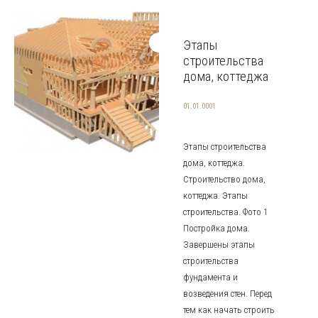
Этапы
строительства
дома, коттеджа
01.01.0001
Этапы строительства
дома, коттеджа.
Строительство дома,
коттеджа. Этапы
строительства. Фото 1
Постройка дома.
Завершены этапы
строительства
фундамента и
возведения стен. Перед
тем как начать строить