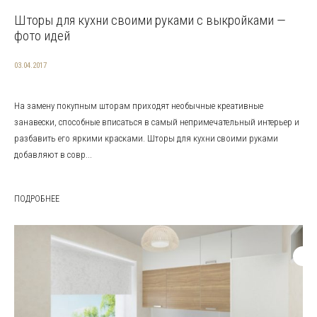
Шторы для кухни своими руками с выкройками —
фото идей
03.04.2017
На замену покупным шторам приходят необычные креативные
занавески, способные вписаться в самый непримечательный интерьер и
разбавить его яркими красками. Шторы для кухни своими руками
добавляют в совр...
ПОДРОБНЕЕ