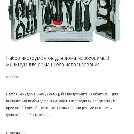
Набор инструментов для дома: необходимый
минимум для домашнего использования
03.08.2017
Настоящему домашнему умельцу без инструмента не обойтись – для
выполнения любой домашней работы необходимы определенные
приспособления. Даже тот же гвоздь голыми руками вытащить
довольно проблематично...
ПОДРОБНЕЕ