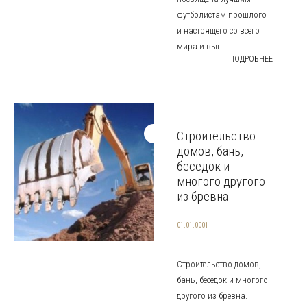
футболистам прошлого
и настоящего со всего
мира и вып...
ПОДРОБНЕЕ
Строительство
домов, бань,
беседок и
многого другого
из бревна
01.01.0001
Строительство домов,
бань, беседок и многого
другого из бревна.