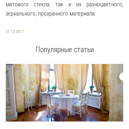
матового стекла, так и из разноцветного,
зеркального, прозрачного материала.
21.12.2017
Популярные статьи