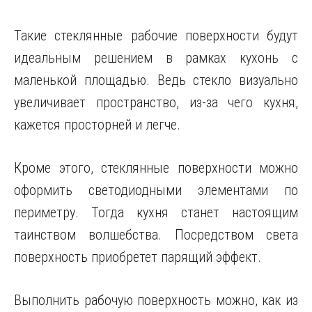
Такие стеклянные рабочие поверхности будут
идеальным решением в рамках кухонь с
маленькой площадью. Ведь стекло визуально
увеличивает пространство, из-за чего кухня,
кажется просторней и легче.
Кроме этого, стеклянные поверхности можно
оформить светодиодными элементами по
периметру. Тогда кухня станет настоящим
таинством волшебства. Посредством света
поверхность приобретет парящий эффект.
Выполнить рабочую поверхность можно, как из