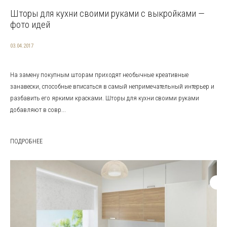
Шторы для кухни своими руками с выкройками —
фото идей
03.04.2017
На замену покупным шторам приходят необычные креативные
занавески, способные вписаться в самый непримечательный интерьер и
разбавить его яркими красками. Шторы для кухни своими руками
добавляют в совр...
ПОДРОБНЕЕ