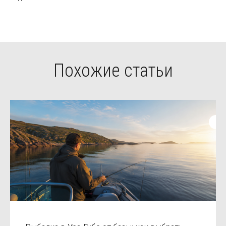
Похожие статьи