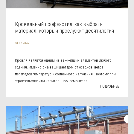
Кровельный профнастил: как выбрать
материал, который прослужит десятилетия
24.07.2026
Кровля является одним из важнейших элементов любого
здания. Именно она защищает дом от осадков, ветра,
перепадов температур и солнечного излучения. Поэтому при
строительстве или капитальном ремонте ва...
ПОДРОБНЕЕ