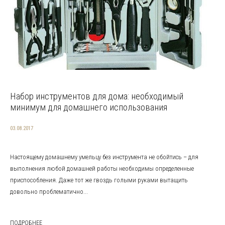
Набор инструментов для дома: необходимый
минимум для домашнего использования
03.08.2017
Настоящему домашнему умельцу без инструмента не обойтись – для
выполнения любой домашней работы необходимы определенные
приспособления. Даже тот же гвоздь голыми руками вытащить
довольно проблематично...
ПОДРОБНЕЕ