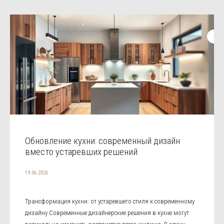
Обновление кухни: современный дизайн
вместо устаревших решений
19.06.2026
Трансформация кухни: от устаревшего стиля к современному
дизайну Современные дизайнерские решения в кухне могут