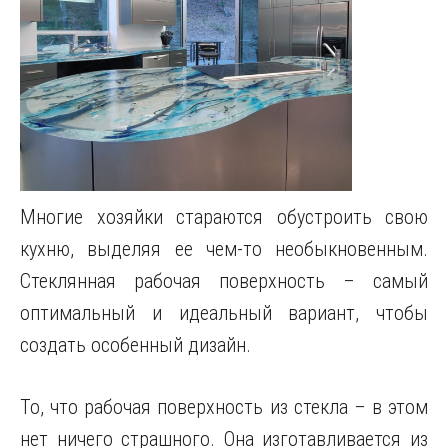
Многие хозяйки стараются обустроить свою
кухню, выделяя ее чем-то необыкновенным.
Стеклянная рабочая поверхность – самый
оптимальный и идеальный вариант, чтобы
создать особенный дизайн.
То, что рабочая поверхность из стекла – в этом
нет ничего страшного. Она изготавливается из