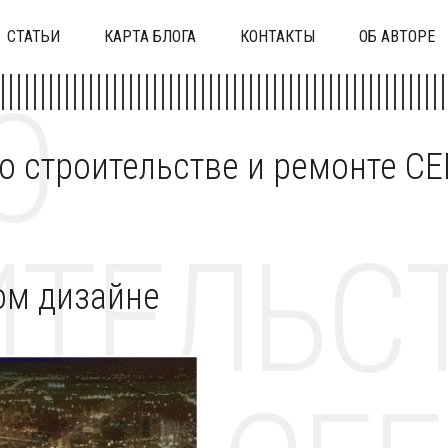
СТАТЬИ
КАРТА БЛОГА
КОНТАКТЫ
ОБ АВТОРЕ
О
 о строительстве и ремонте C
ТЕЛЬСТ
ом дизайне