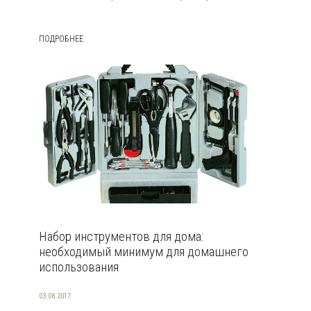
ПОДРОБНЕЕ
Набор инструментов для дома:
необходимый минимум для домашнего
использования
03.08.2017