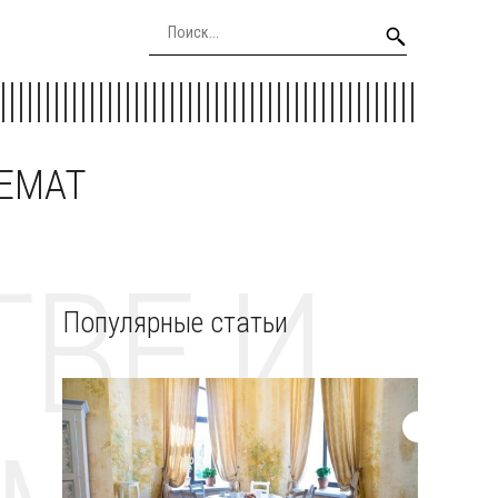
EEMAT
ВЕ И
Популярные статьи