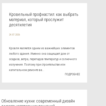
Кровельный профнастил: как выбрать
материал, который прослужит
десятилетия
24.07.2026
Кровля является одним из важнейших элементов
любого здания. Именно она защищает дом от
осадков, ветра, перепадов температур и солнечного
излучения. Поэтому при строительстве или
капитальном ремонте ва...
ПОДРОБНЕЕ
Обновление кухни: современный дизайн