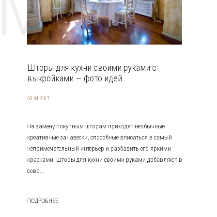
EMAT
Шторы для кухни своими руками с
выкройками — фото идей
03.04.2017
На замену покупным шторам приходят необычные
креативные занавески, способные вписаться в самый
непримечательный интерьер и разбавить его яркими
красками. Шторы для кухни своими руками добавляют в
совр...
ПОДРОБНЕЕ