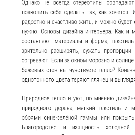
Однако не всегда стереотипы совпадают
позволить себе сделать так, как хочется. 
радостно и счастливо жить, и можно будет с
нужно. Основы дизайна интерьера. Как и м
составляют материалы и форма, текстиль
зрительно расширять, сужать пропорции
согревают. Если за окном морозно и солнце
бежевых стен вы чувствуете тепло? Конечн
однотонного цвета теряют глянец и выглядя
Природное тепло и уют, по мнению дизайн
природного дерева, мягкий текстиль и м
обоями сине-зелёной гаммы или покрыть 
Благородство и изящность холодной 