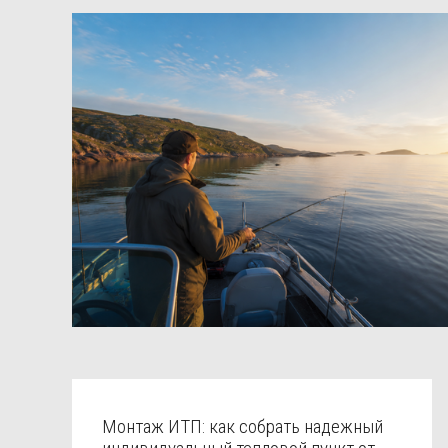
Монтаж ИТП: как собрать надежный