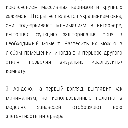
исключением массивных карнизов и крупных
зажимов. Шторы не являются украшением окна,
они подчеркивают минимализм в интерьере,
выполняя функцию зашторивания окна в
необходимый момент. Развесить их можно в
любом помещении, иногда в интерьере другого
стиля, позволяя визуально «разгрузить»
комнату.
3. Ар-деко, на первый взгляд, выглядит как
минимализм, но использованные полотна в
моделях занавесей отображают всю
элегантность интерьера.