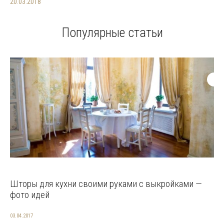
20.03.2018
Популярные статьи
Шторы для кухни своими руками с выкройками —
фото идей
03.04.2017