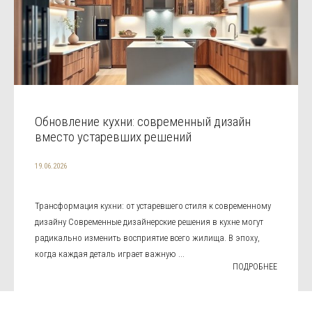
Обновление кухни: современный дизайн
вместо устаревших решений
19.06.2026
Трансформация кухни: от устаревшего стиля к современному
дизайну Современные дизайнерские решения в кухне могут
радикально изменить восприятие всего жилища. В эпоху,
когда каждая деталь играет важную ...
ПОДРОБНЕЕ