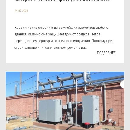
24.07.2026
Кровля является одним из важнейших элементов любого
здания. Именно она защищает дом от осадков, ветра,
перепадов температур и солнечного излучения. Поэтому при
строительстве или капитальном ремонте ва...
ПОДРОБНЕЕ