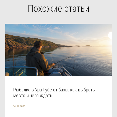
Похожие статьи
Рыбалка в Ура-Губе от базы: как выбрать
место и чего ждать
24.07.2026