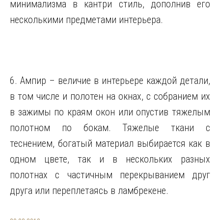
минимализма в кантри стиль, дополнив его
несколькими предметами интерьера.
6. Ампир – величие в интерьере каждой детали,
в том числе и полотен на окнах, с собранием их
в зажимы по краям окон или опустив тяжелым
полотном по бокам. Тяжелые ткани с
теснением, богатый материал выбирается как в
одном цвете, так и в нескольких разных
полотнах с частичным перекрыванием друг
друга или переплетаясь в ламбрекене.