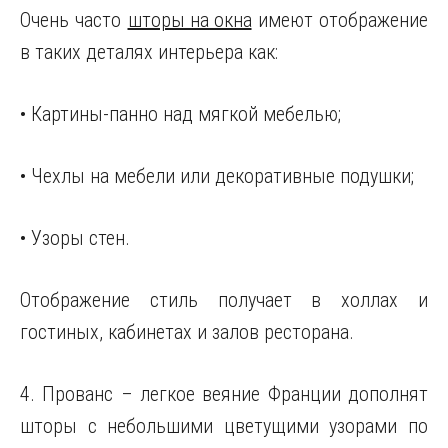
Очень часто
шторы на окна
имеют отображение
в таких деталях интерьера как:
• Картины-панно над мягкой мебелью;
• Чехлы на мебели или декоративные подушки;
• Узоры стен.
Отображение стиль получает в холлах и
гостиных, кабинетах и залов ресторана.
4. Прованс – легкое веяние Франции дополнят
шторы с небольшими цветущими узорами по