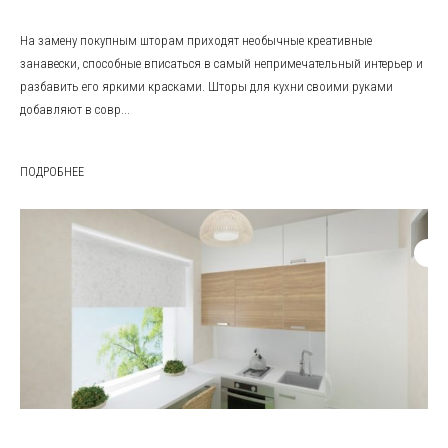
На замену покупным шторам приходят необычные креативные
занавески, способные вписаться в самый непримечательный интерьер и
разбавить его яркими красками. Шторы для кухни своими руками
добавляют в совр...
ПОДРОБНЕЕ