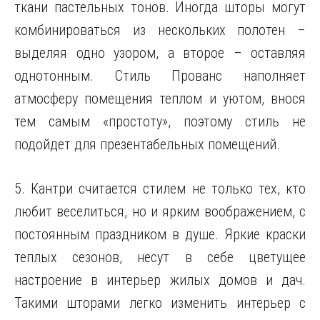
ткани пастельных тонов. Иногда шторы могут
комбинироваться из нескольких полотен –
выделяя одно узором, а второе – оставляя
однотонным. Стиль Прованс наполняет
атмосферу помещения теплом и уютом, внося
тем самым «простоту», поэтому стиль не
подойдет для презентабельных помещений.
5. Кантри считается стилем не только тех, кто
любит веселиться, но и ярким воображением, с
постоянным праздником в душе. Яркие краски
теплых сезонов, несут в себе цветущее
настроение в интерьер жилых домов и дач.
Такими шторами легко изменить интерьер с