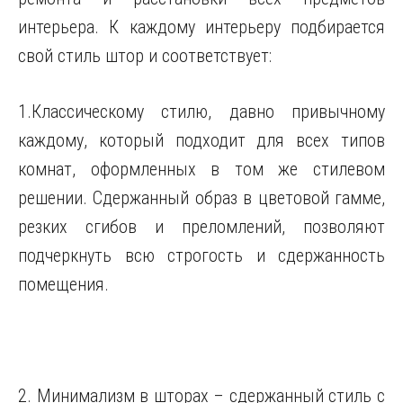
интерьера. К каждому интерьеру подбирается
свой стиль штор и соответствует:
1.Классическому стилю, давно привычному
каждому, который подходит для всех типов
комнат, оформленных в том же стилевом
решении. Сдержанный образ в цветовой гамме,
резких сгибов и преломлений, позволяют
подчеркнуть всю строгость и сдержанность
помещения.
2. Минимализм в шторах – сдержанный стиль с