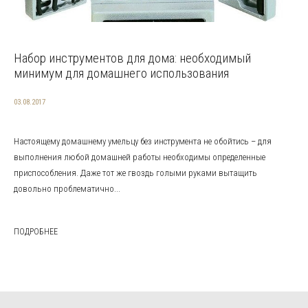
Набор инструментов для дома: необходимый
минимум для домашнего использования
03.08.2017
Настоящему домашнему умельцу без инструмента не обойтись – для
выполнения любой домашней работы необходимы определенные
приспособления. Даже тот же гвоздь голыми руками вытащить
довольно проблематично...
ПОДРОБНЕЕ