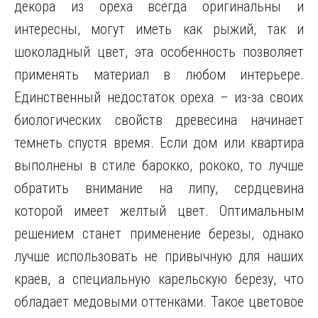
декора из ореха всегда оригинальны и
интересны, могут иметь как рыжий, так и
шоколадный цвет, эта особенность позволяет
применять материал в любом интерьере.
Единственный недостаток ореха – из-за своих
биологических свойств древесина начинает
темнеть спустя время. Если дом или квартира
выполнены в стиле барокко, рококо, то лучше
обратить внимание на липу, сердцевина
которой имеет желтый цвет. Оптимальным
решением станет применение березы, однако
лучше использовать не привычную для наших
краев, а специальную карельскую березу, что
обладает медовыми оттенками. Такое цветовое