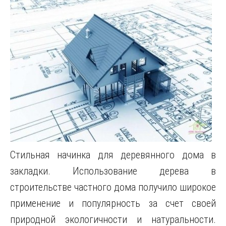
Стильная начинка для деревянного дома в
закладки. Использование дерева в
строительстве частного дома получило широкое
применение и популярность за счет своей
природной экологичности и натуральности.