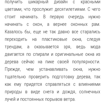
получить шикарный дизайн с красными
цветами, что прослужит десятилетиями. С чего
стоит начинать. В первую очередь нужно
начинать с окон, а вернее оконных рам.
Казалось бы, еще не так давно все старались
переходить на пластиковые окна, следуя
трендам, а оказывается зря, ведь мода
двигается по спирали и оригинальные окна из
дерева сейчас на пике своей популярности.
Прежде, чем устанавливать окна, нужно
тщательно проверить подготовку дерева, так
как ему придется справляться с влияниями
природы в виде снега и дождя, солнечных
лучей и постоянных порывов ветра.