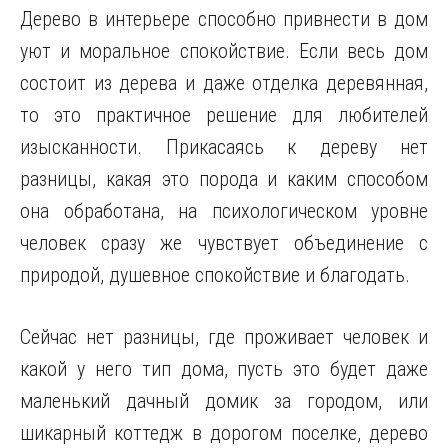
Дерево в интерьере способно привнести в дом
уют и моральное спокойствие. Если весь дом
состоит из дерева и даже отделка деревянная,
то это практичное
решение для любителей
изысканности. Прикасаясь к дереву нет
разницы, какая это порода и каким способом
она обработана, на психологическом уровне
человек сразу же чувствует объединение с
природой, душевное спокойствие и благодать.
Сейчас нет разницы, где проживает человек и
какой у него тип дома, пусть это будет даже
маленький дачный домик за городом, или
шикарный коттедж в дорогом поселке, дерево