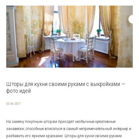
Шторы для кухни своими руками с выкройками —
фото идей
03.04.2017
На замену покупным шторам приходят необычные креативные
занавески, способные вписаться в самый непримечательный интерьер и
разбавить его яркими красками. Шторы для кухни своими руками