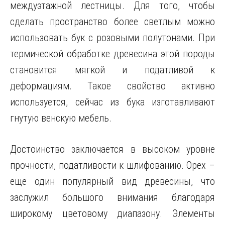
междуэтажной лестницы. Для того, чтобы
сделать пространство более светлым можно
использовать бук с розовыми полутонами. При
термической обработке древесина этой породы
становится мягкой и податливой к
деформациям. Такое свойство активно
используется, сейчас из бука изготавливают
гнутую венскую мебель.
Достоинство заключается в высоком уровне
прочности, податливости к шлифованию. Орех –
еще один популярный вид древесины, что
заслужил большого внимания благодаря
широкому цветовому диапазону. Элементы