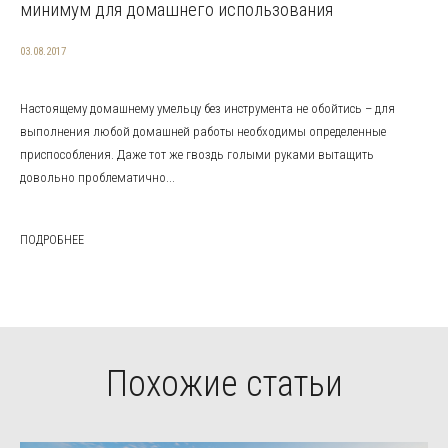
минимум для домашнего использования
03.08.2017
Настоящему домашнему умельцу без инструмента не обойтись – для
выполнения любой домашней работы необходимы определенные
приспособления. Даже тот же гвоздь голыми руками вытащить
довольно проблематично...
ПОДРОБНЕЕ
Похожие статьи