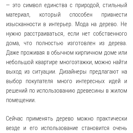
— это символ единства с природой, стильный
материал, который способен привнести
изысканности в интерьер. Мода на дерево. Не
нужно расстраиваться, если нет собственного
дома, что полностью изготовлен из дерева.
Даже проживая в обычном кирпичном доме или
небольшой квартире многоэтажки, можно найти
выход из ситуации. Дизайнеры предлагают на
выбор покупателя много интересных идей и
решений по использованию древесины в жилом
помещении.
Сейчас применять дерево можно практически
везде и его использование становится очень