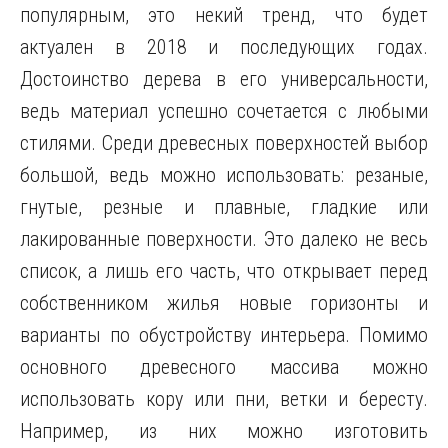
популярным, это некий тренд, что будет
актуален в 2018 и последующих годах.
Достоинство дерева в его универсальности,
ведь материал успешно сочетается с любыми
стилями. Среди древесных поверхностей выбор
большой, ведь можно использовать: резаные,
гнутые, резные и плавные, гладкие или
лакированные поверхности. Это далеко не весь
список, а лишь его часть, что открывает перед
собственником жилья новые горизонты и
варианты по обустройству интерьера. Помимо
основного древесного массива можно
использовать кору или пни, ветки и бересту.
Например, из них можно изготовить