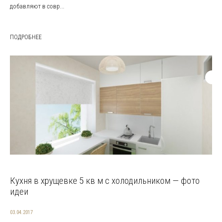
добавляют в совр...
ПОДРОБНЕЕ
Кухня в хрущевке 5 кв м с холодильником — фото
идеи
03.04.2017