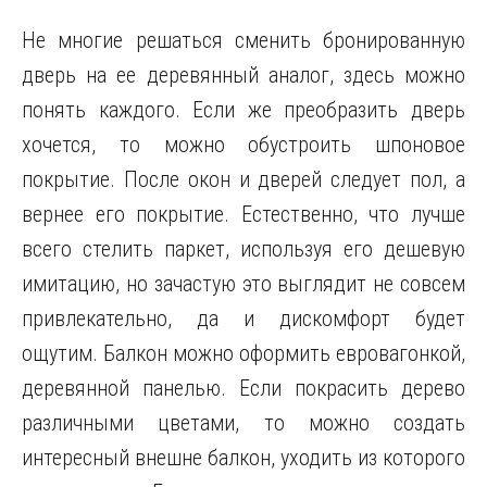
Не многие решаться сменить бронированную
дверь на ее деревянный аналог, здесь можно
понять каждого. Если же преобразить дверь
хочется, то можно обустроить шпоновое
покрытие. После окон и дверей следует пол, а
вернее его покрытие. Естественно, что лучше
всего стелить паркет, используя его дешевую
имитацию, но зачастую это выглядит не совсем
привлекательно, да и дискомфорт будет
ощутим. Балкон можно оформить евровагонкой,
деревянной панелью. Если покрасить дерево
различными цветами, то можно создать
интересный внешне балкон, уходить из которого