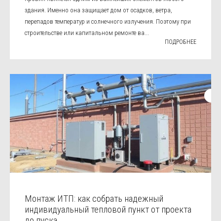
здания. Именно она защищает дом от осадков, ветра,
перепадов температур и солнечного излучения. Поэтому при
строительстве или капитальном ремонте ва...
ПОДРОБНЕЕ
Монтаж ИТП: как собрать надежный
индивидуальный тепловой пункт от проекта
до пуска