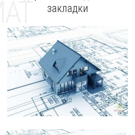
MAT
закладки