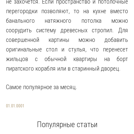
не захочется. Если пространство и потолочные
перегородки позволяют, то на кухне вместо
банального натяжного потолка можно
соорудить систему древесных стропил. Для
совершенной картины можно добавить
оригинальные стол и стулья, что перенесет
жильцов с обычной квартиры на борт
пиратского корабля или в старинный дворец.
Самое популярное за месяц.
01.01.0001
Популярные статьи