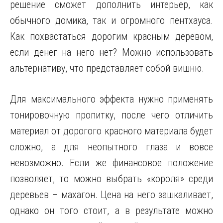
решение сможет дополнить интерьер, как
обычного домика, так и огромного пентхауса.
Как похвастаться дорогим красным деревом,
если денег на него нет? Можно использовать
альтернативу, что представляет собой вишню.
Для максимального эффекта нужно применять
тонировочную пропитку, после чего отличить
материал от дорогого красного материала будет
сложно, а для неопытного глаза и вовсе
невозможно. Если же финансовое положение
позволяет, то можно выбрать «короля» среди
деревьев – махагон. Цена на него зашкаливает,
однако он того стоит, а в результате можно