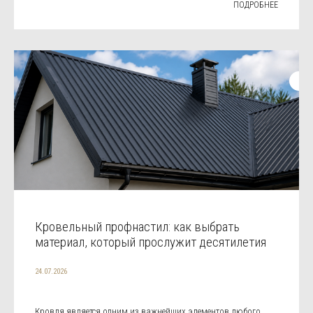
ПОДРОБНЕЕ
Кровельный профнастил: как выбрать
материал, который прослужит десятилетия
24.07.2026
Кровля является одним из важнейших элементов любого