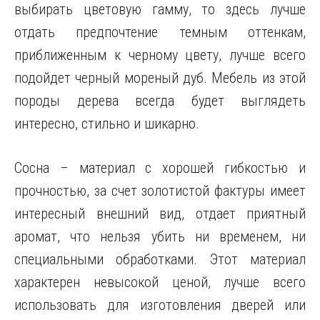
выбирать цветовую гамму, то здесь лучше
отдать предпочтение темным оттенкам,
приближенным к черному цвету, лучше всего
подойдет черный мореный дуб. Мебель из этой
породы дерева всегда будет выглядеть
интересно, стильно и шикарно.
Сосна – материал с хорошей гибкостью и
прочностью, за счет золотистой фактуры имеет
интересный внешний вид, отдает приятный
аромат, что нельзя убить ни временем, ни
специальными обработками. Этот материал
характерен невысокой ценой, лучше всего
использовать для изготовления дверей или