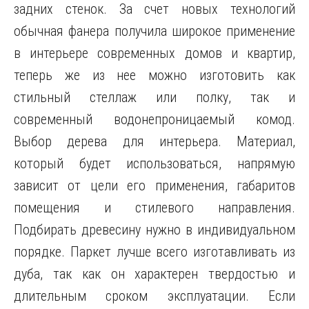
задних стенок. За счет новых технологий
обычная фанера получила широкое применение
в интерьере современных домов и квартир,
теперь же из нее можно изготовить как
стильный стеллаж или полку, так и
современный водонепроницаемый комод.
Выбор дерева для интерьера. Материал,
который будет использоваться, напрямую
зависит от цели его применения, габаритов
помещения и стилевого направления.
Подбирать древесину нужно в индивидуальном
порядке. Паркет лучше всего изготавливать из
дуба, так как он характерен твердостью и
длительным сроком эксплуатации. Если