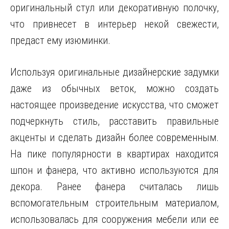
оригинальный стул или декоративную полочку,
что привнесет в интерьер некой свежести,
предаст ему изюминки.
Используя оригинальные дизайнерские задумки
даже из обычных веток, можно создать
настоящее произведение искусства, что сможет
подчеркнуть стиль, расставить правильные
акценты и сделать дизайн более современным.
На пике популярности в квартирах находится
шпон и фанера, что активно используются для
декора. Ранее фанера считалась лишь
вспомогательным строительным материалом,
использовалась для сооружения мебели или ее