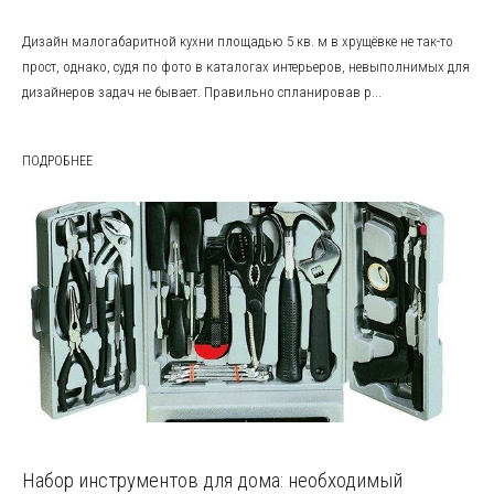
Дизайн малогабаритной кухни площадью 5 кв. м в хрущёвке не так-то
прост, однако, судя по фото в каталогах интерьеров, невыполнимых для
дизайнеров задач не бывает. Правильно спланировав р...
ПОДРОБНЕЕ
Набор инструментов для дома: необходимый