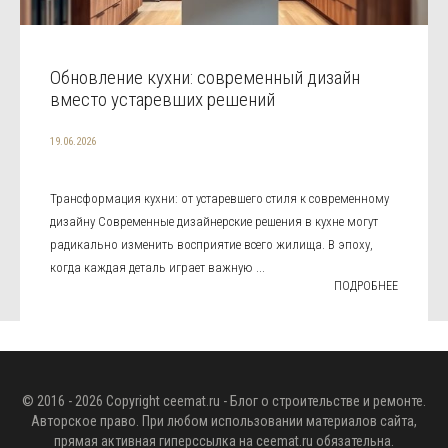
Обновление кухни: современный дизайн
вместо устаревших решений
19.06.2026
Трансформация кухни: от устаревшего стиля к современному
дизайну Современные дизайнерские решения в кухне могут
радикально изменить восприятие всего жилища. В эпоху,
когда каждая деталь играет важную ...
ПОДРОБНЕЕ
© 2016 - 2026 Copyright
ceemat.ru
- Блог о строительстве и ремонте.
Авторское право. При любом использовании материалов сайта,
прямая активная гиперссылка на
ceemat.ru
обязательна.