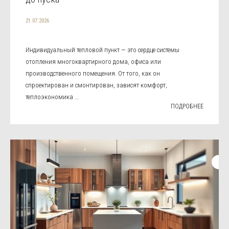
21.07.2026
Индивидуальный тепловой пункт — это сердце системы
отопления многоквартирного дома, офиса или
производственного помещения. От того, как он
спроектирован и смонтирован, зависят комфорт,
теплоэкономика ...
ПОДРОБНЕЕ