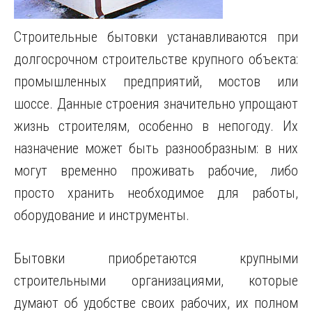
Строительные бытовки устанавливаются при
долгосрочном строительстве крупного объекта:
промышленных предприятий, мостов или
шоссе.
Данные строения значительно упрощают
жизнь строителям, особенно в непогоду. Их
назначение может быть разнообразным: в них
могут временно проживать рабочие, либо
просто хранить необходимое для работы,
оборудование и инструменты.
Бытовки приобретаются крупными
строительными организациями, которые
думают об удобстве своих рабочих, их полном