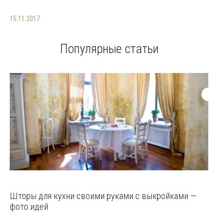
15.11.2017
Популярные статьи
Шторы для кухни своими руками с выкройками —
фото идей