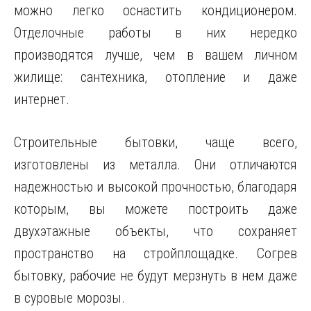
можно легко оснастить кондиционером.
Отделочные работы в них нередко
производятся лучше, чем в вашем личном
жилище: сантехника, отопление и даже
интернет.
Строительные бытовки, чаще всего,
изготовлены из металла. Они отличаются
надежностью и высокой прочностью, благодаря
которым, вы можете построить даже
двухэтажные объекты, что сохраняет
пространство на стройплощадке. Согрев
бытовку, рабочие не будут мерзнуть в нем даже
в суровые морозы.