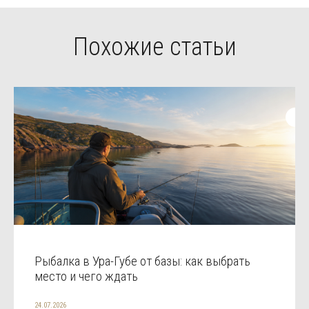
Похожие статьи
Рыбалка в Ура-Губе от базы: как выбрать
место и чего ждать
24.07.2026