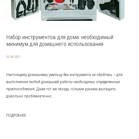
Набор инструментов для дома: необходимый
минимум для домашнего использования
03.08.2017
Настоящему домашнему умельцу без инструмента не обойтись – для
выполнения любой домашней работы необходимы определенные
приспособления. Даже тот же гвоздь голыми руками вытащить
довольно проблематично...
ПОДРОБНЕЕ