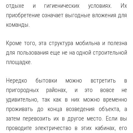
отдыхе и гигиенических условиях. Их
приобретение означает выгодные вложения для
команды.
Кроме того, эта структура мобильна и полезна
для пользования еще не на одной строительной
площадке.
Нередко бытовки можно встретить в
пригородных районах, и это вовсе не
удивительно, так как в них можно временно
проживать до конца возведения объекта, а
затем перевозить их в другое место. Если вы
проводите электричество в этих кабинах, его