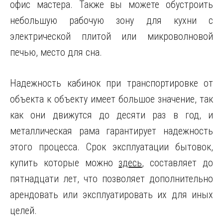
офис мастера. Также вы можете обустроить
небольшую рабочую зону для кухни с
электрической плитой или микроволновой
печью, место для сна.
Надежность кабинок при транспортировке от
объекта к объекту имеет большое значение, так
как они движутся до десяти раз в год, и
металлическая рама гарантирует надежность
этого процесса. Срок эксплуатации бытовок,
купить которые можно
здесь
, составляет до
пятнадцати лет, что позволяет дополнительно
арендовать или эксплуатировать их для иных
целей.