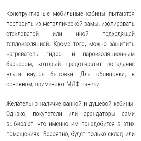
Конструктивные мобильные кабины пытаются
построить из металлической рамы, изолировать
стекловатой или иной подходящей
теплоизоляцией. Кроме того, можно защитить
нагреватель гидро- и пароизоляционным
барьером, который предотвратит попадание
влаги внутрь бытовки. Для облицовки, в
основном, применяют МДФ панели.
Желательно наличие ванной и душевой кабины.
Однако, покупатели или арендаторы сами
выбирают, что именно им понадобится в этих
помещениях. Вероятно, будет только склад или