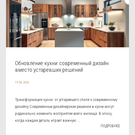
Обновление кухни: современный дизайн
вместо устаревших решений
19.06.2026
Трансформация кухни: от устаревшего стиля к современному
дизайну Современные дизайнерские решения в кухне могут
радикально изменить восприятие всего жилища. В эпоху,
когда каждая деталь играет важную ...
ПОДРОБНЕЕ