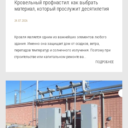
Кровельный профнастил: как выбрать
материал, который прослужит десятилетия
24.07.2026
Кровля является одним из важнейших элементов любого
здания. Именно она защищает дом от осадков, ветра,
перепадов температур и солнечного излучения. Поэтому при
строительстве или капитальном ремонте ва...
ПОДРОБНЕЕ