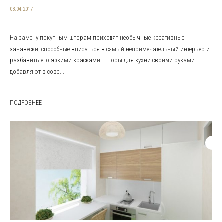
03.04.2017
На замену покупным шторам приходят необычные креативные
занавески, способные вписаться в самый непримечательный интерьер и
разбавить его яркими красками. Шторы для кухни своими руками
добавляют в совр...
ПОДРОБНЕЕ