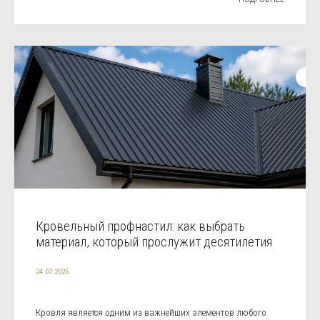
Кровельный профнастил: как выбрать
материал, который прослужит десятилетия
24.07.2026
Кровля является одним из важнейших элементов любого