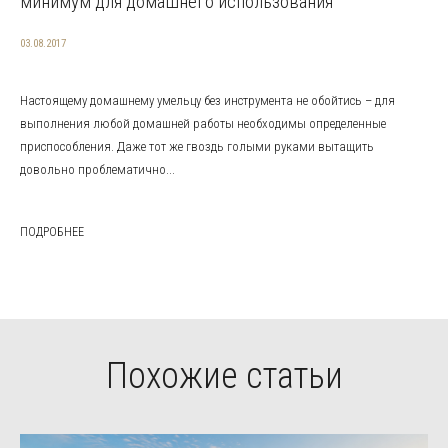
минимум для домашнего использования
03.08.2017
Настоящему домашнему умельцу без инструмента не обойтись – для
выполнения любой домашней работы необходимы определенные
приспособления. Даже тот же гвоздь голыми руками вытащить
довольно проблематично...
ПОДРОБНЕЕ
Похожие статьи