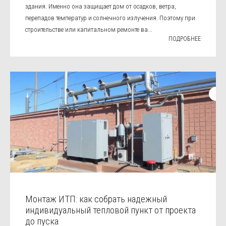
здания. Именно она защищает дом от осадков, ветра,
перепадов температур и солнечного излучения. Поэтому при
строительстве или капитальном ремонте ва...
ПОДРОБНЕЕ
Монтаж ИТП: как собрать надежный
индивидуальный тепловой пункт от проекта
до пуска