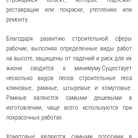
реставрации или покраске, утеплению или
ремонту.
Благодаря развитию строительной сферы
рабочие, выполняя определенные виды работ
на высоте, защищены от падений и риск для их
жизни сводится к минимуму.Существует
несколько видов лесов: строительные леса
клиновые, рамные, штыревые и хомутовые.
Рамные являются самыми дешевыми в
изготовлении, чаще всего используются при
покрасочных работах.
Хомутовые являются самыми дорогими в