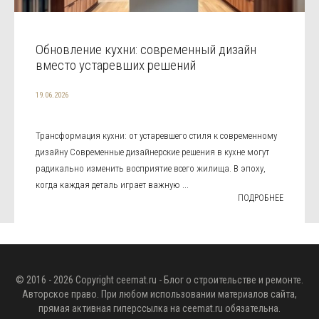
Обновление кухни: современный дизайн
вместо устаревших решений
19.06.2026
Трансформация кухни: от устаревшего стиля к современному
дизайну Современные дизайнерские решения в кухне могут
радикально изменить восприятие всего жилища. В эпоху,
когда каждая деталь играет важную ...
ПОДРОБНЕЕ
© 2016 - 2026 Copyright
ceemat.ru
- Блог о строительстве и ремонте.
Авторское право. При любом использовании материалов сайта,
прямая активная гиперссылка на
ceemat.ru
обязательна.