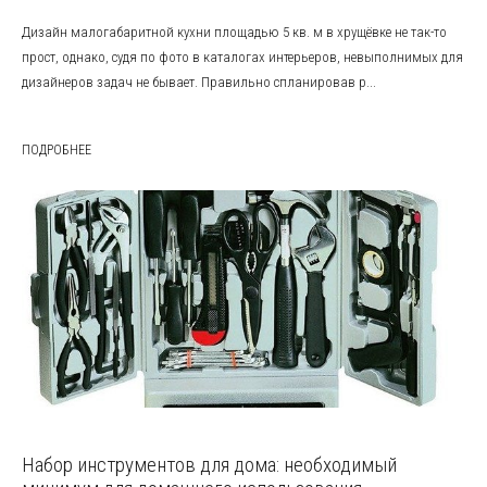
Дизайн малогабаритной кухни площадью 5 кв. м в хрущёвке не так-то
прост, однако, судя по фото в каталогах интерьеров, невыполнимых для
дизайнеров задач не бывает. Правильно спланировав р...
ПОДРОБНЕЕ
Набор инструментов для дома: необходимый