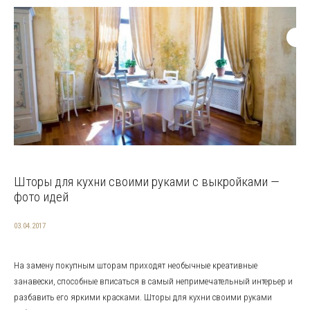
Шторы для кухни своими руками с выкройками —
фото идей
03.04.2017
На замену покупным шторам приходят необычные креативные
занавески, способные вписаться в самый непримечательный интерьер и
разбавить его яркими красками. Шторы для кухни своими руками