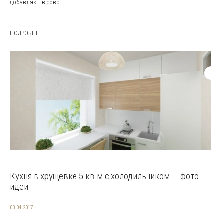
добавляют в совр...
ПОДРОБНЕЕ
Кухня в хрущевке 5 кв м с холодильником — фото
идеи
03.04.2017