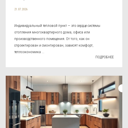
21.07.2026
Индивидуальный тепловой пункт — это сердце системы
отопления многоквартирного дома, офиса или
производственного помещения. От того, как он
спроектирован и смонтирован, зависят комфорт,
теплоэкономика ...
ПОДРОБНЕЕ