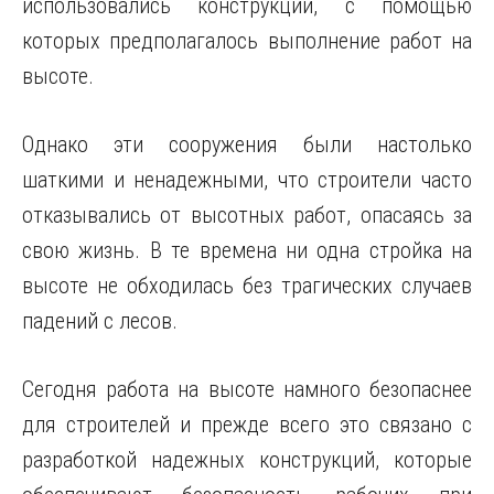
использовались конструкции, с помощью
которых предполагалось выполнение работ на
высоте.
Однако эти сооружения были настолько
шаткими и ненадежными, что строители часто
отказывались от высотных работ, опасаясь за
свою жизнь. В те времена ни одна стройка на
высоте не обходилась без трагических случаев
падений с лесов.
Сегодня работа на высоте намного безопаснее
для строителей и прежде всего это связано с
разработкой надежных конструкций, которые