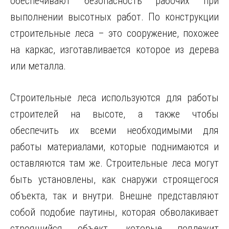
обеспечивают безопасность рабочих при
выполнении высотных работ. По конструкции
строительные леса – это сооружение, похожее
на каркас, изготавливается которое из дерева
или металла.
Строительные леса используются для работы
строителей на высоте, а также чтобы
обеспечить их всеми необходимыми для
работы материалами, которые поднимаются и
оставляются там же. Строительные леса могут
быть установлены, как снаружи строящегося
объекта, так и внутри. Внешне представляют
собой подобие паутины, которая обволакивает
строящийся объект, которые подлежит