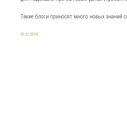
Такие блоги приносят много новых знаний с
30.01.2018