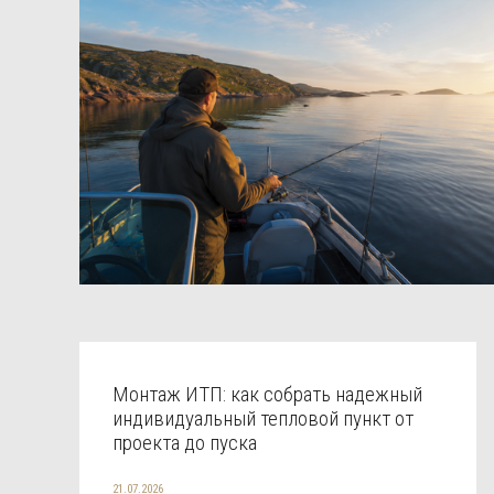
Монтаж ИТП: как собрать надежный
индивидуальный тепловой пункт от
проекта до пуска
21.07.2026