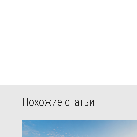
Похожие статьи