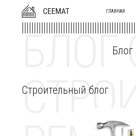
CEEMAT
ГЛАВНАЯ
БЛОГ 
Блог
СТРОИ
Строительный блог