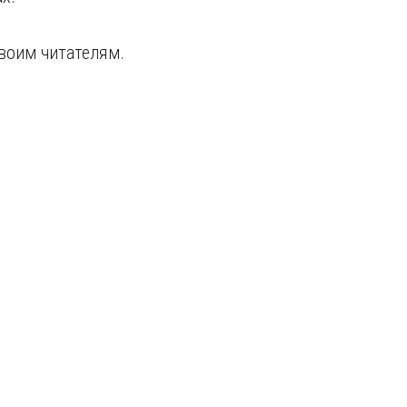
воим читателям.