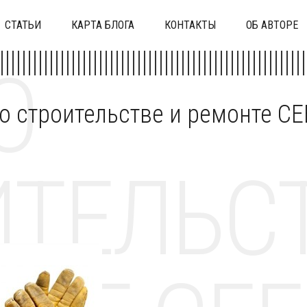
СТАТЬИ
КАРТА БЛОГА
КОНТАКТЫ
ОБ АВТОРЕ
О
 о строительстве и ремонте C
ТЕЛЬСТ