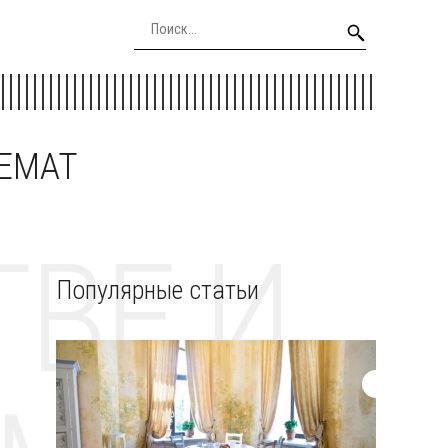
EEMAT
ВЕ И
Популярные статьи