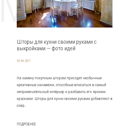
EMAT
Шторы для кухни своими руками с
выкройками — фото идей
03.04.2017
На замену покупным шторам приходят необычные
креативные занавески, способные вписаться в самый
непримечательный интерьер и разбавить его яркими
красками. Шторы для кухни своими руками добавляют в
совр...
ПОДРОБНЕЕ