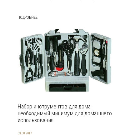
ПОДРОБНЕЕ
Набор инструментов для дома:
необходимый минимум для домашнего
использования
03.08.2017