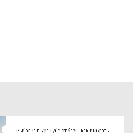
Рыбалка в Ура-Губе от базы: как выбрать