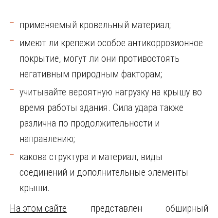
применяемый кровельный материал;
имеют ли крепежи особое антикоррозионное
покрытие, могут ли они противостоять
негативным природным факторам;
учитывайте вероятную нагрузку на крышу во
время работы здания. Сила удара также
различна по продолжительности и
направлению;
какова структура и материал, виды
соединений и дополнительные элементы
крыши.
На этом сайте
представлен обширный