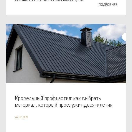
ПОДРОБНЕЕ
Кровельный профнастил: как выбрать
материал, который прослужит десятилетия
24.07.2026