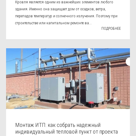
Кровля является одним из важнейших элементов любого
здания. Именно она защищает дом от осадков, ветра,
перепадов температур и солнечного излучения. Поэтому при
строительстве или капитальном ремонте ва...
ПОДРОБНЕЕ
Монтаж ИТП: как собрать надежный
индивидуальный тепловой пункт от проекта