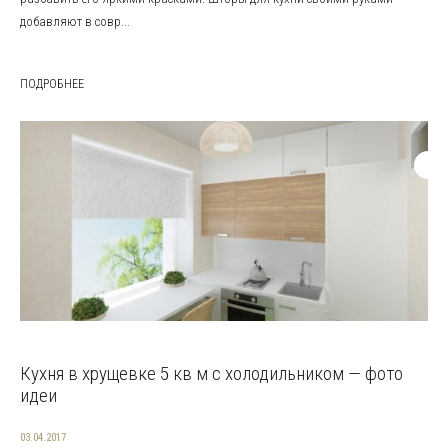
добавляют в совр...
ПОДРОБНЕЕ
Кухня в хрущевке 5 кв м с холодильником — фото
идеи
03.04.2017