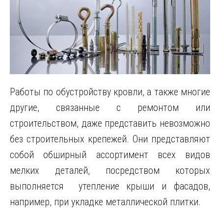
Работы по обустройству кровли, а также многие
другие, связанные с ремонтом или
строительством, даже представить невозможно
без строительных крепежей. Они представляют
собой обширный ассортимент всех видов
мелких деталей, посредством которых
выполняется утепление крыши и фасадов,
например, при укладке металлической плитки.