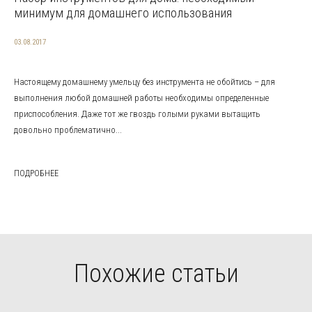
минимум для домашнего использования
03.08.2017
Настоящему домашнему умельцу без инструмента не обойтись – для
выполнения любой домашней работы необходимы определенные
приспособления. Даже тот же гвоздь голыми руками вытащить
довольно проблематично...
ПОДРОБНЕЕ
Похожие статьи