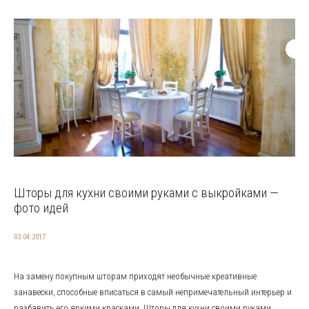
Шторы для кухни своими руками с выкройками —
фото идей
03.04.2017
На замену покупным шторам приходят необычные креативные
занавески, способные вписаться в самый непримечательный интерьер и
разбавить его яркими красками. Шторы для кухни своими руками