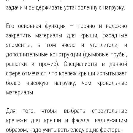
задачи и выдерживать установленную нагрузку.
Его основная функция — прочно и надежно
закрепить материалы для крыши, фасадные
элементы, в том числе и утеплители, и
дополнительные конструкции (дымовые трубы,
решетки и прочие). Специалисты в данной
сфере отмечают, что крепеж крыши испытывает
более высокую нагрузку, чем кровельные
материалы.
Для того, чтобы выбрать строительные
крепежи для крыши и фасада, надлежащим
образом, надо учитывать следующие факторы: