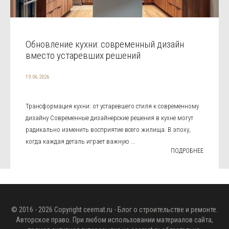
Обновление кухни: современный дизайн
вместо устаревших решений
19.06.2026
Трансформация кухни: от устаревшего стиля к современному
дизайну Современные дизайнерские решения в кухне могут
радикально изменить восприятие всего жилища. В эпоху,
когда каждая деталь играет важную ...
ПОДРОБНЕЕ
© 2016 - 2026 Copyright
ceemat.ru
- Блог о строительстве и ремонте.
Авторское право. При любом использовании материалов сайта,