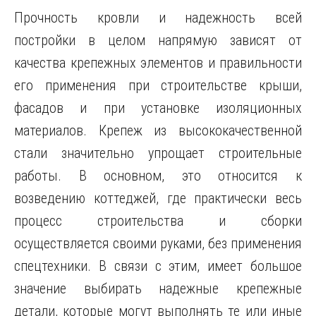
Прочность кровли и надежность всей
постройки в целом напрямую зависят от
качества крепежных элементов и правильности
его применения при строительстве крыши,
фасадов и при установке изоляционных
материалов. Крепеж из высококачественной
стали значительно упрощает строительные
работы. В основном, это относится к
возведению коттеджей, где практически весь
процесс строительства и сборки
осуществляется своими руками, без применения
спецтехники. В связи с этим, имеет большое
значение выбирать надежные крепежные
детали, которые могут выполнять те или иные