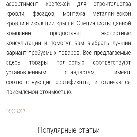
ассортимент крепежей для строительства
кровли, фасадов, монтажа металлической
кровли и изоляции крыши. Специалисты данной
компании предоставят экспертные
консультации и помогут вам выбрать лучший
вариант требуемых товаров. Все предлагаемые
здесь товары полностью соответствуют
установленным стандартам, имеют
соответствующие сертификаты, и отличаются
приемлемой стоимостью.
16.09.2017
Популярные статьи