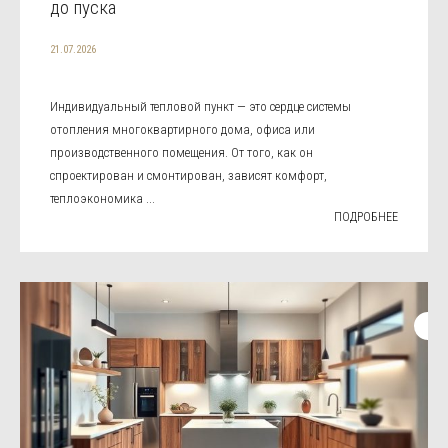
до пуска
21.07.2026
Индивидуальный тепловой пункт — это сердце системы
отопления многоквартирного дома, офиса или
производственного помещения. От того, как он
спроектирован и смонтирован, зависят комфорт,
теплоэкономика ...
ПОДРОБНЕЕ