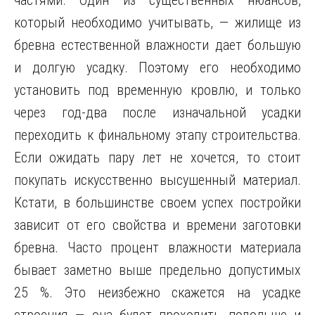
частями. Один из существенных нюансов,
который необходимо учитывать, — жилище из
бревна естественной влажности дает большую
и долгую усадку. Поэтому его необходимо
установить под временную кровлю, и только
через год-два после изначальной усадки
переходить к финальному этапу строительства.
Если ожидать пару лет не хочется, то стоит
покупать искусственно высушенный материал.
Кстати, в большинстве своем успех постройки
зависит от его свойства и времени заготовки
бревна. Часто процент влажности материала
бывает заметно выше предельно допустимых
25 %. Это неизбежно скажется на усадке