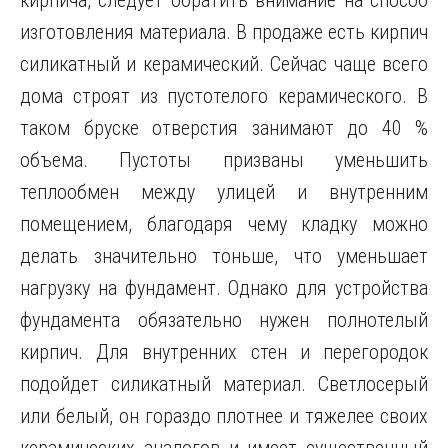
кирпича, следует обратить внимание на способ
изготовления материала. В продаже есть кирпич
силикатный и керамический. Сейчас чаще всего
дома строят из пустотелого керамического. В
таком бруске отверстия занимают до 40 %
объема. Пустоты призваны уменьшить
теплообмен между улицей и внутренним
помещением, благодаря чему кладку можно
делать значительно тоньше, что уменьшает
нагрузку на фундамент. Однако для устройства
фундамента обязательно нужен полнотелый
кирпич. Для внутренних стен и перегородок
подойдет силикатный материал. Светлосерый
или белый, он гораздо плотнее и тяжелее своих