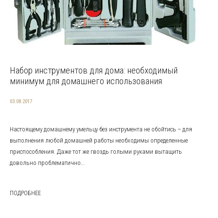
Набор инструментов для дома: необходимый
минимум для домашнего использования
03.08.2017
Настоящему домашнему умельцу без инструмента не обойтись – для
выполнения любой домашней работы необходимы определенные
приспособления. Даже тот же гвоздь голыми руками вытащить
довольно проблематично...
ПОДРОБНЕЕ