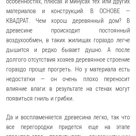
особенностях, плюсах и минусах тех или других
материалов и конструкций. В ОСНОВЕ —
КВАДРАТ. Чем хорош деревянный дом? В
древесине происходит постоянный
воздухообмен, в таких жилищах гораздо легче
дышится и редко бывает душно. А после
долгого отсутствия хозяев деревянное строение
гораздо проще прогреть. Но у материала есть
недостатки — он очень плохо переносит
влияние влаги: в результате на стенах могут
появиться гниль и грибки.
Да и воспламеняется древесина легко, так что
все перегородки придется еще на этапе