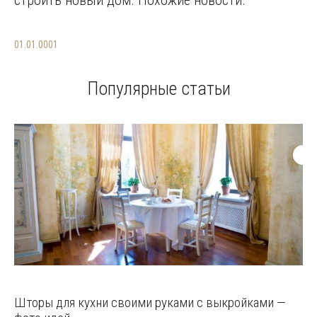
строить новый дом. Похожие новости.
01.01.0001
Популярные статьи
Шторы для кухни своими руками с выкройками —