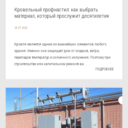
Кровельный профнастил: как выбрать
материал, который прослужит десятилетия
24.07.2026
Кровля является одним из важнейших элементов любого
здания. Именно она защищает дом от осадков, ветра,
перепадов температур и солнечного излучения. Поэтому при
строительстве или капитальном ремонте ва...
ПОДРОБНЕЕ