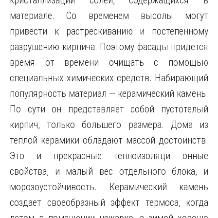
кристаллизации солей, содержащихся в
материале. Со временем высолы могут
привести к растрескиванию и постепенному
разрушению кирпича. Поэтому фасады придется
время от времени очищать с помощью
специальных химических средств. Набирающий
популярность материал — керамический камень.
По сути он представляет собой пустотелый
кирпич, только большего размера. Дома из
теплой керамики обладают массой достоинств.
Это и прекрасные теплоизоляци онные
свойства, и малый вес отдельного блока, и
морозоустойчивость. Керамический камень
создает своеобразный эффект термоса, когда