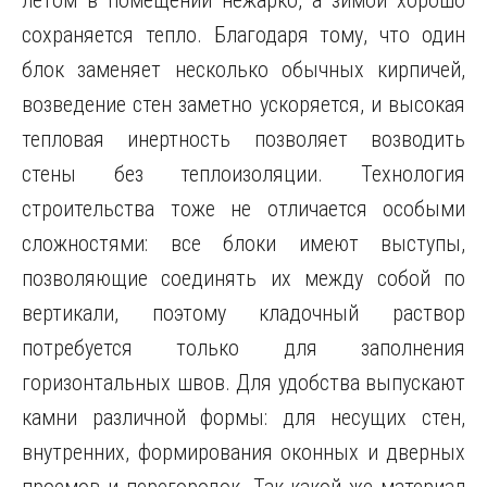
летом в помещении нежарко, а зимой хорошо
сохраняется тепло. Благодаря тому, что один
блок заменяет несколько обычных кирпичей,
возведение стен заметно ускоряется, и высокая
тепловая инертность позволяет возводить
стены без теплоизоляции. Технология
строительства тоже не отличается особыми
сложностями: все блоки имеют выступы,
позволяющие соединять их между собой по
вертикали, поэтому кладочный раствор
потребуется только для заполнения
горизонтальных швов. Для удобства выпускают
камни различной формы: для несущих стен,
внутренних, формирования оконных и дверных