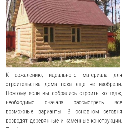
К сожалению, идеального материала для
строительства дома пока еще не изобрели.
Поэтому если вы собрались строить коттедж,
необходимо сначала рассмотреть все
возможные варианты. В основном сегодня
возводят деревянные и каменные конструкции.