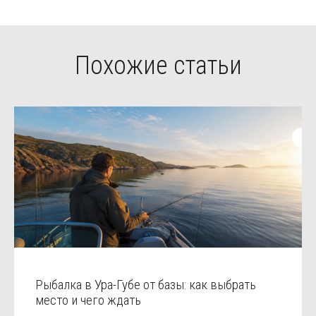
Похожие статьи
Рыбалка в Ура-Губе от базы: как выбрать
место и чего ждать