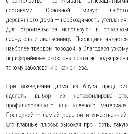
строительства пропитывать огнезащитными
составами. Основной минус любого
деревянного дома — необходимость утепления.
Для строительства используют в основном
сосну, ель и лиственницу. Последняя является
наиболее твердой породой, а благодаря узкому
периферийному слою она почти не подвержена
такому заболеванию, как синева.
При возведении дома из бруса предстоит
сделать выбор из непрофилированного,
профилированного или клееного материала.
Последний — самый дорогой и качественный.
Его главные плюсы: высокая прочность, такую