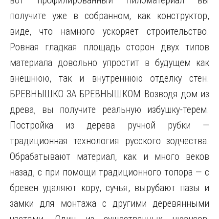
вот профилированный пиломатериал вы
получите уже в собранном, как конструктор,
виде, что намного ускоряет строительство.
Ровная гладкая площадь сторон двух типов
материала довольно упростит в будущем как
внешнюю, так и внутреннюю отделку стен.
БРЕВНЫШКО ЗА БРЕВНЫШКОМ Возводя дом из
древа, вы получите реальную избушку-терем.
Постройка из дерева ручной рубки —
традиционная технология русского зодчества.
Обрабатывают материал, как и много веков
назад, с при помощи традиционного топора — с
бревен удаляют кору, сучья, вырубают пазы и
замки для монтажа с другими деревянными