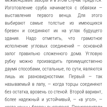
межвенцовые зазоры и в этом случае придется.
Изготовление сруба начинается с обвязки —
выставления первого венца. Для этого
выбирают самые толстые из имеющихся
бревен и соединяют их на углах будущего
здания. Надо отметить, что грамотное
исполнение угловых соединений — основной
залог правильно сложенного дома. Угловую
рубку можно производить преимущественно
двумя способами, остальные, по сути, являются
лишь их разновидностями. Первый — так
называемый в лапу, — когда торцы соединяют
без остатка, вровень со стеной. Второй вариант,
более надежный и устойчивый, — «в угол», —