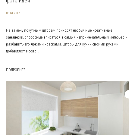
фото идей
03.04.2017
На замену покупным шторам приходят необычные креативные
занавески, способные вписаться в самый непримечательный интерьер и
разбавить его яркими красками. Шторы для кухни своими руками
добавляют в совр...
ПОДРОБНЕЕ