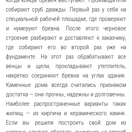
когда концы бревен выступают. Производители
собирают сруб дважды. Первый раз у себя на
специальной рабочей площадке, где проверяют
и нумеруют бревна. После этого черновое
строение разбирают и доставляют к заказчику,
где собирают его во второй раз уже на
фундаменте. На этот раз обрабатывают все
венцы и щели, прокладывают утеплитель,
накрепко соединяют бревна на углах здания.
Каменные дома всегда считались признаком
достатка — они прочны, надежны и долговечны.
Наиболее распространенные варианты таких
жилищ — из кирпича и керамического камня.
Если вы решили построить свой дом из