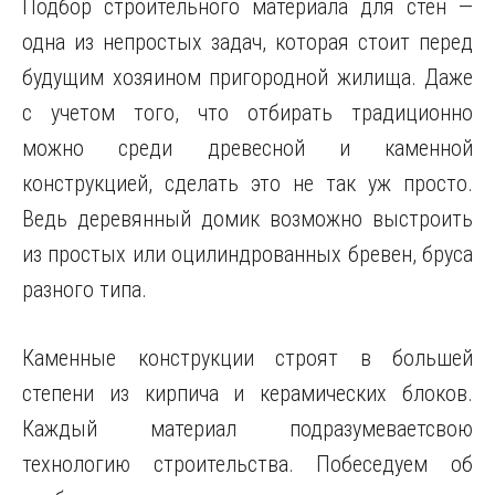
Подбор строительного материала для стен —
одна из непростых задач, которая стоит перед
будущим хозяином пригородной жилища. Даже
с учетом того, что отбирать традиционно
можно среди древесной
и каменной
конструкцией, сделать это не так уж просто.
Ведь деревянный домик возможно выстроить
из простых или оцилиндрованных бревен, бруса
разного типа.
Каменные конструкции строят в большей
степени из кирпича и керамических блоков.
Каждый материал подразумеваетсвою
технологию строительства. Побеседуем об