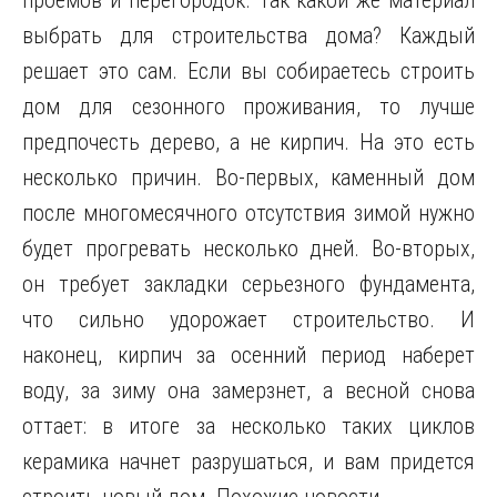
проемов и перегородок. Так какой же материал
выбрать для строительства дома? Каждый
решает это сам. Если вы собираетесь строить
дом для сезонного проживания, то лучше
предпочесть дерево, а не кирпич. На это есть
несколько причин. Во-первых, каменный дом
после многомесячного отсутствия зимой нужно
будет прогревать несколько дней. Во-вторых,
он требует закладки серьезного фундамента,
что сильно удорожает строительство. И
наконец, кирпич за осенний период наберет
воду, за зиму она замерзнет, а весной снова
оттает: в итоге за несколько таких циклов
керамика начнет разрушаться, и вам придется