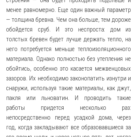
строения — она будет проходить подольше и
менее равномерно. Еще один важный параметр
— толщина бревна. Чем она больше, тем дороже
обойдется сруб. И это неспроста: дом из
толстых бревен будет лучше держать тепло, на
него потребуется меньше теплоизоляционного
материала. Однако полностью без утепления не
обойтись, особенно это касается межвенцовых
зазоров. Их необходимо законопатить изнутри и
снаружи, используя такие материалы, как джут,
пакля или льноватин. И проводить такие
работы придется несколько раз:
непосредственно перед усадкой дома, через
год, когда закладывают все образовавшиеся за