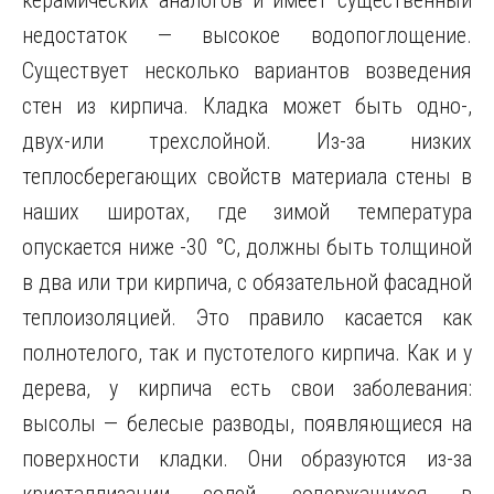
керамических аналогов и имеет существенный
недостаток — высокое водопоглощение.
Существует несколько вариантов возведения
стен из кирпича. Кладка может быть одно-,
двух-или трехслойной. Из-за низких
теплосберегающих свойств материала стены в
наших широтах, где зимой температура
опускается ниже -30 °С, должны быть толщиной
в два или три кирпича, с обязательной фасадной
теплоизоляцией. Это правило касается как
полнотелого, так и пустотелого кирпича. Как и у
дерева, у кирпича есть свои заболевания:
высолы — белесые разводы, появляющиеся на
поверхности кладки. Они образуются из-за