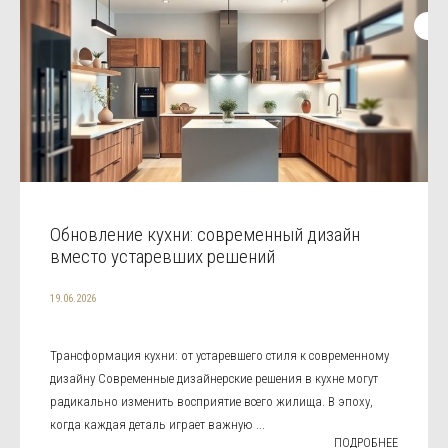
Обновление кухни: современный дизайн
вместо устаревших решений
19.06.2026
Трансформация кухни: от устаревшего стиля к современному
дизайну Современные дизайнерские решения в кухне могут
радикально изменить восприятие всего жилища. В эпоху,
когда каждая деталь играет важную ...
ПОДРОБНЕЕ