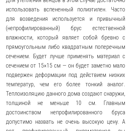
Для утепления венцов в этом случае достаточно
использовать вспененный полиэтилен. Часто
для возведения используется и привычный
(непрофилированный) брус естественной
влажности, который являет собой бревно с
прямоугольным либо квадратным поперечным
сечением. Будет лучше применять материал с
сечением от 15×15 см — он будет заметно мало
подвержен деформации под действием низких
температур, чем его более тонкий аналог.
Теплоизоляцию данного дома создают снаружи,
толщиной не меньше 10 см. Главным
достоинством непрофилированного бруса
допустимо назвать не очень высокую цену. А