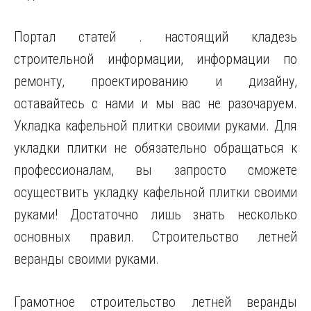
Портал статей . настоящий кладезь
строительной информации, информации по
ремонту, проектированию и дизайну,
оставайтесь с нами и мы вас не разочаруем.
Укладка кафельной плитки своими руками. Для
укладки плитки не обязательно обращаться к
профессионалам, вы запросто сможете
осуществить укладку кафельной плитки своими
руками! Достаточно лишь знать несколько
основных правил. Строительство летней
веранды своими руками.
Грамотное строительство летней веранды