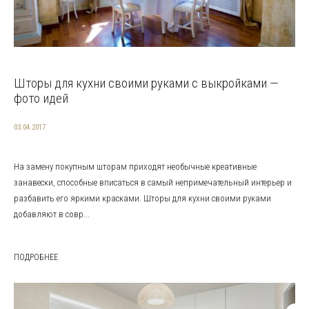
Шторы для кухни своими руками с выкройками —
фото идей
03.04.2017
На замену покупным шторам приходят необычные креативные
занавески, способные вписаться в самый непримечательный интерьер и
разбавить его яркими красками. Шторы для кухни своими руками
добавляют в совр...
ПОДРОБНЕЕ