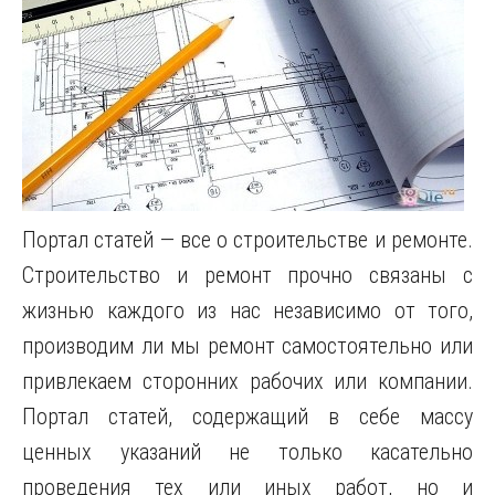
Портал статей — все о строительстве и ремонте.
Строительство и ремонт прочно связаны с
жизнью каждого из нас независимо от того,
производим ли мы ремонт самостоятельно или
привлекаем сторонних рабочих или компании.
Портал статей, содержащий в себе массу
ценных указаний не только касательно
проведения тех или иных работ,
но и