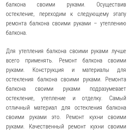
балкона своими руками. Осуществив
остекление, переходим к следующему этапу
ремонта балкона своими руками – утеплению
балкона.
Для утепления балкона своими руками лучше
всего применять. Ремонт балкона своими
руками. Конструкция и материалы для
остекления балкона своими руками. Ремонта
балкона своими руками подразумевает
остекление, утепление и отделку. Самый
отличный материал для остекления балкона
своими руками это. Ремонт кухни своими
руками. Качественный ремонт кухни своими