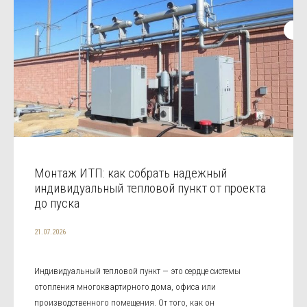
Монтаж ИТП: как собрать надежный
индивидуальный тепловой пункт от проекта
до пуска
21.07.2026
Индивидуальный тепловой пункт — это сердце системы
отопления многоквартирного дома, офиса или
производственного помещения. От того, как он