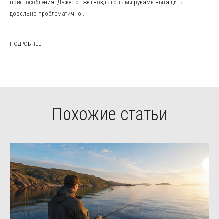
приспособления. Даже тот же гвоздь голыми руками вытащить
довольно проблематично...
ПОДРОБНЕЕ
Похожие статьи