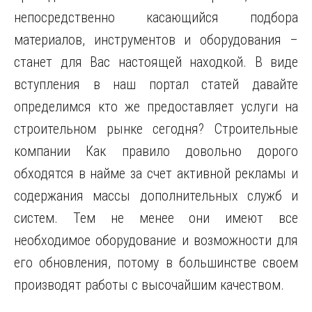
непосредственно касающийся подбора
материалов, инструментов и оборудования –
станет для Вас настоящей находкой. В виде
вступления в наш портал статей давайте
определимся кто же предоставляет услуги на
строительном рынке сегодня? Строительные
компании Как правило довольно дорого
обходятся в найме за счет активной рекламы и
содержания массы дополнительных служб и
систем. Тем не менее они имеют все
необходимое оборудование и возможности для
его обновления, потому в большинстве своем
производят работы с высочайшим качеством.