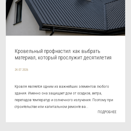
Кровельный профнастил: как выбрать
материал, который прослужит десятилетия
24.07.2026
Кровля является одним из важнейших элементов любого
здания. Именно она защищает дом от осадков, ветра,
перепадов температур и солнечного излучения. Поэтому при
строительстве или капитальном ремонте ва...
ПОДРОБНЕЕ