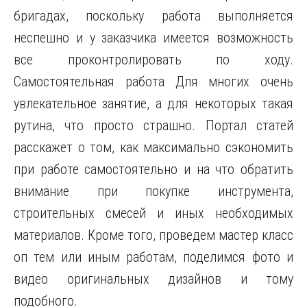
бригадах, поскольку работа выполняется
неспешно и у заказчика имеется возможность
все проконтролировать по ходу.
Самостоятельная работа Для многих очень
увлекательное занятие, а для некоторых такая
рутина, что просто страшно. Портал статей
расскажет о том, как максимально сэкономить
при работе самостоятельно и на что обратить
внимание при покупке инструмента,
строительных смесей и иных необходимых
материалов. Кроме того, проведем мастер класс
оп тем или иным работам, поделимся фото и
видео оригинальных дизайнов и тому
подобного.