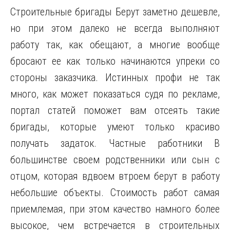
Строительные бригады Берут заметно дешевле,
но при этом далеко не всегда выполняют
работу так, как обещают, а многие вообще
бросают ее как только начинаются упреки со
стороны заказчика. Истинных профи не так
много, как может показаться судя по рекламе,
портал статей поможет вам отсеять такие
бригады, которые умеют только красиво
получать задаток. Частные работники В
большинстве своем родственники или сын с
отцом, которая вдвоем втроем берут в работу
небольшие объекты. Стоимость работ самая
приемлемая, при этом качество намного более
высокое, чем встречается в строительных