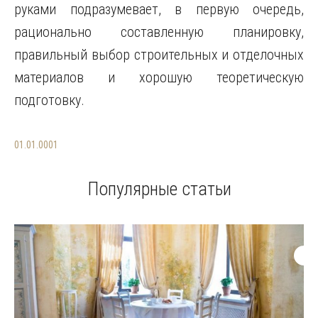
руками подразумевает, в первую очередь,
рационально составленную планировку,
правильный выбор строительных и отделочных
материалов и хорошую теоретическую
подготовку.
01.01.0001
Популярные статьи