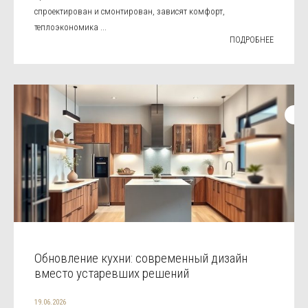
спроектирован и смонтирован, зависят комфорт,
теплоэкономика ...
ПОДРОБНЕЕ
Обновление кухни: современный дизайн
вместо устаревших решений
19.06.2026