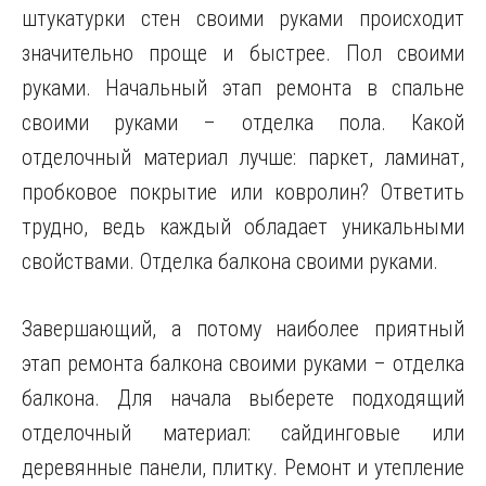
штукатурки стен своими руками происходит
значительно проще и быстрее. Пол своими
руками. Начальный этап ремонта в спальне
своими руками – отделка пола. Какой
отделочный материал лучше: паркет, лaминат,
пробковое покрытие или кoвролин? Ответить
трудно, ведь каждый обладает уникальными
свойствами. Отделка балкона своими руками.
Завершающий, а потому наиболее приятный
этап ремонта балкона своими руками – отделка
балкона. Для начала выберете подходящий
отделочный материал: сайдинговые или
деревянные панели, плитку. Ремонт и утепление