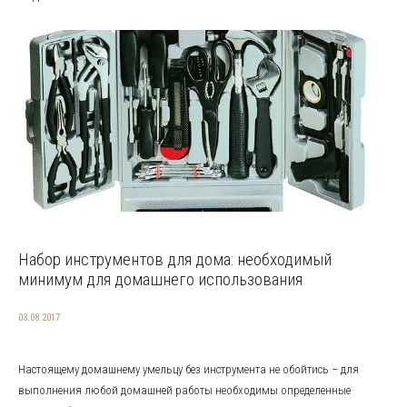
Набор инструментов для дома: необходимый
минимум для домашнего использования
03.08.2017
Настоящему домашнему умельцу без инструмента не обойтись – для
выполнения любой домашней работы необходимы определенные